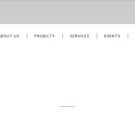
ABOUT US
PROJECTS
SERVICES
EVENTS
PROJECTS