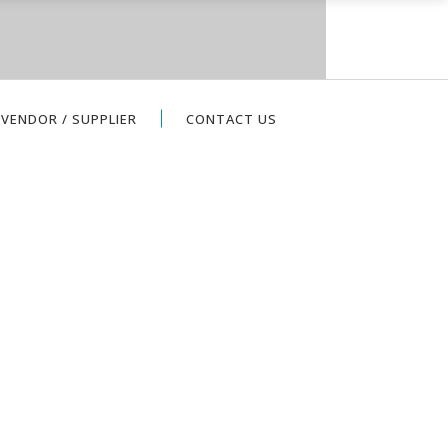
VENDOR / SUPPLIER
CONTACT US