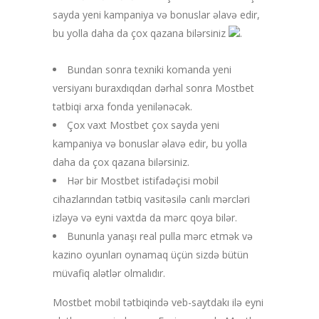
sayda yeni kampaniya və bonuslar əlavə edir,
bu yolla daha da çox qazana bilərsiniz
.
Bundan sonra texniki komanda yeni
versiyanı buraxdıqdan dərhal sonra Mostbet
tətbiqi arxa fonda yenilənəcək.
Çox vaxt Mostbet çox sayda yeni
kampaniya və bonuslar əlavə edir, bu yolla
daha da çox qazana bilərsiniz.
Hər bir Mostbet istifadəçisi mobil
cihazlarından tətbiq vasitəsilə canlı mərcləri
izləyə və eyni vaxtda da mərc qoya bilər.
Bununla yanaşı real pulla mərc etmək və
kazino oyunları oynamaq üçün sizdə bütün
müvafiq alətlər olmalıdır.
Mostbet mobil tətbiqində veb-saytdakı ilə eyni