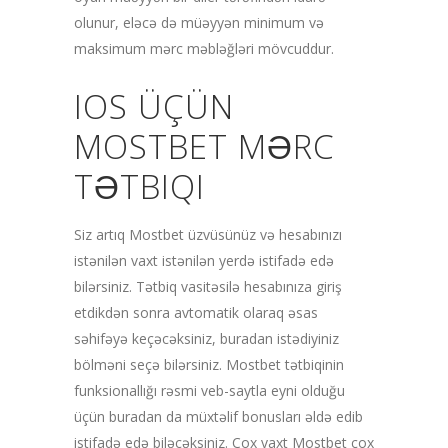
olunur, eləcə də müəyyən minimum və
maksimum mərc məbləğləri mövcuddur.
IOS ÜÇÜN
MOSTBET MƏRC
TƏTBIQI
Siz artıq Mostbet üzvüsünüz və hesabınızı
istənilən vaxt istənilən yerdə istifadə edə
bilərsiniz. Tətbiq vasitəsilə hesabınıza giriş
etdikdən sonra avtomatik olaraq əsas
səhifəyə keçəcəksiniz, buradan istədiyiniz
bölməni seçə bilərsiniz. Mostbet tətbiqinin
funksionallığı rəsmi veb-saytla eyni olduğu
üçün buradan da müxtəlif bonusları əldə edib
istifadə edə biləcəksiniz. Çox vaxt Mostbet çox