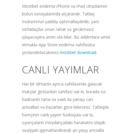
Mostbet endirmə iPhone və iPad cihazlarının
bütün versiyalarında əlçatandır. Tətbiq
mükəmməl şəkildə optimallaşdırılıb, yəni
istifadəçilər onun rahat və gecikməsiz
işləyəcəyinə əmin ola bilər. Bu addımlara əməl
etməklə App Store endirmə səhifəsinə
yönləndiriləcəksiniz
mostbet download
.
CANLI YAYIMLAR
Hər bir idmanın ayrıca səhifəsində gələcək
matçlar göstərilən səhifəsi var ki, burada siz
hadisənin tarixi və vaxtı ilə yanaşı cari
əmsalları və bazarları görə bilərsiniz. Tətbiqdə
həmçinin canlı yayım funksiyası var ki,
oyunçuların meydançadakı hərəkətini izləyib
vəziyyəti qiymətləndirərək ən yaxşı əmsalla