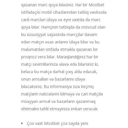
qazanan mərc qoya biləsiniz. Hər bir Mostbet
istifadəçisi mobil cihazlarından tətbiq vasitəsilə
canlı mərcləri izləyə və eyni vaxtda da mərc
qoya bilər. Həmçinin tətbiqdə də mövcud olan
bu xüsusiyyət sayəsində mərcçilər davam
edən matçın əsas anlarını izləyə bilər və bu
məlumatdan istifadə etməklə qazanan bir
proqnoz verə bilər. Maraqlandığınız hər bir
matçı sevimlilərinizə əlavə edə bilərsiniz ki,
beləcə bu matça dərhal çıxış əldə edəcək,
onun əmsalları və bazarlarını izləyə
biləcəksiniz. Bu informasiya sizə keçmiş
matçların nəticələrini bilməyə və cari matçda
müəyyən əmsal və bazarların qazanmaq
ehtimalını təhlil etməyinizə imkan verəcək.
Çox vaxt Mostbet çox sayda yeni