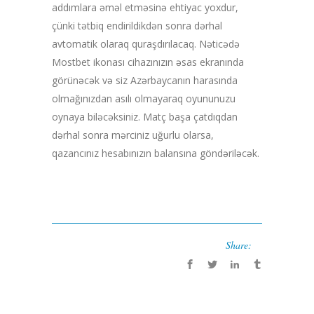
addımlara əməl etməsinə ehtiyac yoxdur,
çünki tətbiq endirildikdən sonra dərhal
avtomatik olaraq quraşdırılacaq. Nəticədə
Mostbet ikonası cihazınızın əsas ekranında
görünəcək və siz Azərbaycanın harasında
olmağınızdan asılı olmayaraq oyununuzu
oynaya biləcəksiniz. Matç başa çatdıqdan
dərhal sonra mərciniz uğurlu olarsa,
qazancınız hesabınızın balansına göndəriləcək.
Share: