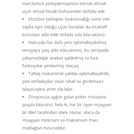
mərclərinizi yerləşdirməyinizə kömək etmək
üçün virtual hesab lövhəsindən istifadə edir.
Mostbet tətbiqinin funksionallığı rəsmi veb-
saytla eyni olduğu üçün buradan da müxtəlif
bonusları əldə edib istifadə edə biləcəksiniz.
Nəticədə hər dəfə yeni optimallaşdırılmış
versiyaya çıxış əldə edəcəksiniz, bu versiyada
çatışmazlıqlar aradan qaldırılmış və bəzi
funksiyalar yenilənmiş olacaq.
Tətbiq mükəmməl şəkildə optimallaşdırılıb,
yəni istifadəçilər onun rahat və gecikməsiz
işləyəcəyinə əmin ola bilər.
Zövqünüzə uyğun gələn poker masasına
qoşula bilərsiniz, belə ki, hər bir oyun müəyyən
bir diler tərəfindən idarə olunur, eləcə də
müəyyən minimum və maksimum mərc
məbləğləri mövcuddur.