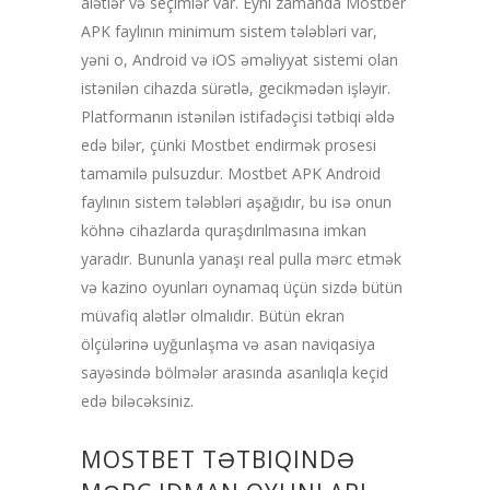
alətlər və seçimlər var. Eyni zamanda Mostber
APK faylının minimum sistem tələbləri var,
yəni o, Android və iOS əməliyyat sistemi olan
istənilən cihazda sürətlə, gecikmədən işləyir.
Platformanın istənilən istifadəçisi tətbiqi əldə
edə bilər, çünki Mostbet endirmək prosesi
tamamilə pulsuzdur. Mostbet APK Android
faylının sistem tələbləri aşağıdır, bu isə onun
köhnə cihazlarda quraşdırılmasına imkan
yaradır. Bununla yanaşı real pulla mərc etmək
və kazino oyunları oynamaq üçün sizdə bütün
müvafiq alətlər olmalıdır. Bütün ekran
ölçülərinə uyğunlaşma və asan naviqasiya
sayəsində bölmələr arasında asanlıqla keçid
edə biləcəksiniz.
MOSTBET TƏTBIQINDƏ