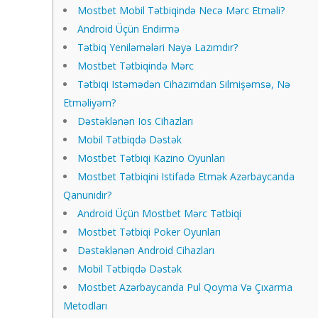
Mostbet Mobil Tətbiqində Necə Mərc Etməli?
Android Üçün Endirmə
Tətbiq Yeniləmələri Nəyə Lazımdır?
Mostbet Tətbiqində Mərc
Tətbiqi Istəmədən Cihazımdan Silmişəmsə, Nə
Etməliyəm?
Dəstəklənən Ios Cihazları
Mobil Tətbiqdə Dəstək
Mostbet Tətbiqi Kazino Oyunları
Mostbet Tətbiqini Istifadə Etmək Azərbaycanda
Qanunidir?
Android Üçün Mostbet Mərc Tətbiqi
Mostbet Tətbiqi Poker Oyunları
Dəstəklənən Android Cihazları
Mobil Tətbiqdə Dəstək
Mostbet Azərbaycanda Pul Qoyma Və Çıxarma
Metodları