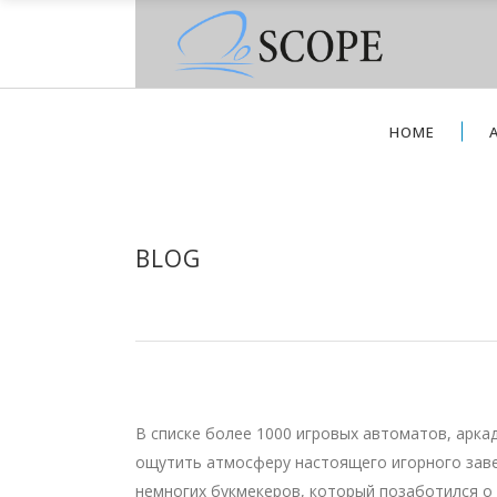
HOME
BLOG
В списке более 1000 игровых автоматов, аркад
ощутить атмосферу настоящего игорного заве
немногих букмекеров, который позаботился о 