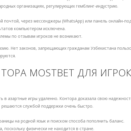
ародных организациях, регулирующих гемблинг-индустрию.
почтой, через мессенджеры (WhatsApp) или панель онлайн-под
льтатов компьютером исключена.
блемы по отзывам игроков не возникают.
зию. Нет законов, запрещающих гражданам Узбекистана пользов
ируются.
НТОРА MOSTBET ДЛЯ ИГРО
ть в азартные игры удаленно. Контора доказала свою надежност
ы решаются службой поддержки очень быстро.
раницы на родной язык и поиском способа пополнить баланс.
, поскольку физически не находится в стране.