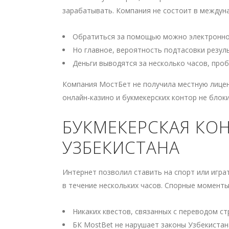
зарабатывать. Компания не состоит в междун
Обратиться за помощью можно электронной 
Но главное, вероятность подтасовки резу
Деньги выводятся за несколько часов, про
Компания МостБет не получила местную лицен
онлайн-казино и букмекерских контор не блок
БУКМЕКЕРСКАЯ КО
УЗБЕКИСТАНА
Интернет позволил ставить на спорт или игра
в течение нескольких часов. Спорные момент
Никаких квестов, связанных с переводом ст
БК MostBet не нарушает законы Узбекистана