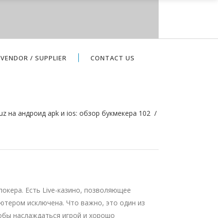
VENDOR / SUPPLIER
CONTACT US
uz на андроид apk и ios: обзор букмекера 102
/
покера. Есть Live-казино, позволяющее
ютером исключена. Что важно, это один из
тобы наслаждаться игрой и хорошо