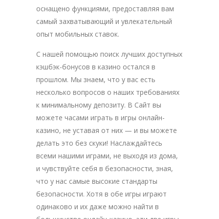
оснащено функциями, предоставляя вам
самый захватывающий и увлекательный
опыт мобильных ставок.
С нашей помощью поиск лучших доступных
кэшбэк-бонусов в казино остался в
прошлом. Мы знаем, что у вас есть
несколько вопросов о наших требованиях
к минимальному депозиту. В Сайт вы
можете часами играть в игры онлайн-
казино, не уставая от них — и вы можете
делать это без скуки! Наслаждайтесь
всеми нашими играми, не выходя из дома,
и чувствуйте себя в безопасности, зная,
что у нас самые высокие стандарты
безопасности. Хотя в обе игры играют
одинаково и их даже можно найти в