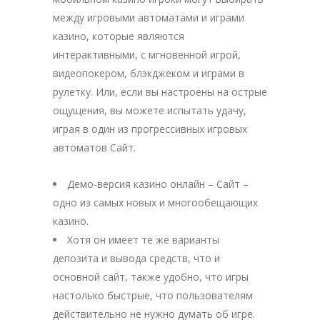
между игровыми автоматами и играми
казино, которые являются
интерактивными, с мгновенной игрой,
видеопокером, блэкджеком и играми в
рулетку. Или, если вы настроены на острые
ощущения, вы можете испытать удачу,
играя в один из прогрессивных игровых
автоматов Сайт.
Демо-версия казино онлайн – Сайт –
одно из самых новых и многообещающих
казино.
Хотя он имеет те же варианты
депозита и вывода средств, что и
основной сайт, также удобно, что игры
настолько быстрые, что пользователям
действительно не нужно думать об игре.