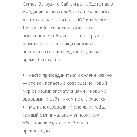
Games. Загрузите Сайт, и вы найдете нас в
ожидании вашего прибытия, независимо
от того, играете ли вы на iOS или Android.
Не стесняйтесь воспользоваться
волнением, чтобы испытать острые
ощущения от настоящих игровых
автоматов онлайн в удобное для вас
время, бесплатно.
Часто присоединиться к онлайн-казино
— это как попасть в совершенно новый
мир с новыми впечатлениями и новыми
вызовами, и Сайт ничем не отличается.
Мы использовали iPhone 4S и iPad 2,
каждый с минимальным аппаратным
обеспечением, и они работали
превосходно.