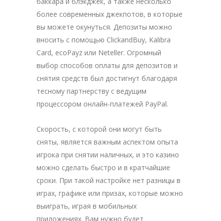
баккара и блэкджек, а также несколько
более современных джекпотов, в которые
вы можете окунуться. Депозиты можно
вносить с помощью ClickandBuy, Kalibra
Card, ecoPayz или Neteller. Огромный
выбор способов оплаты для депозитов и
снятия средств был достигнут благодаря
тесному партнерству с ведущим
процессором онлайн-платежей PayPal.
Скорость, с которой они могут быть
сняты, является важным аспектом опыта
игрока при снятии наличных, и это казино
можно сделать быстро и в кратчайшие
сроки. При такой настройке нет разницы в
играх, графике или призах, которые можно
выиграть, играя в мобильных
приложениях. Вам нужно будет