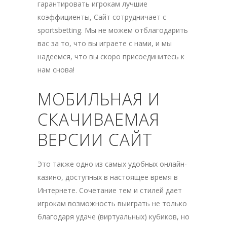
гарантировать игрокам лучшие
коэффициенты, Сайт сотрудничает с
sportsbetting. Мы не можем отблагодарить
вас за то, что вы играете с нами, и мы
надеемся, что вы скоро присоединитесь к
нам снова!
МОБИЛЬНАЯ И
СКАЧИВАЕМАЯ
ВЕРСИИ САЙТ
Это также одно из самых удобных онлайн-
казино, доступных в настоящее время в
Интернете. Сочетание тем и стилей дает
игрокам возможность выиграть не только
благодаря удаче (виртуальных) кубиков, но