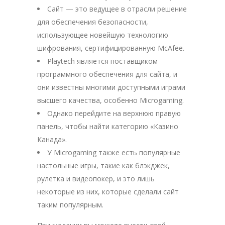
Сайт — это ведущее в отрасли решение
для обеспечения безопасности,
использующее новейшую технологию
шифрования, сертифицированную McAfee.
Playtech является поставщиком
программного обеспечения для сайта, и
они известны многими доступными играми
высшего качества, особенно Microgaming.
Однако перейдите на верхнюю правую
панель, чтобы найти категорию «Казино
Канада».
У Microgaming также есть популярные
настольные игры, такие как блэкджек,
рулетка и видеопокер, и это лишь
некоторые из них, которые сделали сайт
таким популярным.