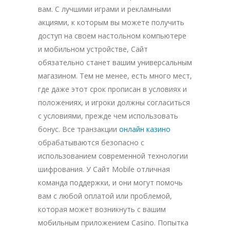
вам. С лучшими играми и рекламными
акциями, к которым вы можете получить
доступ на своем настольном компьютере
и мобильном устройстве, Сайт
обязательно станет вашим универсальным
магазином. Тем не менее, есть много мест,
где даже этот срок прописан в условиях и
положениях, и игроки должны согласиться
с условиями, прежде чем использовать
бонус. Все транзакции
онлайн казино
обрабатываются безопасно с
использованием современной технологии
шифрования. У Сайт Mobile отличная
команда поддержки, и они могут помочь
вам с любой оплатой или проблемой,
которая может возникнуть с вашим
мобильным приложением Casino. Попытка