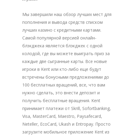
Мы завершили наш обзор лучших мест для
пополнения и вывода средств списком
лучших казино с кредитными картами.
Самой популярной версией онлайн-
блэкджека является блэкджек с одной
колодой, где вы можете выиграть приз за
каждые две сыгранные карты. Все новые
игроки в Kent или кто-либо еще будут
встречены бонусными предложениями до
100 бесплатных вращений, все, что вам
нужно сделать, это внести депозит и
получить бесплатные вращения. Kent
принимает платежи от Skrill, Sofortbanking,
Visa, MasterCard, Maestro, Paysafecard,
Neteller, EcoCard, Ukash и Entropay. Просто
загрузите мобильное приложение Kent из