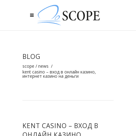
BLOG
scope
/
news
/
kent casino – вход в онлайн казино,
интернет казино на деньги
KENT CASINO – ВХОД В
ОНЛАЙН КАЗИНО,