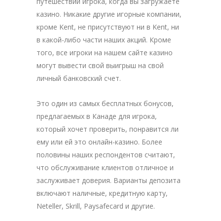
путешествии игрока, когда вы загружаете
казино. Никакие другие игорные компании,
кроме Kent, не присутствуют ни в Kent, ни
в какой-либо части наших акций. Кроме
того, все игроки на нашем сайте казино
могут вывести свой выигрыш на свой
личный банковский счет.
Это один из самых бесплатных бонусов,
предлагаемых в Канаде для игрока,
который хочет проверить, понравится ли
ему или ей это онлайн-казино. Более
половины наших респондентов считают,
что обслуживание клиентов отличное и
заслуживает доверия. Варианты депозита
включают наличные, кредитную карту,
Neteller, Skrill, Paysafecard и другие.