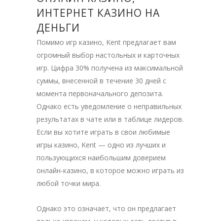
ИНТЕРНЕТ КАЗИНО НА
ДЕНЬГИ
Помимо игр казино, Kent предлагает вам
огромный выбор настольных и карточных
игр. Цифра 30% получена из максимальной
суммы, внесенной в течение 30 дней с
момента первоначального депозита.
Однако есть уведомление о неправильных
результатах в чате или в таблице лидеров.
Если вы хотите играть в свои любимые
игры казино, Kent — одно из лучших и
пользующихся наибольшим доверием
онлайн-казино, в которое можно играть из
любой точки мира.
Однако это означает, что он предлагает