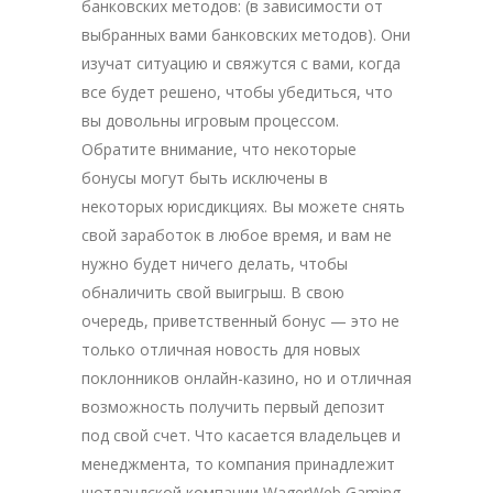
банковских методов: (в зависимости от
выбранных вами банковских методов). Они
изучат ситуацию и свяжутся с вами, когда
все будет решено, чтобы убедиться, что
вы довольны игровым процессом.
Обратите внимание, что некоторые
бонусы могут быть исключены в
некоторых юрисдикциях. Вы можете снять
свой заработок в любое время, и вам не
нужно будет ничего делать, чтобы
обналичить свой выигрыш. В свою
очередь, приветственный бонус — это не
только отличная новость для новых
поклонников онлайн-казино, но и отличная
возможность получить первый депозит
под свой счет. Что касается владельцев и
менеджмента, то компания принадлежит
шотландской компании WagerWeb Gaming