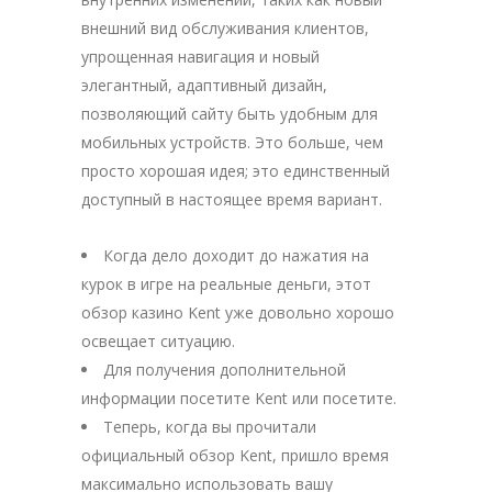
внешний вид обслуживания клиентов,
упрощенная навигация и новый
элегантный, адаптивный дизайн,
позволяющий сайту быть удобным для
мобильных устройств. Это больше, чем
просто хорошая идея; это единственный
доступный в настоящее время вариант.
Когда дело доходит до нажатия на
курок в игре на реальные деньги, этот
обзор казино Kent уже довольно хорошо
освещает ситуацию.
Для получения дополнительной
информации посетите Kent или посетите.
Теперь, когда вы прочитали
официальный обзор Kent, пришло время
максимально использовать вашу