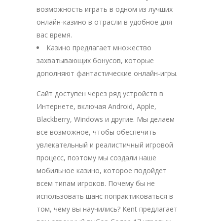
возможность играть в одном из лучших
онлайн-казино в отрасли в удобное для
вас время.
Казино предлагает множество
захватывающих бонусов, которые
дополняют фантастические онлайн-игры.
Сайт доступен через ряд устройств в
Интернете, включая Android, Apple,
Blackberry, Windows и другие. Мы делаем
все возможное, чтобы обеспечить
увлекательный и реалистичный игровой
процесс, поэтому мы создали наше
мобильное казино, которое подойдет
всем типам игроков. Почему бы не
использовать шанс попрактиковаться в
том, чему вы научились? Kent предлагает