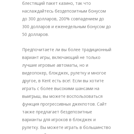
блестящий пакет казино, так что
наслаждайтесь бездепозитным бонусом
до 300 долларов, 200% совпадением до
300 долларов и еженедельным бонусом до
50 долларов.
Предпочитаете ли вы более традиционный
вариант игры, включающий не только
лучшие игровые автоматы, но и
видеопокер, блэкджек, рулетку и многое
другое, в Kent есть все!. Если вы хотите
играть с более высокими шансами на
выигрыш, вы можете воспользоваться
функция прогрессивных джекпотов. Сайт
также предлагает бездепозитные
варианты для игроков в блэкджек и
рулетку. Вы можете играть в большинство