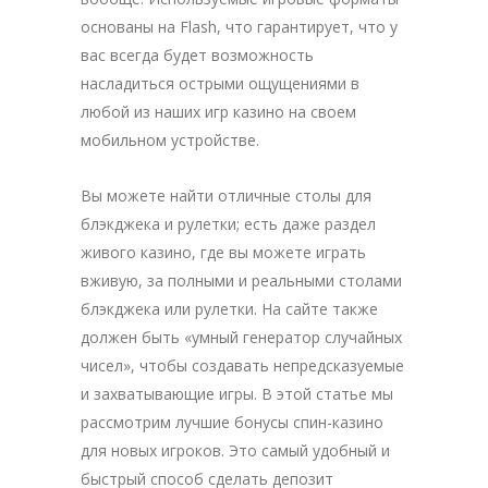
основаны на Flash, что гарантирует, что у
вас всегда будет возможность
насладиться острыми ощущениями в
любой из наших игр казино на своем
мобильном устройстве.
Вы можете найти отличные столы для
блэкджека и рулетки; есть даже раздел
живого казино, где вы можете играть
вживую, за полными и реальными столами
блэкджека или рулетки. На сайте также
должен быть «умный генератор случайных
чисел», чтобы создавать непредсказуемые
и захватывающие игры. В этой статье мы
рассмотрим лучшие бонусы спин-казино
для новых игроков. Это самый удобный и
быстрый способ сделать депозит