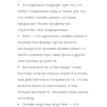
Это идеально подходит для тех, кто
любит социальные игры, а также для тех,
кто любит онлайн-казино, которые
предлагают более продвинутую
стратегию, чем традиционные.
Kent — это идеальное онлайн-казино и
игровая платформа, где вы можете
наслаждаться лучшими играми казино со
своего компьютера, смартфона и других
электронных устройств.
Вы получите их, и они придут к вам,
поэтому, если вы хорошо играете в покер,
вам действительно понравится то, что вы
можете играть в спин-казино, и чем
больше вы играете, тем выше ваши шансы
на победу.
Онлайн-азартные игры Reel — это