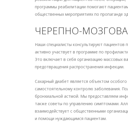
программы реабилитации помогают пациентам 
общественных мероприятиях по пропаганде зд
ЧЕРЕПНО-МОЗГОВА
Наши специалисты консультируют пациентов п
активно участвует в программе по профилакт
Это включает в себя организацию массовых в
предотвращения распространения инфекции.
Сахарный диабет является объектом особого 
самостоятельному контролю заболевания. Пол
бронхиальной астмой. Мы предоставляем инфо
также советы по управлению симптомами. Алл
взаимодействует с общественными организац
и помощи нуждающимся пациентам.