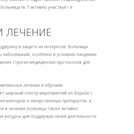
Больница № 7 активно участвует в
И ЛЕЧЕНИЕ
ддержку в защите их интересов. Больница
u
заболеваний, особенно в условиях пандемии.
дение строгих медицинских протоколов для
омплексное лечение и обучаем
ет широкий спектр мероприятий по борьбе с
нгаляторов и лекарственных препаратов, а
ки и лечения Больница также активно
е ресурсы для поддержки своей деятельности