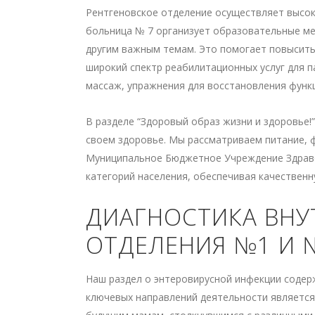
Рентгеновское отделение осуществляет высок
больница № 7 организует образовательные ме
другим важным темам. Это помогает повысить
широкий спектр реабилитационных услуг для п
массаж, упражнения для восстановления функц
В разделе “Здоровый образ жизни и здоровье!
своем здоровье. Мы рассматриваем питание, 
Муниципальное Бюджетное Учреждение Здраво
категорий населения, обеспечивая качествен
ДИАГНОСТИКА ВНУ
ОТДЕЛЕНИЯ №1 И 
Наш раздел о энтеровирусной инфекции содер
ключевых направлений деятельности являетс