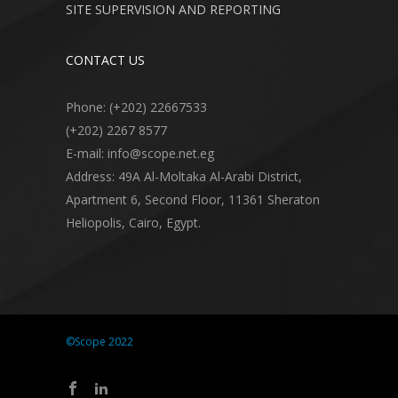
SITE SUPERVISION AND REPORTING
CONTACT US
Phone: (+202) 22667533
(+202) 2267 8577
E-mail: info@scope.net.eg
Address: 49A Al-Moltaka Al-Arabi District,
Apartment 6, Second Floor, 11361 Sheraton
Heliopolis, Cairo, Egypt.
©Scope 2022