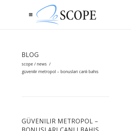
BLOG
scope
/
news
/
güvenilir metropol – bonuslari canlı bahis
GÜVENILIR METROPOL –
BONUSLARI CANLI BAHIS