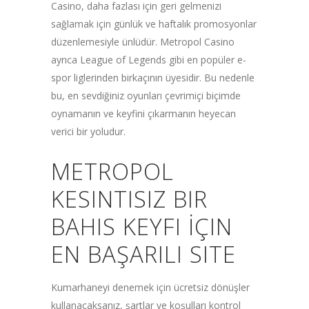
Casino, daha fazlası için geri gelmenizi
sağlamak için günlük ve haftalık promosyonlar
düzenlemesiyle ünlüdür. Metropol Casino
ayrıca League of Legends gibi en popüler e-
spor liglerinden birkaçının üyesidir. Bu nedenle
bu, en sevdiğiniz oyunları çevrimiçi biçimde
oynamanın ve keyfini çıkarmanın heyecan
verici bir yoludur.
METROPOL
KESINTISIZ BIR
BAHIS KEYFI İÇIN
EN BAŞARILI SITE
Kumarhaneyi denemek için ücretsiz dönüşler
kullanacaksanız, şartlar ve koşulları kontrol