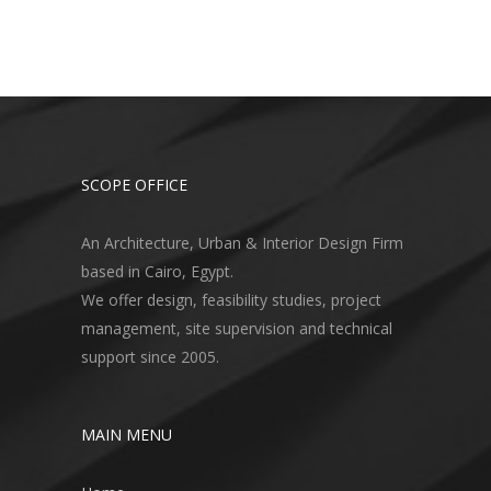
SCOPE OFFICE
An Architecture, Urban & Interior Design Firm
based in Cairo, Egypt.
We offer design, feasibility studies, project
management, site supervision and technical
support since 2005.
MAIN MENU