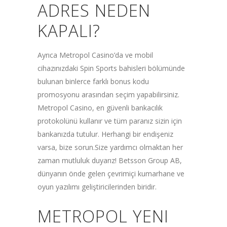
ADRES NEDEN
KAPALI?
Ayrıca Metropol Casino’da ve mobil
cihazınızdaki Spin Sports bahisleri bölümünde
bulunan binlerce farklı bonus kodu
promosyonu arasından seçim yapabilirsiniz.
Metropol Casino, en güvenli bankacılık
protokolünü kullanır ve tüm paranız sizin için
bankanızda tutulur. Herhangi bir endişeniz
varsa, bize sorun.Size yardımcı olmaktan her
zaman mutluluk duyarız! Betsson Group AB,
dünyanın önde gelen çevrimiçi kumarhane ve
oyun yazılımı geliştiricilerinden biridir.
METROPOL YENI