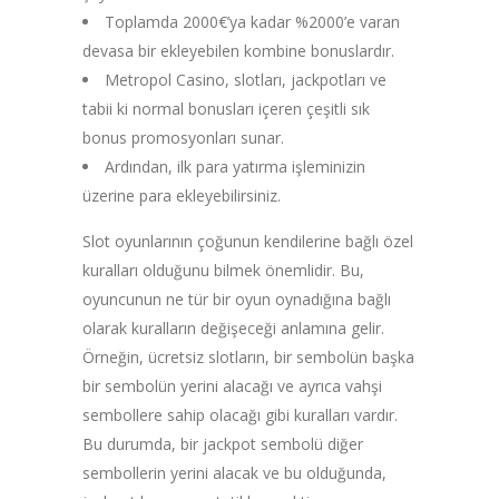
Toplamda 2000€’ya kadar %2000’e varan
devasa bir ekleyebilen kombine bonuslardır.
Metropol Casino, slotları, jackpotları ve
tabii ki normal bonusları içeren çeşitli sık
bonus promosyonları sunar.
Ardından, ilk para yatırma işleminizin
üzerine para ekleyebilirsiniz.
Slot oyunlarının çoğunun kendilerine bağlı özel
kuralları olduğunu bilmek önemlidir. Bu,
oyuncunun ne tür bir oyun oynadığına bağlı
olarak kuralların değişeceği anlamına gelir.
Örneğin, ücretsiz slotların, bir sembolün başka
bir sembolün yerini alacağı ve ayrıca vahşi
sembollere sahip olacağı gibi kuralları vardır.
Bu durumda, bir jackpot sembolü diğer
sembollerin yerini alacak ve bu olduğunda,