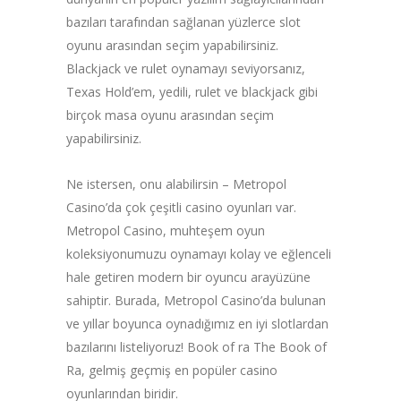
bazıları tarafından sağlanan yüzlerce slot
oyunu arasından seçim yapabilirsiniz.
Blackjack ve rulet oynamayı seviyorsanız,
Texas Hold’em, yedili, rulet ve blackjack gibi
birçok masa oyunu arasından seçim
yapabilirsiniz.
Ne istersen, onu alabilirsin – Metropol
Casino’da çok çeşitli casino oyunları var.
Metropol Casino, muhteşem oyun
koleksiyonumuzu oynamayı kolay ve eğlenceli
hale getiren modern bir oyuncu arayüzüne
sahiptir. Burada, Metropol Casino’da bulunan
ve yıllar boyunca oynadığımız en iyi slotlardan
bazılarını listeliyoruz! Book of ra The Book of
Ra, gelmiş geçmiş en popüler casino
oyunlarından biridir.