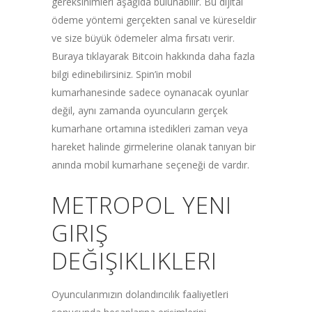
gereksinimleri aşağıda bulunabilir. Bu dijital
ödeme yöntemi gerçekten sanal ve küreseldir
ve size büyük ödemeler alma fırsatı verir.
Buraya tıklayarak Bitcoin hakkında daha fazla
bilgi edinebilirsiniz. Spin’in mobil
kumarhanesinde sadece oynanacak oyunlar
değil, aynı zamanda oyuncuların gerçek
kumarhane ortamına istedikleri zaman veya
hareket halinde girmelerine olanak tanıyan bir
anında mobil kumarhane seçeneği de vardır.
METROPOL YENI
GIRIŞ
DEĞIŞIKLIKLERI
Oyuncularımızın dolandırıcılık faaliyetleri