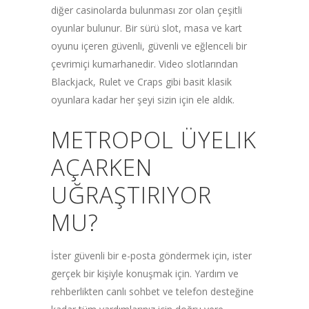
diğer casinolarda bulunması zor olan çeşitli
oyunlar bulunur. Bir sürü slot, masa ve kart
oyunu içeren güvenli, güvenli ve eğlenceli bir
çevrimiçi kumarhanedir. Video slotlarından
Blackjack, Rulet ve Craps gibi basit klasik
oyunlara kadar her şeyi sizin için ele aldık.
METROPOL ÜYELIK
AÇARKEN
UĞRAŞTIRIYOR
MU?
İster güvenli bir e-posta göndermek için, ister
gerçek bir kişiyle konuşmak için. Yardım ve
rehberlikten canlı sohbet ve telefon desteğine