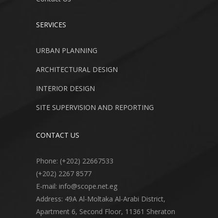
SERVICES
URBAN PLANNING
ARCHITECTURAL DESIGN
INTERIOR DESIGN
SITE SUPERVISION AND REPORTING
CONTACT US
Phone: (+202) 22667533
(+202) 2267 8577
E-mail: info@scope.net.eg
Address: 49A Al-Moltaka Al-Arabi District,
Apartment 6, Second Floor, 11361 Sheraton