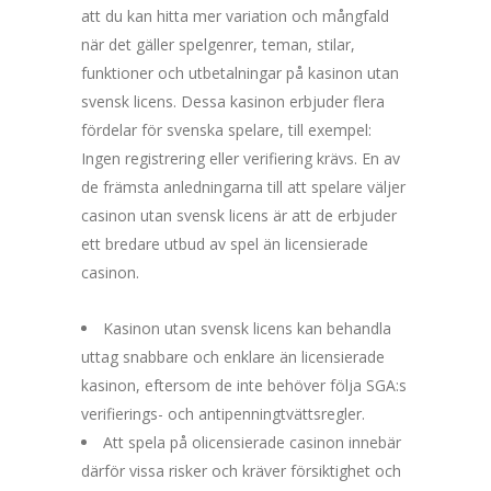
att du kan hitta mer variation och mångfald
när det gäller spelgenrer, teman, stilar,
funktioner och utbetalningar på kasinon utan
svensk licens. Dessa kasinon erbjuder flera
fördelar för svenska spelare, till exempel:
Ingen registrering eller verifiering krävs. En av
de främsta anledningarna till att spelare väljer
casinon utan svensk licens är att de erbjuder
ett bredare utbud av spel än licensierade
casinon.
Kasinon utan svensk licens kan behandla
uttag snabbare och enklare än licensierade
kasinon, eftersom de inte behöver följa SGA:s
verifierings- och antipenningtvättsregler.
Att spela på olicensierade casinon innebär
därför vissa risker och kräver försiktighet och