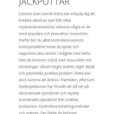
JACKPOTTAR
Casinon utan svensk licens kan erbjuda dig ett
bredare utbud av spel från olika
mjukvaruleverantörer, inklusive några av de
mest populära och innovativa i branschen.
Därför bör du alltid kontrollera kasinots
licensjurisdiktion innan du spelar och
rapportera dina vinster i enlighet med detta.
Men de kommer också med vissa risker och
utmaningar, såsom högre skatter, lägre skydd
och potentiella juridiska problem. Detta kan
dock komma att ändras i framtiden, eftersom
Spelinspektionen har försökt att slå ner på
olicensierade operatörer och skydda
licensierade operatörer från orättvis
konkurrens. Kontrollera betalningsmetoder
och gränser: Det fjärde du behöver