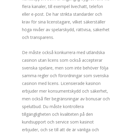
flera kanaler, till exempel livechatt, telefon
eller e-post. De har strikta standarder och
krav för sina licenstagare, vilket säkerställer
höga nivåer av spelarskydd, rättvisa, säkerhet
och transparens.
De måste också konkurrera med utländska
casinon utan licens som också accepterar
svenska spelare, men som inte behöver följa
samma regler och förordningar som svenska
casinon med licens. Licensierade kasinon
erbjuder mer konsumentskydd och säkerhet,
men också fler begränsningar av bonusar och
spelutbud. Du måste kontrollera
tillgängligheten och kvaliteten på den
kundsupport och service som kasinot
erbjuder, och se till att de är vänliga och