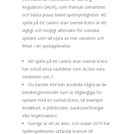
Regulators (IAGR), som främjar samarbete
och bästa praxis bland spelmyndigheter. Att
spela på ett casino utan svensk licens är ett
lagligt och möjligt alternativ för svenska
spelare som vill njuta av mer variation och
frihet i sin spelupplevelse.
Att spela på ett casino utan svensk licens
har också vissa nackdelar som du bör vara
medveten om, t.
Du kanske inte kan använda några av de
betalningsmetoder som är tillgängliga för
spelare med en svensk licens, till exempel
kreditkort, e-plånböcker, banköverföringar
eller kryptovalutor.
Sverige är ett av dem, och sedan 2019 har
Spelinspektionen utfärdat licenser till