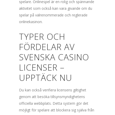
spelare. Onlinespel är en rolig och spännande
aktivitet som också kan vara givande om du
spelar på välrenommerade och reglerade
onlinekasinon.
TYPER OCH
FÖRDELAR AV
SVENSKA CASINO
LICENSER –
UPPTÄCK NU
Du kan också verifiera licensens giltighet
genom att besöka tillsynsmyndighetens
officiella webbplats. Detta system gör det
möjligt för spelare att blockera sig själva från