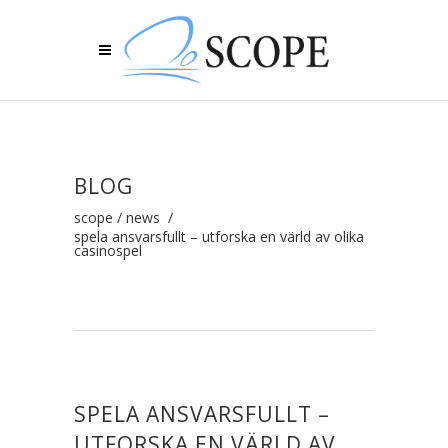
BLOG
scope
/
news
/
spela ansvarsfullt – utforska en värld av olika
casinospel
SPELA ANSVARSFULLT –
UTFORSKA EN VÄRLD AV