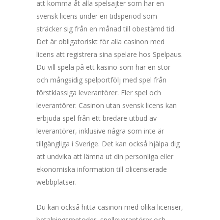
att komma åt alla spelsajter som har en
svensk licens under en tidsperiod som
sträcker sig från en månad till obestämd tid.
Det är obligatoriskt för alla casinon med
licens att registrera sina spelare hos Spelpaus.
Du vill spela på ett kasino som har en stor
och mångsidig spelportfölj med spel från
förstklassiga leverantörer. Fler spel och
leverantörer: Casinon utan svensk licens kan
erbjuda spel från ett bredare utbud av
leverantörer, inklusive några som inte är
tillgängliga i Sverige. Det kan också hjälpa dig
att undvika att lämna ut din personliga eller
ekonomiska information till olicensierade
webbplatser.
Du kan också hitta casinon med olika licenser,
betalningsmetoder, spelleverantörer och