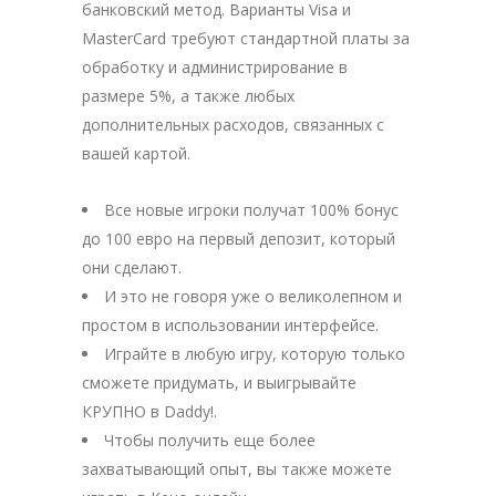
банковский метод. Варианты Visa и
MasterCard требуют стандартной платы за
обработку и администрирование в
размере 5%, а также любых
дополнительных расходов, связанных с
вашей картой.
Все новые игроки получат 100% бонус
до 100 евро на первый депозит, который
они сделают.
И это не говоря уже о великолепном и
простом в использовании интерфейсе.
Играйте в любую игру, которую только
сможете придумать, и выигрывайте
КРУПНО в Daddy!.
Чтобы получить еще более
захватывающий опыт, вы также можете