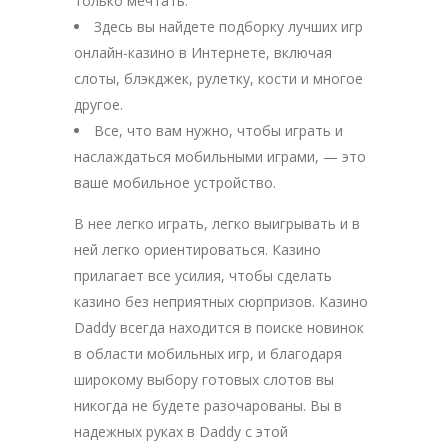
только мечтать.
Здесь вы найдете подборку лучших игр
онлайн-казино в Интернете, включая
слоты, блэкджек, рулетку, кости и многое
другое.
Все, что вам нужно, чтобы играть и
наслаждаться мобильными играми, — это
ваше мобильное устройство.
В нее легко играть, легко выигрывать и в
ней легко ориентироваться. Казино
прилагает все усилия, чтобы сделать
казино без неприятных сюрпризов. Казино
Daddy всегда находится в поиске новинок
в области мобильных игр, и благодаря
широкому выбору готовых слотов вы
никогда не будете разочарованы. Вы в
надежных руках в Daddy с этой