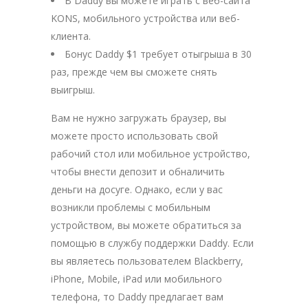
В Daddy вы можете играть с веб-сайта
KONS, мобильного устройства или веб-
клиента.
Бонус Daddy $1 требует отыгрыша в 30
раз, прежде чем вы сможете снять
выигрыш.
Вам не нужно загружать браузер, вы
можете просто использовать свой
рабочий стол или мобильное устройство,
чтобы внести депозит и обналичить
деньги на досуге. Однако, если у вас
возникли проблемы с мобильным
устройством, вы можете обратиться за
помощью в службу поддержки Daddy. Если
вы являетесь пользователем Blackberry,
iPhone, Mobile, iPad или мобильного
телефона, то Daddy предлагает вам