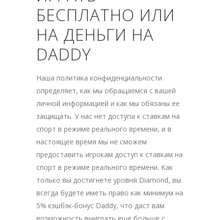
БЕСПЛАТНО ИЛИ
НА ДЕНЬГИ НА
DADDY
Наша политика конфиденциальности
определяет, как мы обращаемся с вашей
личной информацией и как мы обязаны ее
защищать. У нас нет доступа к ставкам на
спорт в режиме реального времени, и в
настоящее время мы не сможем
предоставить игрокам доступ к ставкам на
спорт в режиме реального времени. Как
только вы достигнете уровня Diamond, вы
всегда будете иметь право как минимум на
5% кэшбэк-бонус Daddy, что даст вам
возможность выиграть еще больше с