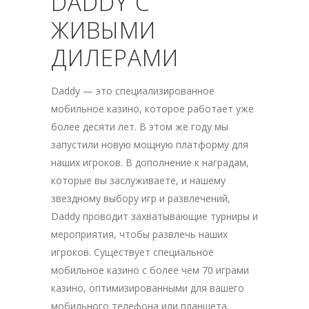
DADDY С
ЖИВЫМИ
ДИЛЕРАМИ
Daddy — это специализированное
мобильное казино, которое работает уже
более десяти лет. В этом же году мы
запустили новую мощную платформу для
наших игроков. В дополнение к наградам,
которые вы заслуживаете, и нашему
звездному выбору игр и развлечений,
Daddy проводит захватывающие турниры и
мероприятия, чтобы развлечь наших
игроков. Существует специальное
мобильное казино с более чем 70 играми
казино, оптимизированными для вашего
мобильного телефона или планшета.