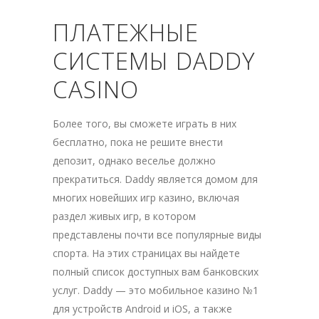
ПЛАТЕЖНЫЕ
СИСТЕМЫ DADDY
CASINO
Более того, вы сможете играть в них
бесплатно, пока не решите внести
депозит, однако веселье должно
прекратиться. Daddy является домом для
многих новейших игр казино, включая
раздел живых игр, в котором
представлены почти все популярные виды
спорта. На этих страницах вы найдете
полный список доступных вам банковских
услуг. Daddy — это мобильное казино №1
для устройств Android и iOS, а также