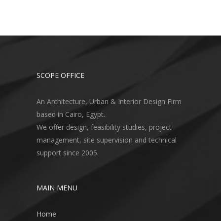
SCOPE OFFICE
An Architecture, Urban & Interior Design Firm
based in Cairo, Egypt.
We offer design, feasibility studies, project
management, site supervision and technical
support since 2005.
MAIN MENU
Home