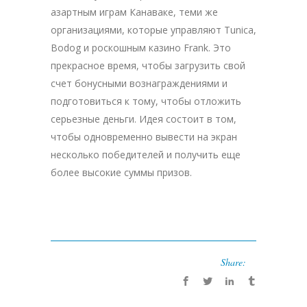
азартным играм Канаваке, теми же
организациями, которые управляют Tunica,
Bodog и роскошным казино Frank. Это
прекрасное время, чтобы загрузить свой
счет бонусными вознаграждениями и
подготовиться к тому, чтобы отложить
серьезные деньги. Идея состоит в том,
чтобы одновременно вывести на экран
несколько победителей и получить еще
более высокие суммы призов.
Share: