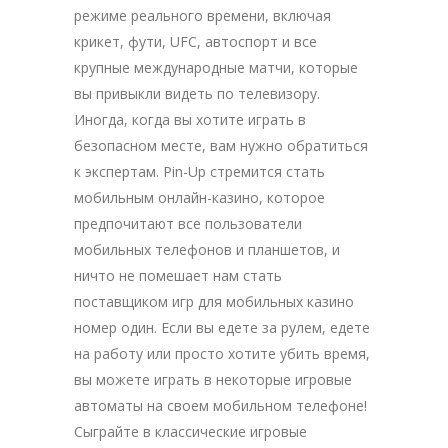
режиме реального времени, включая
крикет, фути, UFC, автоспорт и все
крупные международные матчи, которые
вы привыкли видеть по телевизору.
Иногда, когда вы хотите играть в
безопасном месте, вам нужно обратиться
к экспертам. Pin-Up стремится стать
мобильным онлайн-казино, которое
предпочитают все пользователи
мобильных телефонов и планшетов, и
ничто не помешает нам стать
поставщиком игр для мобильных казино
номер один. Если вы едете за рулем, едете
на работу или просто хотите убить время,
вы можете играть в некоторые игровые
автоматы на своем мобильном телефоне!
Сыграйте в классические игровые