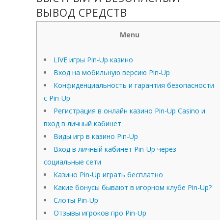
ВЫВОД СРЕДСТВ
Menu
LIVE игры Pin-Up казино
Вход на мобильную версию Pin-Up
Конфиденциальность и гарантия безопасности
с Pin-Up
Регистрация в онлайн казино Pin-Up Casino и
вход в личный кабинет
Виды игр в казино Pin-Up
Вход в личный кабинет Pin-Up через
социальные сети
Казино Pin-Up играть бесплатно
Какие бонусы бывают в игорном клубе Pin-Up?
Слоты Pin-Up
Отзывы игроков про Pin-Up