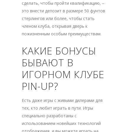
сделать, чтобы пройти квалификацию, –
это внести депозит в размере 50 фунтов
стерлингов или более, чтобы стать
членом клуба, открывая дверь к
пожизненным особым преимуществам.
КАКИЕ БОНУСЫ
БЫВАЮТ В
ИГОРНОМ КЛУБЕ
PIN-UP?
Есть даже игры с живыми дилерами для
тех, кто любит играть в пути. Игры
специально разработаны с
использованием новейших технологий
отображения, и вы можете играть на