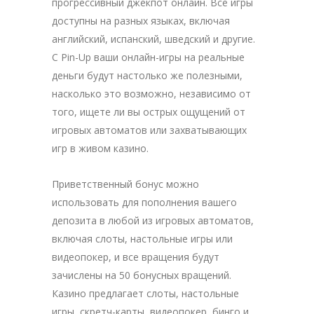
прогрессивный джекпот онлайн. Все игры
доступны на разных языках, включая
английский, испанский, шведский и другие.
С Pin-Up ваши онлайн-игры на реальные
деньги будут настолько же полезными,
насколько это возможно, независимо от
того, ищете ли вы острых ощущений от
игровых автоматов или захватывающих
игр в живом казино.
Приветственный бонус можно
использовать для пополнения вашего
депозита в любой из игровых автоматов,
включая слоты, настольные игры или
видеопокер, и все вращения будут
зачислены на 50 бонусных вращений.
Казино предлагает слоты, настольные
игры, скретч-карты, видеопокер, бинго и