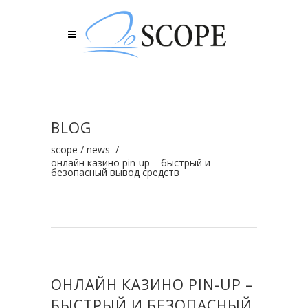
BLOG
scope
/
news
/
онлайн казино pin-up – быстрый и
безопасный вывод средств
ОНЛАЙН КАЗИНО PIN-UP –
БЫСТРЫЙ И БЕЗОПАСНЫЙ