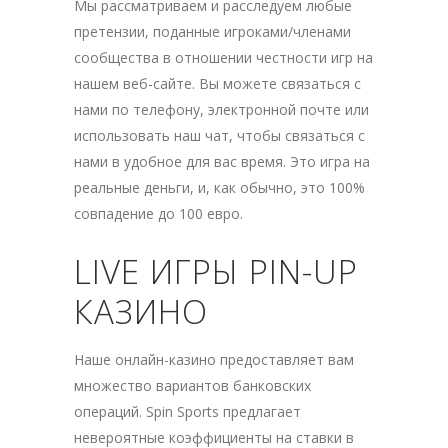
Мы рассматриваем и расследуем любые
претензии, поданные игроками/членами
сообщества в отношении честности игр на
нашем веб-сайте. Вы можете связаться с
нами по телефону, электронной почте или
использовать наш чат, чтобы связаться с
нами в удобное для вас время. Это игра на
реальные деньги, и, как обычно, это 100%
совпадение до 100 евро.
LIVE ИГРЫ PIN-UP
КАЗИНО
Наше онлайн-казино предоставляет вам
множество вариантов банковских
операций. Spin Sports предлагает
невероятные коэффициенты на ставки в