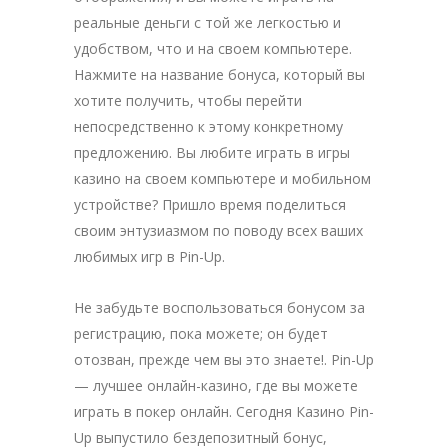
реальные деньги с той же легкостью и
удобством, что и на своем компьютере.
Нажмите на название бонуса, который вы
хотите получить, чтобы перейти
непосредственно к этому конкретному
предложению. Вы любите играть в игры
казино на своем компьютере и мобильном
устройстве? Пришло время поделиться
своим энтузиазмом по поводу всех ваших
любимых игр в Pin-Up.
Не забудьте воспользоваться бонусом за
регистрацию, пока можете; он будет
отозван, прежде чем вы это знаете!. Pin-Up
— лучшее онлайн-казино, где вы можете
играть в покер онлайн. Сегодня Казино Pin-
Up выпустило бездепозитный бонус,