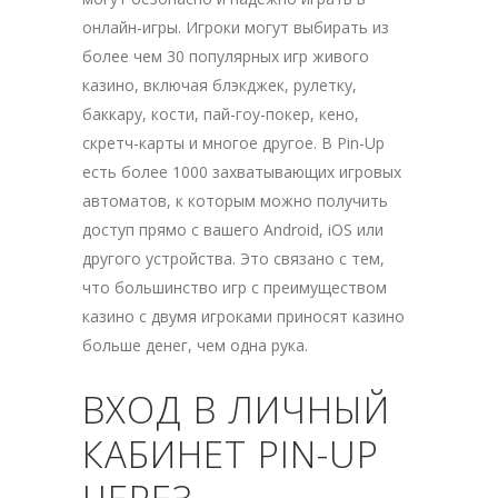
онлайн-игры. Игроки могут выбирать из
более чем 30 популярных игр живого
казино, включая блэкджек, рулетку,
баккару, кости, пай-гоу-покер, кено,
скретч-карты и многое другое. В Pin-Up
есть более 1000 захватывающих игровых
автоматов, к которым можно получить
доступ прямо с вашего Android, iOS или
другого устройства. Это связано с тем,
что большинство игр с преимуществом
казино с двумя игроками приносят казино
больше денег, чем одна рука.
ВХОД В ЛИЧНЫЙ
КАБИНЕТ PIN-UP