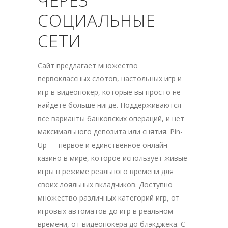
ЧЕРЕЗ
СОЦИАЛЬНЫЕ
СЕТИ
Сайт предлагает множество
первоклассных слотов, настольных игр и
игр в видеопокер, которые вы просто не
найдете больше нигде. Поддерживаются
все варианты банковских операций, и нет
максимального депозита или снятия. Pin-
Up — первое и единственное онлайн-
казино в мире, которое использует живые
игры в режиме реального времени для
своих лояльных вкладчиков. Доступно
множество различных категорий игр, от
игровых автоматов до игр в реальном
времени, от видеопокера до блэкджека. С