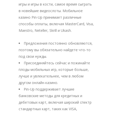
игры и игры в кости, самое время сыграть
в новейшие видеослоты. Мобильное
казино Pin-Up принимает различные
способы оплаты, включая MasterCard, Visa,
Maestro, Neteller, Skrill и Ukash.
Предложения постоянно обновляются,
поэтому вы обязательно найдете что-то
под свои нужды.
Присоединяйтесь сейчас и пожинайте
плоды мобильных игр, которые больше,
лучше и увлекательнее, чем в любом
другом онлайн-казино.
Pin-Up поддерживает лучшие
банковские методы для кредитных и
дебетовых карт, включая широкий спектр
стандартных карт, таких как VISA,