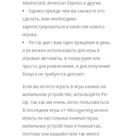
Mastercard, American Express и другие.
Однако прежде чем вы сможете это
сделать, вам необходимо
зарегистрироваться в качестве нового
игрока.
Pin-Up дает вам одно вращение в день,
и их можно использовать для игры в
игровые автоматы, в покер-руме или
просто для развлечения, и для получения
бонуса не требуется депозит.
Если вы хотите играть в игры казино на
мобильном устройстве, используйте Pin-
Up, так как им очень легко пользоваться.
В последние игры от Microgaming можно
играть на настольных компьютерах,
мобильных устройствах и планшетах,
поэтому они разработали так много