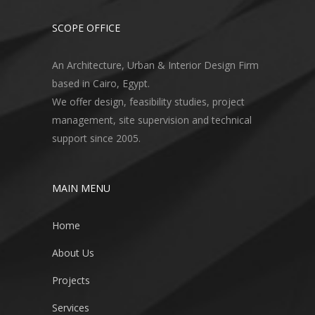
SCOPE OFFICE
An Architecture, Urban & Interior Design Firm
based in Cairo, Egypt.
We offer design, feasibility studies, project
management, site supervision and technical
support since 2005.
MAIN MENU
Home
About Us
Projects
Services