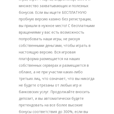
множество захватывающих и полезных
бонусов. Если вы ищете БЕСПЛАТНУЮ
пробную версию казино без регистрации,
вы пришли в нужное место! С бесплатными
вращениями у вас есть возможность
попробовать наши игры, не рискуя
собственными деньгами, чтобы играть в
настоящую версию. Вся игровая
платформа размещается на наших
собственных серверах и размещается в
облаке, а не при участии каких-либо
третьих лиц, что означает, что вы никогда
не будете отрезаны от любых игр и
банковских услуг. Продолжайте вносить
депозит, и вы автоматически будете
претендовать на все более высокие
бонусы соответствия до 300%, если вы