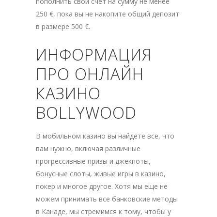
пополнить свой счет на сумму не менее
250 €, пока вы не накопите общий депозит
в размере 500 €.
ИНФОРМАЦИЯ
ПРО ОНЛАЙН
КАЗИНО
BOLLYWOOD
В мобильном казино вы найдете все, что
вам нужно, включая различные
прогрессивные призы и джекпоты,
бонусные слоты, живые игры в казино,
покер и многое другое. Хотя мы еще не
можем принимать все банковские методы
в Канаде, мы стремимся к тому, чтобы у