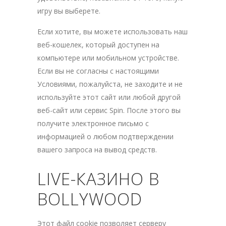
игру вы выберете.
Если хотите, вы можете использовать наш
веб-кошелек, который доступен на
компьютере или мобильном устройстве.
Если вы не согласны с настоящими
Условиями, пожалуйста, не заходите и не
используйте этот сайт или любой другой
веб-сайт или сервис Spin. После этого вы
получите электронное письмо с
информацией о любом подтверждении
вашего запроса на вывод средств.
LIVE-КАЗИНО В
BOLLYWOOD
Этот файл cookie позволяет серверу