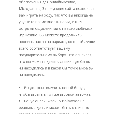
обеспечения для онлайн-казино,
Microgaming. Эта функция сайта позволяет
вам играть на ходу, так что вы никогда не
упустите возможность насладиться
острыми ощущениями от ваших любимых
игр казино. Вы можете продолжить
процесс, нажав на вариант, который лучше
всего соответствует вашему
предварительному выбору. Это означает,
что вы можете делать ставки, где бы вы
ни находились и в какой бы точке мира вы
ни находились.
Вы должны получить новый бонус,
чтобы играть в тот же игровой автомат.
Бонус онлайн-казино Bollywood на
реальные деньги может быть отличным