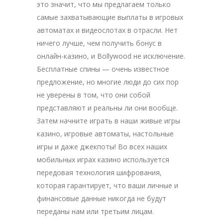
это значит, что мы предлагаем только
самые захватывающие выплаты в игровых
автоматах и видеослотах в отрасли. Нет
ничего лучше, чем получить бонус в
онлайн-казино, и Bollywood не исключение.
Бесплатные спины — очень известное
предложение, но многие люди до сих пор
не уверены в том, что они собой
представляют и реальны ли они вообще.
Затем начните играть в наши живые игры
казино, игровые автоматы, настольные
игры и даже джекпоты! Во всех наших
мобильных играх казино используется
передовая технология шифрования,
которая гарантирует, что ваши личные и
финансовые данные никогда не будут
переданы нам или третьим лицам.