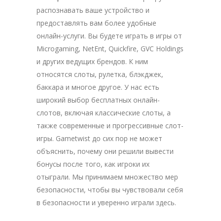
распознавать ваше устройство и
предоставлять вам более удобные
онлайн-услуги. Вы будете играть в игры от
Microgaming, NetEnt, Quickfire, GVC Holdings
и других ведущих брендов. К ним
относятся слоты, рулетка, блэкджек,
баккара и многое другое. У нас есть
широкий выбор бесплатных онлайн-
слотов, включая классические слоты, а
также современные и прогрессивные слот-
игры. Gametwist до сих пор не может
объяснить, почему они решили вывести
бонусы после того, как игроки их
отыграли. Мы принимаем множество мер
безопасности, чтобы вы чувствовали себя
в безопасности и уверенно играли здесь.