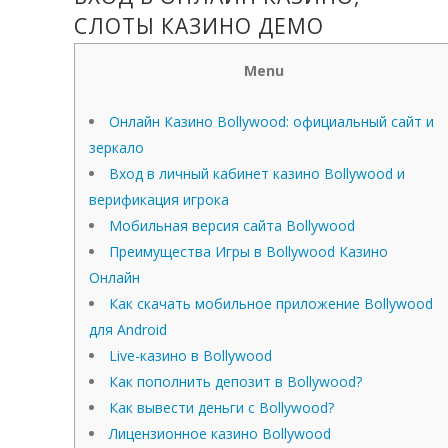
СЛОТЫ КАЗИНО ДЕМО
Menu
Онлайн Казино Bollywood: официальный сайт и
зеркало
Вход в личный кабинет казино Bollywood и
верификация игрока
Мобильная версия сайта Bollywood
Преимущества Игры в Bollywood Казино
Онлайн
Как скачать мобильное приложение Bollywood
для Android
Live-казино в Bollywood
Как пополнить депозит в Bollywood?
Как вывести деньги с Bollywood?
Лицензионное казино Bollywood