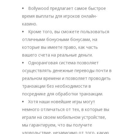
Bollywood предлагает самое быстрое
время выплаты для игроков онлайн-
казино.
Кроме того, вы сможете пользоваться
отличными бонусными бонусами, на
которые вы имеете право, как часть
вашего счета на реальные деньги.
Одноранговая система позволяет
осуществлять денежные переводы почти в
реальном времени и позволяет проводить
транзакции без необходимости в
посреднике для обработки транзакции.
Хотя наши новейшие игры могут
немного отличаться от тех, в которые вы
играли на своем мобильном устройстве,
мы гарантируем, что вы получите
удовольствие, независимо от того, какую