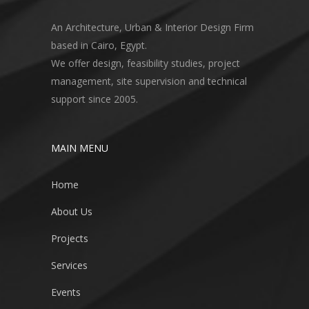
An Architecture, Urban & Interior Design Firm
based in Cairo, Egypt.
We offer design, feasibility studies, project
management, site supervision and technical
support since 2005.
MAIN MENU
Home
About Us
Projects
Services
Events