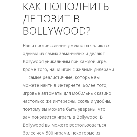
КАК ПОПОЛНИТЬ
ДЕПОЗИТ В
BOLLYWOOD?
Наши прогрессивные джекпоты являются
одними из самых заманчивых и делают
Bollywood уникальным при каждой игре.
Кроме того, наши игры с живыми дилерами
— самые реалистичные, которые вы
можете найти в Интернете. Более того,
игровые автоматы для мобильных казино
настолько же интересны, сколь и удобны,
поэтому вы можете быть уверены, что
вам понравится играть в Bollywood. В
Bollywood вы можете воспользоваться
более чем 500 играми, некоторые из