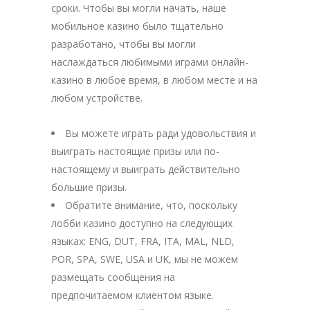
сроки. Чтобы вы могли начать, наше
мобильное казино было тщательно
разработано, чтобы вы могли
наслаждаться любимыми играми онлайн-
казино в любое время, в любом месте и на
любом устройстве.
Вы можете играть ради удовольствия и
выиграть настоящие призы или по-
настоящему и выиграть действительно
большие призы.
Обратите внимание, что, поскольку
лобби казино доступно на следующих
языках: ENG, DUT, FRA, ITA, MAL, NLD,
POR, SPA, SWE, USA и UK, мы не можем
размещать сообщения на
предпочитаемом клиентом языке.