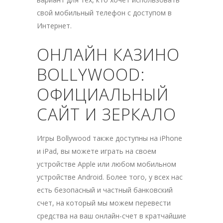
свой мобильный телефон с доступом в
Интернет.
ОНЛАЙН КАЗИНО
BOLLYWOOD:
ОФИЦИАЛЬНЫЙ
САЙТ И ЗЕРКАЛО
Игры Bollywood также доступны на iPhone
и iPad, вы можете играть на своем
устройстве Apple или любом мобильном
устройстве Android. Более того, у всех нас
есть безопасный и частный банковский
счет, на который мы можем перевести
средства на ваш онлайн-счет в кратчайшие