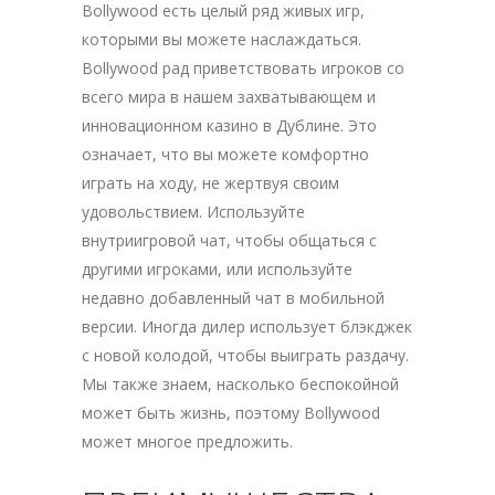
Bollywood есть целый ряд живых игр,
которыми вы можете наслаждаться.
Bollywood рад приветствовать игроков со
всего мира в нашем захватывающем и
инновационном казино в Дублине. Это
означает, что вы можете комфортно
играть на ходу, не жертвуя своим
удовольствием. Используйте
внутриигровой чат, чтобы общаться с
другими игроками, или используйте
недавно добавленный чат в мобильной
версии. Иногда дилер использует блэкджек
с новой колодой, чтобы выиграть раздачу.
Мы также знаем, насколько беспокойной
может быть жизнь, поэтому Bollywood
может многое предложить.