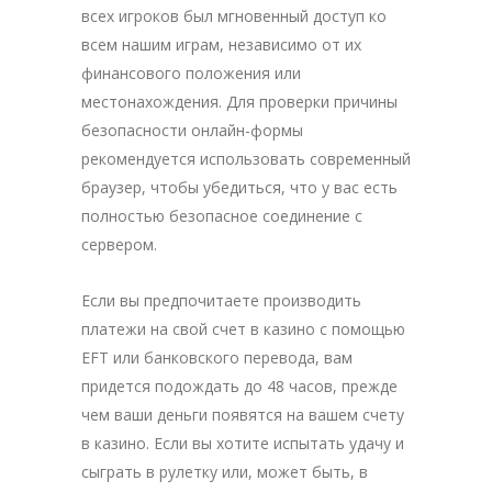
всех игроков был мгновенный доступ ко
всем нашим играм, независимо от их
финансового положения или
местонахождения. Для проверки причины
безопасности онлайн-формы
рекомендуется использовать современный
браузер, чтобы убедиться, что у вас есть
полностью безопасное соединение с
сервером.
Если вы предпочитаете производить
платежи на свой счет в казино с помощью
EFT или банковского перевода, вам
придется подождать до 48 часов, прежде
чем ваши деньги появятся на вашем счету
в казино. Если вы хотите испытать удачу и
сыграть в рулетку или, может быть, в