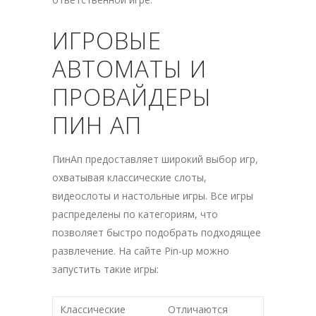
ИГРОВЫЕ
АВТОМАТЫ И
ПРОВАЙДЕРЫ
ПИН АП
ПинАп предоставляет широкий выбор игр,
охватывая классические слоты,
видеослоты и настольные игры. Все игры
распределены по категориям, что
позволяет быстро подобрать подходящее
развлечение. На сайте Pin-up можно
запустить такие игры:
Классические
Отличаются