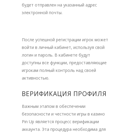
будет отправлен на указанный адрес
электронной почты.
После успешной регистрации игрок может
войти в личный кабинет, используя свой
логин и пароль. В кабинете будут
доступны все функции, предоставляющие
игрокам полный контроль над своей
активностью.
ВЕРИФИКАЦИЯ ПРОФИЛЯ
Важным этапом в обеспечении
безопасности и честности игры в казино
Pin Up является процесс верификации
аккаунта. Эта процедура необходима для