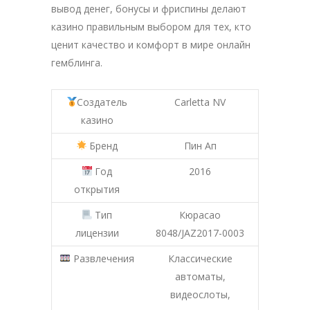
вывод денег, бонусы и фриспины делают
казино правильным выбором для тех, кто
ценит качество и комфорт в мире онлайн
гемблинга.
Создатель
Carletta NV
казино
Бренд
Пин Ап
Год
2016
открытия
Тип
Кюрасао
лицензии
8048/JAZ2017-0003
Развлечения
Классические
автоматы,
видеослоты,