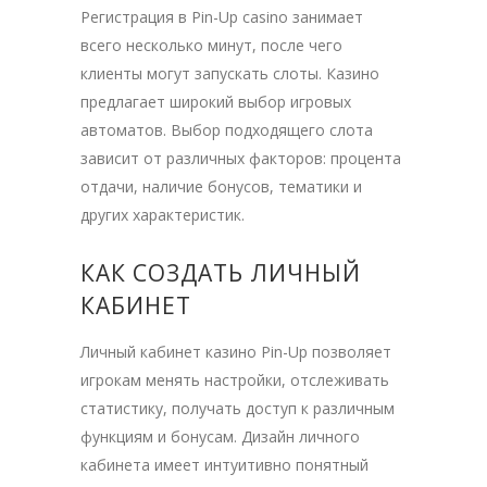
Регистрация в Pin-Up casino занимает
всего несколько минут, после чего
клиенты могут запускать слоты. Казино
предлагает широкий выбор игровых
автоматов. Выбор подходящего слота
зависит от различных факторов: процента
отдачи, наличие бонусов, тематики и
других характеристик.
КАК СОЗДАТЬ ЛИЧНЫЙ
КАБИНЕТ
Личный кабинет казино Pin-Up позволяет
игрокам менять настройки, отслеживать
статистику, получать доступ к различным
функциям и бонусам. Дизайн личного
кабинета имеет интуитивно понятный