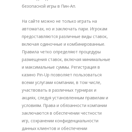
безопасной игры в Пин-Ап.
На сайте можно не только играть на
автоматах, но и заключать пари. Игрокам
предоставляются различные виды ставок,
включая одиночные и комбинированные.
Правила четко определяют процедуры
размещения ставок, включая минимальные
и максимальные суммы. Регистрация в
казино Pin-Up позволяет пользоваться
всеми услугами компании, в том числе,
участвовать в различных турнирах и
акциях, следуя установленным правилам и
условиям. Права и обязанности компании
заключаются в обеспечении честности
игр, сохранении конфиденциальности
данных клиентов и обеспечении