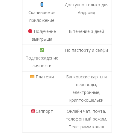
Доступно только для
Скачиваемое
Андроид
приложение
Получение
В течение 3 дней
выигрыша
По паспорту и селфи
Подтверждение
личности
Платежи
Банковские карты и
переводы,
электронные,
криптокошельки
Саппорт
Онлайн чат, почта,
телефонный режим,
Телеграмм канал