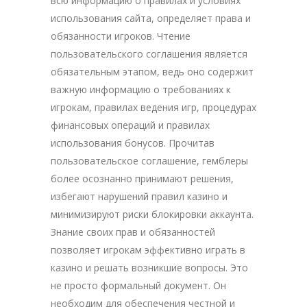
всю информацию о правилах и условиях
использования сайта, определяет права и
обязанности игроков. Чтение
пользовательского соглашения является
обязательным этапом, ведь оно содержит
важную информацию о требованиях к
игрокам, правилах ведения игр, процедурах
финансовых операций и правилах
использования бонусов. Прочитав
пользовательское соглашение, гемблеры
более осознанно принимают решения,
избегают нарушений правил казино и
минимизируют риски блокировки аккаунта.
Знание своих прав и обязанностей
позволяет игрокам эффективно играть в
казино и решать возникшие вопросы. Это
не просто формальный документ. Он
необходим для обеспечения честной и