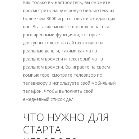
Как только вы настроитесь, вы сможете
просмотреть нашу игровую библиотеку из
более чем 3000 игр, готовых и ожидающих
вас. Вы также можете воспользоваться
расширенными функциями, которые
доступны только на сайтах казино на
реальные деньги, такими как чат в
реальном времени и текстовый чат в
реальном времени. Вы играете на своем
компьютере, смотрите телевизор по
телевизору и используете свой мобильный
телефон, чтобы выполнять свой
ежедневный список дел.
ЧТО НУЖНО ДЛЯ
СТАРТА