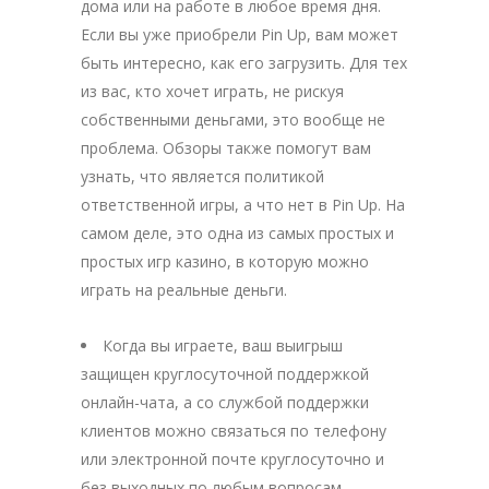
дома или на работе в любое время дня.
Если вы уже приобрели Pin Up, вам может
быть интересно, как его загрузить. Для тех
из вас, кто хочет играть, не рискуя
собственными деньгами, это вообще не
проблема. Обзоры также помогут вам
узнать, что является политикой
ответственной игры, а что нет в Pin Up. На
самом деле, это одна из самых простых и
простых игр казино, в которую можно
играть на реальные деньги.
Когда вы играете, ваш выигрыш
защищен круглосуточной поддержкой
онлайн-чата, а со службой поддержки
клиентов можно связаться по телефону
или электронной почте круглосуточно и
без выходных по любым вопросам.