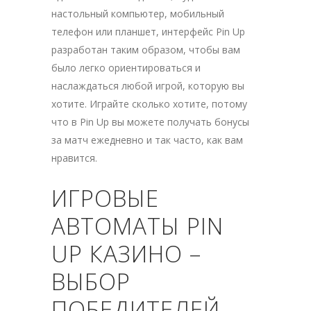
настольный компьютер, мобильный
телефон или планшет, интерфейс Pin Up
разработан таким образом, чтобы вам
было легко ориентироваться и
наслаждаться любой игрой, которую вы
хотите. Играйте сколько хотите, потому
что в Pin Up вы можете получать бонусы
за матч ежедневно и так часто, как вам
нравится.
ИГРОВЫЕ
АВТОМАТЫ PIN
UP КАЗИНО –
ВЫБОР
ПОБЕДИТЕЛЕЙ