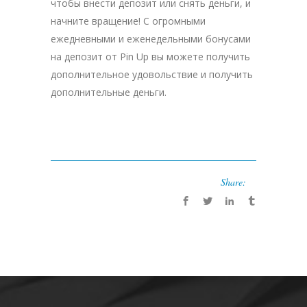
чтобы внести депозит или снять деньги, и
начните вращение! С огромными
ежедневными и еженедельными бонусами
на депозит от Pin Up вы можете получить
дополнительное удовольствие и получить
дополнительные деньги.
Share: