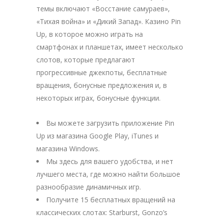
темы включают «Восстание самураев»,
«Тихая война» и «Дикий Запад». Казино Pin
Up, в которое можно играть на
смартфонах и планшетах, имеет несколько
слотов, которые предлагают
прогрессивные джекпоты, бесплатные
вращения, бонусные предложения и, в
некоторых играх, бонусные функции.
Вы можете загрузить приложение Pin
Up из магазина Google Play, iTunes и
магазина Windows.
Мы здесь для вашего удобства, и нет
лучшего места, где можно найти большое
разнообразие динамичных игр.
Получите 15 бесплатных вращений на
классических слотах: Starburst, Gonzo’s