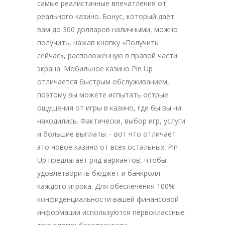
самые реалистичные впечатления от
реального казино. Бонус, который дает
вам до 300 долларов наличными, можно
получить, нажав кнопку «Получить
сейчас», расположенную в правой части
экрана. Мобильное казино Pin Up
отличается быстрым обслуживанием,
поэтому вы можете испытать острые
ощущения от игры в казино, где бы вы ни
находились. Фактически, выбор игр, услуги
и большие выплаты – вот что отличает
это новое казино от всех остальных. Pin
Up предлагает ряд вариантов, чтобы
удовлетворить бюджет и банкролл
каждого игрока. Для обеспечения 100%
конфиденциальности вашей финансовой
информации используются первоклассные