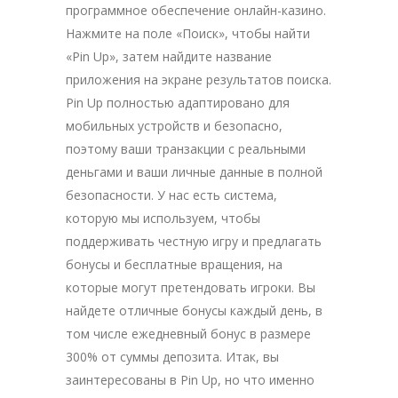
программное обеспечение онлайн-казино.
Нажмите на поле «Поиск», чтобы найти
«Pin Up», затем найдите название
приложения на экране результатов поиска.
Pin Up полностью адаптировано для
мобильных устройств и безопасно,
поэтому ваши транзакции с реальными
деньгами и ваши личные данные в полной
безопасности. У нас есть система,
которую мы используем, чтобы
поддерживать честную игру и предлагать
бонусы и бесплатные вращения, на
которые могут претендовать игроки. Вы
найдете отличные бонусы каждый день, в
том числе ежедневный бонус в размере
300% от суммы депозита. Итак, вы
заинтересованы в Pin Up, но что именно