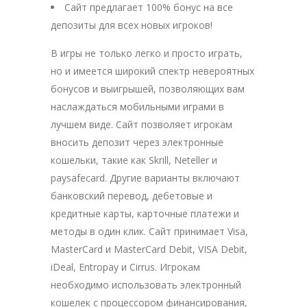
Сайт предлагает 100% бонус на все
депозиты для всех новых игроков!
В игры не только легко и просто играть,
но и имеется широкий спектр невероятных
бонусов и выигрышей, позволяющих вам
наслаждаться мобильными играми в
лучшем виде. Сайт позволяет игрокам
вносить депозит через электронные
кошельки, такие как Skrill, Neteller и
paysafecard. Другие варианты включают
банковский перевод, дебетовые и
кредитные карты, карточные платежи и
методы в один клик. Сайт принимает Visa,
MasterCard и MasterCard Debit, VISA Debit,
iDeal, Entropay и Cirrus. Игрокам
необходимо использовать электронный
кошелек с процессором финансирования,