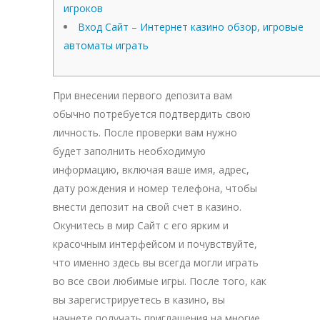
игроков
Вход Сайт – Интернет казино обзор, игровые
автоматы играть
При внесении первого депозита вам
обычно потребуется подтвердить свою
личность. После проверки вам нужно
будет заполнить необходимую
информацию, включая ваше имя, адрес,
дату рождения и номер телефона, чтобы
внести депозит на свой счет в казино.
Окунитесь в мир Сайт с его ярким и
красочным интерфейсом и почувствуйте,
что именно здесь вы всегда могли играть
во все свои любимые игры. После того, как
вы зарегистрируетесь в казино, вы
начнете получать приглашения на многие