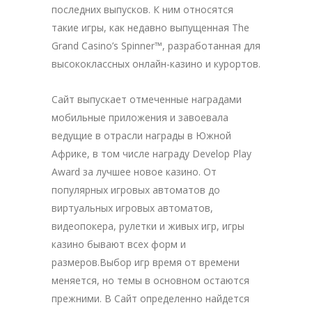
последних выпусков. К ним относятся
такие игры, как недавно выпущенная The
Grand Casino’s Spinner™, разработанная для
высококлассных онлайн-казино и курортов.
Сайт выпускает отмеченные наградами
мобильные приложения и завоевала
ведущие в отрасли награды в Южной
Африке, в том числе награду Develop Play
Award за лучшее новое казино. От
популярных игровых автоматов до
виртуальных игровых автоматов,
видеопокера, рулетки и живых игр, игры
казино бывают всех форм и
размеров.Выбор игр время от времени
меняется, но темы в основном остаются
прежними. В Сайт определенно найдется