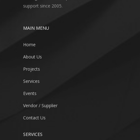
support since 2005.
MAIN MENU
Home
About Us
Projects
Services
Events
Vendor / Supplier
Contact Us
SERVICES