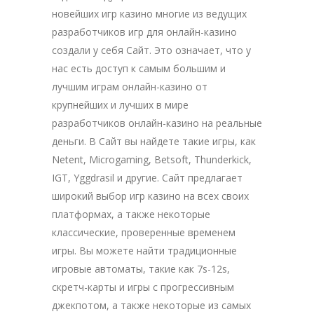
новейших игр казино многие из ведущих
разработчиков игр для онлайн-казино
создали у себя Сайт. Это означает, что у
нас есть доступ к самым большим и
лучшим играм онлайн-казино от
крупнейших и лучших в мире
разработчиков онлайн-казино на реальные
деньги. В Сайт вы найдете такие игры, как
Netent, Microgaming, Betsoft, Thunderkick,
IGT, Yggdrasil и другие. Сайт предлагает
широкий выбор игр казино на всех своих
платформах, а также некоторые
классические, проверенные временем
игры. Вы можете найти традиционные
игровые автоматы, такие как 7s-12s,
скретч-карты и игры с прогрессивным
джекпотом, а также некоторые из самых