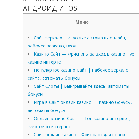
АНДРОИД И IOS
Меню
Сайт зеркало | Игровые автоматы онлайн,
рабочее зеркало, вход
Казино Сайт — Фриспины за вход в казино, live
казино интернет
Популярное казино Сайт | Рабочее зеркало
сайта, автоматы бонусы
Сайт Слоты | Выигрывайте здесь, автоматы
бонусы
Игра в Сайт онлайн казино — Казино бонусы,
автоматы бонусы
Онлайн-казино Сайт — Топ казино интернет,
live казино интернет
Сайт онлайн казино – Фриспины для новых