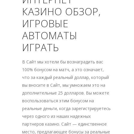
КАЗИНО ОБЗОР,
ИГРОВЫЕ
АВТОМАТЫ
ИГРАТЬ
В Сайт мы хотели бы вознаградить вас
100% бонусом на матч, а это означает,
что за каждый реальный доллар, который
вы вносите в Сайт, мы умножаем это на
дополнительные 25 долларов. Вы можете
воспользоваться этим бонусом на
реальные деньги, когда зарегистрируетесь
через одного из наших надежных
партнеров казино. Сайт — единственное
место, предлагающее бонусы за реальные