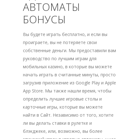
АВТОМАТЫ
БОНУСЫ
Вы будете играть бесплатно, и если вы
проиграете, вы не потеряете свои
собственные деньги. Мы предоставили вам
руководство по лучшим играм для
мобильных казино, в которые вы можете
начать играть в считанные минуты, просто
загрузив приложение из Google Play и Apple
App Store. Мы также нашли время, чтобы
определить лучшие игровые столы и
карточные игры, которые вы можете
найти в Сайт. Независимо от того, хотите
ли вы делать ставки в рулетке и
блэкджеке, или, возможно, вы более