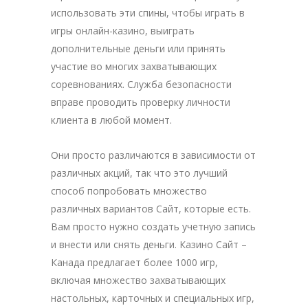
использовать эти спины, чтобы играть в
игры онлайн-казино, выиграть
дополнительные деньги или принять
участие во многих захватывающих
соревнованиях. Служба безопасности
вправе проводить проверку личности
клиента в любой момент.
Они просто различаются в зависимости от
различных акций, так что это лучший
способ попробовать множество
различных вариантов Сайт, которые есть.
Вам просто нужно создать учетную запись
и внести или снять деньги. Казино Сайт –
Канада предлагает более 1000 игр,
включая множество захватывающих
настольных, карточных и специальных игр,