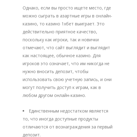
Однако, если вы просто ищете место, где
можно сыграть в азартные игры в онлайн-
казино, то казино 1хбет выиграет. Это
действительно приятное качество,
поскольку как игроки, так и новички
отмечают, что сайт выглядит и выглядит
как настоящее, обычное казино. Для
игроков это означает, что им никогда не
нужно вносить депозит, чтобы
использовать свою учетную запись, и они
могут получить доступ к играм, как в
любом другом онлайн-казино.
Единственным недостатком является
то, что иногда доступные продукты
отличаются от вознаграждения за первый
депозит.