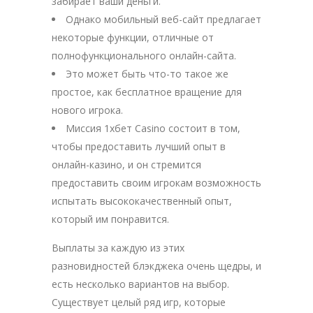
забирает ваши деньги.
Однако мобильный веб-сайт предлагает
некоторые функции, отличные от
полнофункционального онлайн-сайта.
Это может быть что-то такое же
простое, как бесплатное вращение для
нового игрока.
Миссия 1хбет Casino состоит в том,
чтобы предоставить лучший опыт в
онлайн-казино, и он стремится
предоставить своим игрокам возможность
испытать высококачественный опыт,
который им понравится.
Выплаты за каждую из этих
разновидностей блэкджека очень щедры, и
есть несколько вариантов на выбор.
Существует целый ряд игр, которые