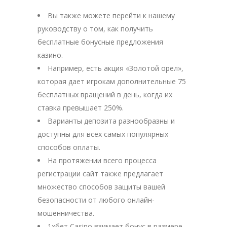
Вы также можете перейти к нашему
руководству о том, как получить
бесплатные бонусные предложения
казино.
Например, есть акция «Золотой орел»,
которая дает игрокам дополнительные 75
бесплатных вращений в день, когда их
ставка превышает 250%.
Варианты депозита разнообразны и
доступны для всех самых популярных
способов оплаты.
На протяжении всего процесса
регистрации сайт также предлагает
множество способов защиты вашей
безопасности от любого онлайн-
мошенничества.
1хбет Casino взимает бонус в размере