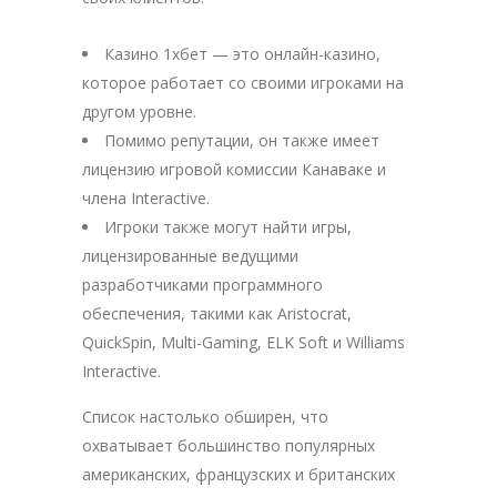
Казино 1хбет — это онлайн-казино,
которое работает со своими игроками на
другом уровне.
Помимо репутации, он также имеет
лицензию игровой комиссии Канаваке и
члена Interactive.
Игроки также могут найти игры,
лицензированные ведущими
разработчиками программного
обеспечения, такими как Aristocrat,
QuickSpin, Multi-Gaming, ELK Soft и Williams
Interactive.
Список настолько обширен, что
охватывает большинство популярных
американских, французских и британских