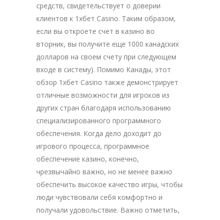
средств, свидетельствует о доверии
клиентов к 1хбет Casino. Таким образом,
если вы откроете счет в казино во
вторник, вы получите еще 1000 канадских
долларов на своем счету при следующем
входе в систему). Помимо Канады, этот
обзор 1хбет Casino также демонстрирует
отличные возможности для игроков из
других стран благодаря использованию
специализированного программного
обеспечения. Когда дело доходит до
игрового процесса, программное
обеспечение казино, конечно,
чрезвычайно важно, но не менее важно
обеспечить высокое качество игры, чтобы
люди чувствовали себя комфортно и
получали удовольствие. Важно отметить,