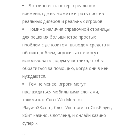
В казино есть покер в реальном
времени, где вы можете играть против
реальных дилеров и реальных игроков.
Помимо наличия справочной страницы
для решения большинства простых
проблем с депозитом, выводом средств и
общих проблем, игроки также могут
использовать форум участника, чтобы
обратиться за помощью, когда они в ней
нуждаются.
Тем не менее, игроки могут
наслаждаться мобильными слотами,
такими как Слот Win More от
Playwin33.com, Слот Winmore от CinkPlayer,
8бит казино, Слотленд, и онлайн казино
супер 7.