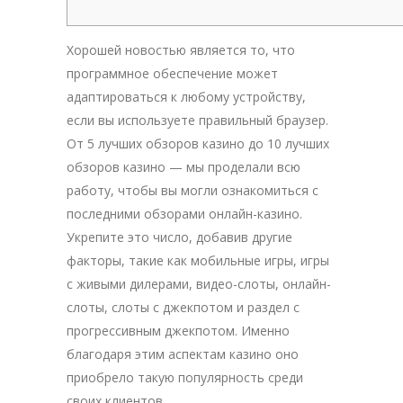
Хорошей новостью является то, что
программное обеспечение может
адаптироваться к любому устройству,
если вы используете правильный браузер.
От 5 лучших обзоров казино до 10 лучших
обзоров казино — мы проделали всю
работу, чтобы вы могли ознакомиться с
последними обзорами онлайн-казино.
Укрепите это число, добавив другие
факторы, такие как мобильные игры, игры
с живыми дилерами, видео-слоты, онлайн-
слоты, слоты с джекпотом и раздел с
прогрессивным джекпотом. Именно
благодаря этим аспектам казино оно
приобрело такую ​​популярность среди
своих клиентов.