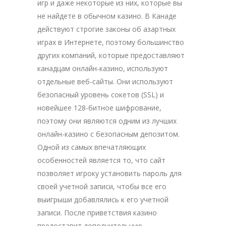
игр и даже некоторые из них, которые вы
не найдете в обычном казино. В Канаде
действуют строгие законы об азартных
играх в Интернете, поэтому большинство
других компаний, которые предоставляют
канадцам онлайн-казино, используют
отдельные веб-сайты. Они используют
безопасный уровень сокетов (SSL) и
новейшее 128-битное шифрование,
поэтому они являются одним из лучших
онлайн-казино с безопасным депозитом.
Одной из самых впечатляющих
особенностей является то, что сайт
позволяет игроку установить пароль для
своей учетной записи, чтобы все его
выигрыши добавлялись к его учетной
записи. После приветствия казино
предоставит дополнительную