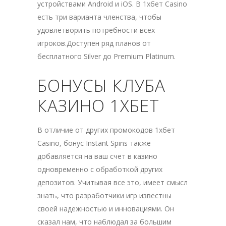
устройствами Android и iOS. В 1хбет Casino
есть три варианта членства, чтобы
удовлетворить потребности всех
игроков.Доступен ряд планов от
бесплатного Silver до Premium Platinum.
БОНУСЫ КЛУБА
КАЗИНО 1ХБЕТ
В отличие от других промокодов 1хбет
Casino, бонус Instant Spins также
добавляется на ваш счет в казино
одновременно с обработкой других
депозитов. Учитывая все это, имеет смысл
знать, что разработчики игр известны
своей надежностью и инновациями. Он
сказал нам, что наблюдал за большим