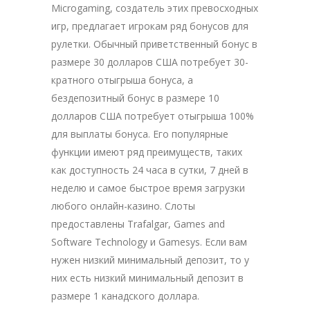
Microgaming, создатель этих превосходных
игр, предлагает игрокам ряд бонусов для
рулетки. Обычный приветственный бонус в
размере 30 долларов США потребует 30-
кратного отыгрыша бонуса, а
бездепозитный бонус в размере 10
долларов США потребует отыгрыша 100%
для выплаты бонуса. Его популярные
функции имеют ряд преимуществ, таких
как доступность 24 часа в сутки, 7 дней в
неделю и самое быстрое время загрузки
любого онлайн-казино. Слоты
предоставлены Trafalgar, Games and
Software Technology и Gamesys. Если вам
нужен низкий минимальный депозит, то у
них есть низкий минимальный депозит в
размере 1 канадского доллара.