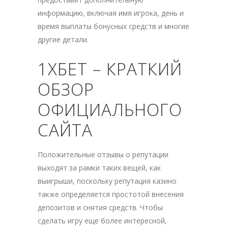
информацию, включая имя игрока, день и
время выплаты бонусных средств и многие
другие детали.
1ХБЕТ – КРАТКИЙ
ОБЗОР
ОФИЦИАЛЬНОГО
САЙТА
Положительные отзывы о репутации
выходят за рамки таких вещей, как
выигрыши, поскольку репутация казино
также определяется простотой внесения
депозитов и снятия средств. Чтобы
сделать игру еще более интересной,