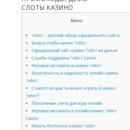
СЛОТЫ КАЗИНО
Menu
1хбет – краткий обзор официального сайта
Бонусы клуба казино 1хбет
Официальный сайт казино 1хбет на деньги
Служба поддержки 1хбет Casino
Игровые автоматы в казино 1хбет
Безопасность и надежность онлайн казино
1хбет
С какого возраста можно играть в казино
1хбет?
Пополнение счета для игры онлайн
Игровые автоматы в онлайн казино 1хбет
Casino
Играть бесплатно казино 1хбет