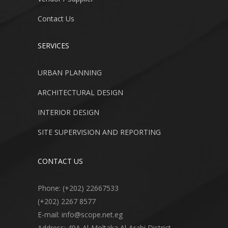
Contact Us
SERVICES
URBAN PLANNING
ARCHITECTURAL DESIGN
INTERIOR DESIGN
SITE SUPERVISION AND REPORTING
CONTACT US
Phone: (+202) 22667533
(+202) 2267 8577
E-mail: info@scope.net.eg
Address: 49A Al-Moltaka Al-Arabi District,