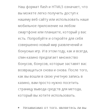
Наш формат flash и HTML5 означает, что
вы можете легко получить доступ к
нашему веб-сайту или использовать наше
мобильное приложение на любом
смартфоне или планшете, который у вас
есть. Попробуйте и откройте для себя
совершенно новый мир развлечений и
бонусных игр. И в этом году, как и всегда,
спин-казино предлагает множество
бонусов, бонусов, которые заставят вас
возвращаться снова и снова. После того,
как вы вошли в свою учетную запись в
казино, вам просто нужно посетить
страницу вывода средств для метода,
который вы хотите использовать.
Независимо от того, являетесь ли вы