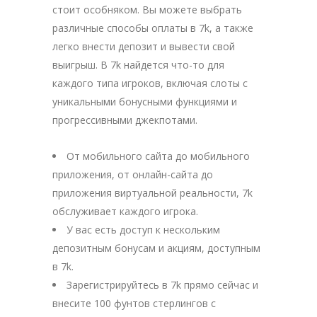
стоит особняком. Вы можете выбрать
различные способы оплаты в 7k, а также
легко внести депозит и вывести свой
выигрыш. В 7k найдется что-то для
каждого типа игроков, включая слоты с
уникальными бонусными функциями и
прогрессивными джекпотами.
От мобильного сайта до мобильного
приложения, от онлайн-сайта до
приложения виртуальной реальности, 7k
обслуживает каждого игрока.
У вас есть доступ к нескольким
депозитным бонусам и акциям, доступным
в 7k.
Зарегистрируйтесь в 7k прямо сейчас и
внесите 100 фунтов стерлингов с