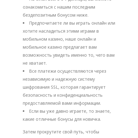
ознакомиться с нашим последним
бездепозитным бонусом ниже.
Предпочитаете ли вы играть онлайн или
хотите насладиться этими играми в
мобильном казино, наше онлайн и
мобильное казино предлагает вам
возможность увидеть именно то, чего вам
не хватает.
Все платежи осуществляются через
независимую и надежную систему
шифрования SSL, которая гарантирует
безопасность и конфиденциальность
предоставляемой вами информации.
Если вы уже давно играете, то знаете,
какие отличные бонусы для новичка.
Затем прокрутите свой путь, чтобы