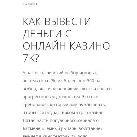
казино.
КАК ВЫВЕСТИ
ДЕНЬГИ С
ОНЛАЙН КАЗИНО
7K?
У нас есть широкий выбор игровых
автоматов в 7k, из более чем 500 на
выбор, включая новейшие слоты и слоты с
прогрессивным джекпотом. Это все
требования, которые вам нужно знать,
чтобы стать участником этого казино.
Пятая часть популярного сериала о
Бэтмене «Темный рыцарь: восстание»
выйдет в кинотеатрах 22 июля.