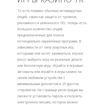
То есть помимо обычных антивирусных
опций, таких как защита от троянов,
рекламного и шпионского ПО, теперь есть
большое количество опций,
предназначенных для поиска
потенциально зараженных программ. В
зависимости от типа азартных игр,
которыми они хотят заниматься, игроки
могут выбрать игру на реальные деньги
или бесплатную игру. Играйте в игровые
автоматы или играйте в игры казино на
своем любимом устройстве с
минимальным депозитом в 25 фунтов
стерлингов. На странице регистрации вы
сможете установить пароль и получить
электронное письмо, которое можно