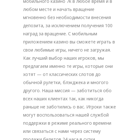
мобильного казино 7k в любое время и в
любом месте и начать вращение
мгновенно без необходимости внесения
депозита, за исключением получения 100
наград за вращение. С мобильным
приложением казино вы сможете играть в
свои любимые игры, ничего не загружая.
Как лучший выбор наших игроков, мы
предлагаем именно те игры, которые они
хотят — от классических слотов до
обычной рулетки, блэкджека и многого
другого. Наша миссия — заботиться обо
всех наших клиентах так, как никогда
раньше не заботились о вас. Игроки также
могут воспользоваться нашей службой
поддержки в режиме реального времени
или связаться с нами через систему
продажи билетов 24 часа в сутки.