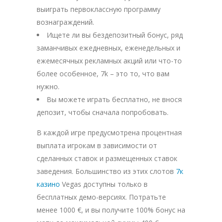
выиграть первоклассную программу
вознаграждений.
Ищете ли вы бездепозитный бонус, ряд
заманчивых ежедневных, еженедельных и
ежемесячных рекламных акций или что-то
более особенное, 7k – это то, что вам
нужно.
Вы можете играть бесплатно, не внося
депозит, чтобы сначала попробовать.
В каждой игре предусмотрена процентная
выплата игрокам в зависимости от
сделанных ставок и размещенных ставок
заведения. Большинство из этих слотов
7к
казино
Vegas доступны только в
бесплатных демо-версиях. Потратьте
менее 1000 €, и вы получите 100% бонус на