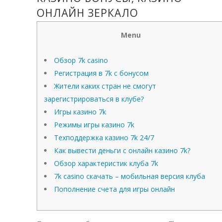
ОНЛАЙН ЗЕРКАЛО
Menu
Обзор 7k casino
Регистрация в 7k с бонусом
Жители каких стран не смогут
зарегистрироваться в клубе?
Игры казино 7k
Режимы игры казино 7k
Техподдержка казино 7k 24/7
Как вывести деньги с онлайн казино 7k?
Обзор характеристик клуба 7k
7k casino скачать – мобильная версия клуба
Пополнение счета для игры онлайн