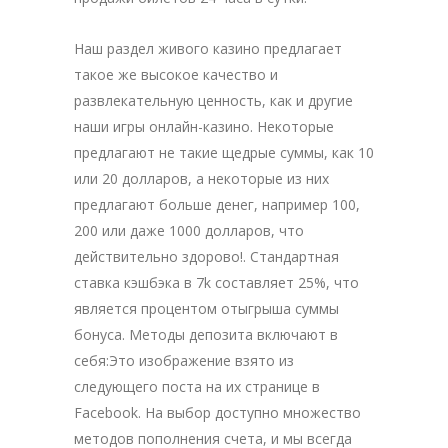
Наш раздел живого казино предлагает
такое же высокое качество и
развлекательную ценность, как и другие
наши игры онлайн-казино. Некоторые
предлагают не такие щедрые суммы, как 10
или 20 долларов, а некоторые из них
предлагают больше денег, например 100,
200 или даже 1000 долларов, что
действительно здорово!. Стандартная
ставка кэшбэка в 7k составляет 25%, что
является процентом отыгрыша суммы
бонуса. Методы депозита включают в
себя:Это изображение взято из
следующего поста на их странице в
Facebook. На выбор доступно множество
методов пополнения счета, и мы всегда