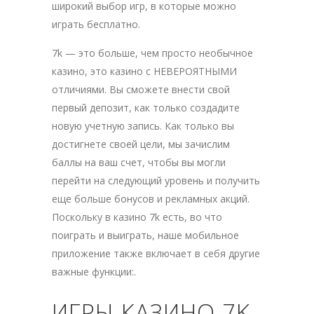
широкий выбор игр, в которые можно
играть бесплатно.
7k — это больше, чем просто необычное
казино, это казино с НЕВЕРОЯТНЫМИ
отличиями. Вы сможете внести свой
первый депозит, как только создадите
новую учетную запись. Как только вы
достигнете своей цели, мы зачислим
баллы на ваш счет, чтобы вы могли
перейти на следующий уровень и получить
еще больше бонусов и рекламных акций.
Поскольку в казино 7k есть, во что
поиграть и выиграть, наше мобильное
приложение также включает в себя другие
важные функции:.
ИГРЫ КАЗИНО 7K