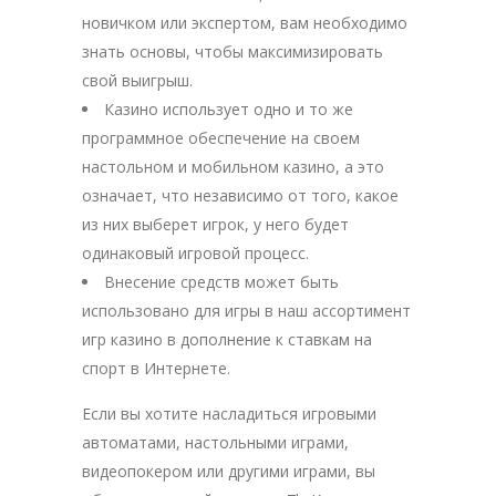
новичком или экспертом, вам необходимо
знать основы, чтобы максимизировать
свой выигрыш.
Казино использует одно и то же
программное обеспечение на своем
настольном и мобильном казино, а это
означает, что независимо от того, какое
из них выберет игрок, у него будет
одинаковый игровой процесс.
Внесение средств может быть
использовано для игры в наш ассортимент
игр казино в дополнение к ставкам на
спорт в Интернете.
Если вы хотите насладиться игровыми
автоматами, настольными играми,
видеопокером или другими играми, вы