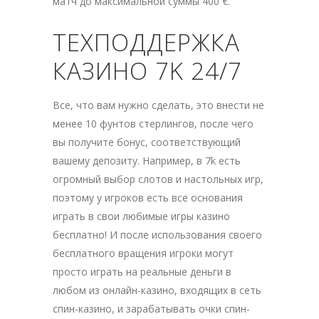
матч до максимальной суммы 400 €.
ТЕХПОДДЕРЖКА
КАЗИНО 7K 24/7
Все, что вам нужно сделать, это внести не
менее 10 фунтов стерлингов, после чего
вы получите бонус, соответствующий
вашему депозиту. Например, в 7k есть
огромный выбор слотов и настольных игр,
поэтому у игроков есть все основания
играть в свои любимые игры казино
бесплатно! И после использования своего
бесплатного вращения игроки могут
просто играть на реальные деньги в
любом из онлайн-казино, входящих в сеть
спин-казино, и зарабатывать очки спин-