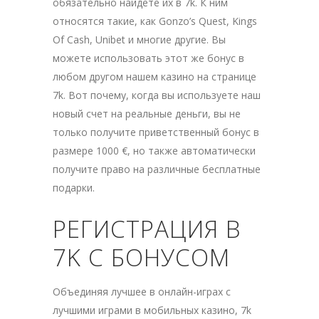
обязательно найдете их в 7k. К ним
относятся такие, как Gonzo’s Quest, Kings
Of Cash, Unibet и многие другие. Вы
можете использовать этот же бонус в
любом другом нашем казино на странице
7k. Вот почему, когда вы используете наш
новый счет на реальные деньги, вы не
только получите приветственный бонус в
размере 1000 €, но также автоматически
получите право на различные бесплатные
подарки.
РЕГИСТРАЦИЯ В
7K С БОНУСОМ
Объединяя лучшее в онлайн-играх с
лучшими играми в мобильных казино, 7k