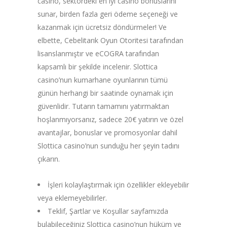
casino, sektördeki en iyi casino bonuslarını
sunar, birden fazla geri ödeme seçeneği ve
kazanmak için ücretsiz döndürmeler! Ve
elbette, Cebelitarık Oyun Otoritesi tarafından
lisanslanmıştır ve eCOGRA tarafından
kapsamlı bir şekilde incelenir. Slottica
casino’nun kumarhane oyunlarının tümü
günün herhangi bir saatinde oynamak için
güvenlidir. Tutarın tamamını yatırmaktan
hoşlanmıyorsanız, sadece 20€ yatırın ve özel
avantajlar, bonuslar ve promosyonlar dahil
Slottica casino’nun sunduğu her şeyin tadını
çıkarın.
İşleri kolaylaştırmak için özellikler ekleyebilir
veya eklemeyebilirler.
Teklif, Şartlar ve Koşullar sayfamızda
bulabileceğiniz Slottica casino’nun hüküm ve