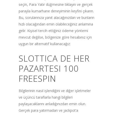
seçin, Para Yatır düğmesine tıklayın ve gerçek
parayla kumarhane deneyiminin keyfini çıkarın.
Bu, sorularınıza yanıt alacağınızdan ve bunların
hızlı olacağından emin olabileceğiniz anlamına
gelir. Kişisel tercih ettiğiniz ödeme yöntemi
mevcut değilse, bölgenize göre hesabınız için
uygun bir alternatif kullanacağız:
SLOTTICA DE HER
PAZARTESI 100
FREESPIN
Bilgilerinin nasıl işlendiğini ve diğer işletmeler
ve üçüncü taraflarla hangi bilgileri
paylaşacaklarını anladığınızdan emin olun.
Gerçek para yatırmadan ve jackpot’a