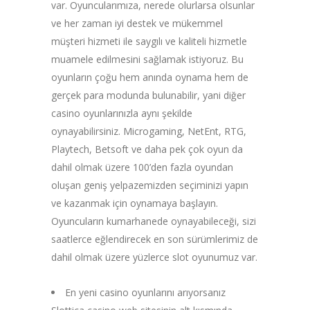
var. Oyuncularımıza, nerede olurlarsa olsunlar
ve her zaman iyi destek ve mükemmel
müşteri hizmeti ile saygılı ve kaliteli hizmetle
muamele edilmesini sağlamak istiyoruz. Bu
oyunların çoğu hem anında oynama hem de
gerçek para modunda bulunabilir, yani diğer
casino oyunlarınızla aynı şekilde
oynayabilirsiniz. Microgaming, NetEnt, RTG,
Playtech, Betsoft ve daha pek çok oyun da
dahil olmak üzere 100’den fazla oyundan
oluşan geniş yelpazemizden seçiminizi yapın
ve kazanmak için oynamaya başlayın.
Oyuncuların kumarhanede oynayabileceği, sizi
saatlerce eğlendirecek en son sürümlerimiz de
dahil olmak üzere yüzlerce slot oyunumuz var.
En yeni casino oyunlarını arıyorsanız