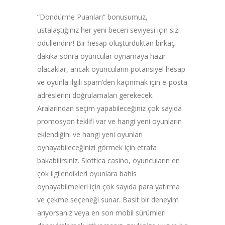
“Döndürme Puanları” bonusumuz,
ustalaştığınız her yeni beceri seviyesi için sizi
ödüllendirir! Bir hesap oluşturduktan birkaç
dakika sonra oyuncular oynamaya hazır
olacaklar, ancak oyuncuların potansiyel hesap
ve oyunla ilgili spam’den kaçınmak için e-posta
adreslerini doğrulamaları gerekecek.
Aralarından seçim yapabileceğiniz çok sayıda
promosyon teklifi var ve hangi yeni oyunların
eklendiğini ve hangi yeni oyunları
oynayabileceğinizi görmek için etrafa
bakabilirsiniz. Slottica casino, oyuncuların en
çok ilgilendikleri oyunlara bahis
oynayabilmeleri için çok sayıda para yatırma
ve çekme seçeneği sunar. Basit bir deneyim
arıyorsanız veya en son mobil sürümleri