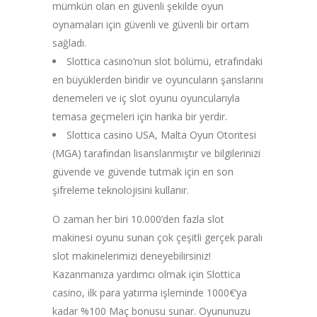
mümkün olan en güvenli şekilde oyun
oynamaları için güvenli ve güvenli bir ortam
sağladı.
Slottica casino’nun slot bölümü, etrafındaki
en büyüklerden biridir ve oyuncuların şanslarını
denemeleri ve iç slot oyunu oyuncularıyla
temasa geçmeleri için harika bir yerdir.
Slottica casino USA, Malta Oyun Otoritesi
(MGA) tarafından lisanslanmıştır ve bilgilerinizi
güvende ve güvende tutmak için en son
şifreleme teknolojisini kullanır.
O zaman her biri 10.000’den fazla slot
makinesi oyunu sunan çok çeşitli gerçek paralı
slot makinelerimizi deneyebilirsiniz!
Kazanmanıza yardımcı olmak için Slottica
casino, ilk para yatırma işleminde 1000€’ya
kadar %100 Maç bonusu sunar. Oyununuzu