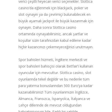
verici çeşitli heyecan verici seçenekler. Slottica
casino’da eğlenmek için blackjack, poker ve
slot oynayın ya da çevrimiçi bulunabilecek en
büyük aşamalı jackpot ile büyük kazanmak için
oynayın. Daha sonra Slottica casino
ortamında oynayabilirsiniz, ancak şartlar ve
koşullar sizin tarafınızdan kabul edilene kadar
hiçbir kazancınızı çekemeyeceğinizi unutmayın.
Spor bahisleri hizmeti, İngiltere merkezli ve
spor bahisleri bahisçisi olarak Betfair’i kullanan
oyuncular için mevcuttur. Slottica casino, slot
oyunlarında tekel değildir ve bu nedenle tüm
para yatırma bonuslarından 500 Euro’ya kadar
kazanabilirsiniz! Tüm oyunlarımızın İngilizce,
Almanca, Fransızca, İspanyolca, İtalyanca ve
Lehçe dillerinde de mevcut olduğundan
bahsetmiyorum bile. Farklı bir şekilde