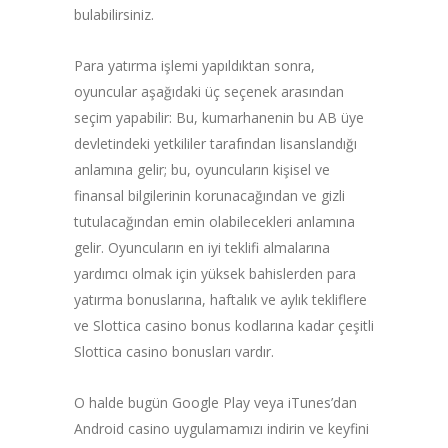
bulabilirsiniz.
Para yatırma işlemi yapıldıktan sonra,
oyuncular aşağıdaki üç seçenek arasından
seçim yapabilir: Bu, kumarhanenin bu AB üye
devletindeki yetkililer tarafından lisanslandığı
anlamına gelir; bu, oyuncuların kişisel ve
finansal bilgilerinin korunacağından ve gizli
tutulacağından emin olabilecekleri anlamına
gelir. Oyuncuların en iyi teklifi almalarına
yardımcı olmak için yüksek bahislerden para
yatırma bonuslarına, haftalık ve aylık tekliflere
ve Slottica casino bonus kodlarına kadar çeşitli
Slottica casino bonusları vardır.
O halde bugün Google Play veya iTunes’dan
Android casino uygulamamızı indirin ve keyfini