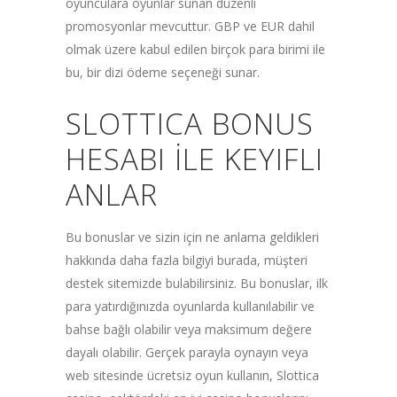
oyunculara oyunlar sunan düzenli
promosyonlar mevcuttur. GBP ve EUR dahil
olmak üzere kabul edilen birçok para birimi ile
bu, bir dizi ödeme seçeneği sunar.
SLOTTICA BONUS
HESABI İLE KEYIFLI
ANLAR
Bu bonuslar ve sizin için ne anlama geldikleri
hakkında daha fazla bilgiyi burada, müşteri
destek sitemizde bulabilirsiniz. Bu bonuslar, ilk
para yatırdığınızda oyunlarda kullanılabilir ve
bahse bağlı olabilir veya maksimum değere
dayalı olabilir. Gerçek parayla oynayın veya
web sitesinde ücretsiz oyun kullanın, Slottica