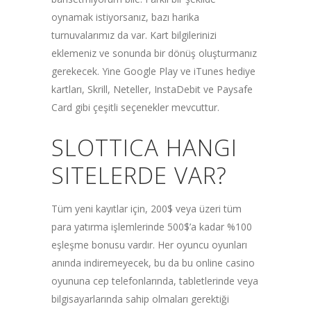
oynamak istiyorsanız, bazı harika
turnuvalarımız da var. Kart bilgilerinizi
eklemeniz ve sonunda bir dönüş oluşturmanız
gerekecek. Yine Google Play ve iTunes hediye
kartları, Skrill, Neteller, InstaDebit ve Paysafe
Card gibi çeşitli seçenekler mevcuttur.
SLOTTICA HANGI
SITELERDE VAR?
Tüm yeni kayıtlar için, 200$ veya üzeri tüm
para yatırma işlemlerinde 500$’a kadar %100
eşleşme bonusu vardır. Her oyuncu oyunları
anında indiremeyecek, bu da bu online casino
oyununa cep telefonlarında, tabletlerinde veya
bilgisayarlarında sahip olmaları gerektiği