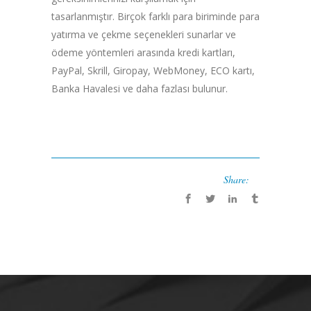
tasarlanmıştır. Birçok farklı para biriminde para
yatırma ve çekme seçenekleri sunarlar ve
ödeme yöntemleri arasında kredi kartları,
PayPal, Skrill, Giropay, WebMoney, ECO kartı,
Banka Havalesi ve daha fazlası bulunur.
Share: