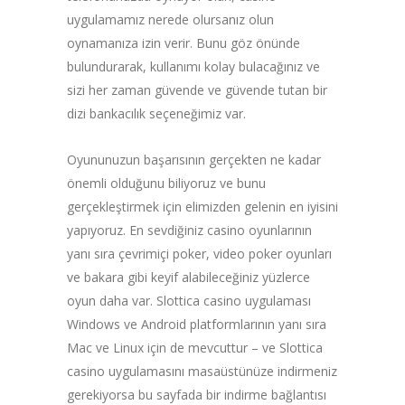
uygulamamız nerede olursanız olun
oynamanıza izin verir. Bunu göz önünde
bulundurarak, kullanımı kolay bulacağınız ve
sizi her zaman güvende ve güvende tutan bir
dizi bankacılık seçeneğimiz var.
Oyununuzun başarısının gerçekten ne kadar
önemli olduğunu biliyoruz ve bunu
gerçekleştirmek için elimizden gelenin en iyisini
yapıyoruz. En sevdiğiniz casino oyunlarının
yanı sıra çevrimiçi poker, video poker oyunları
ve bakara gibi keyif alabileceğiniz yüzlerce
oyun daha var. Slottica casino uygulaması
Windows ve Android platformlarının yanı sıra
Mac ve Linux için de mevcuttur – ve Slottica
casino uygulamasını masaüstünüze indirmeniz
gerekiyorsa bu sayfada bir indirme bağlantısı