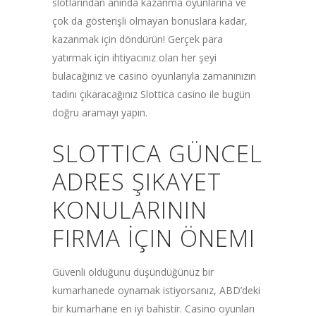
slotlarından anında kazanma oyunlarına ve
çok da gösterişli olmayan bonuslara kadar,
kazanmak için döndürün! Gerçek para
yatırmak için ihtiyacınız olan her şeyi
bulacağınız ve casino oyunlarıyla zamanınızın
tadını çıkaracağınız Slottica casino ile bugün
doğru aramayı yapın.
SLOTTICA GÜNCEL
ADRES ŞIKAYET
KONULARININ
FIRMA İÇIN ÖNEMI
Güvenli olduğunu düşündüğünüz bir
kumarhanede oynamak istiyorsanız, ABD’deki
bir kumarhane en iyi bahistir. Casino oyunları