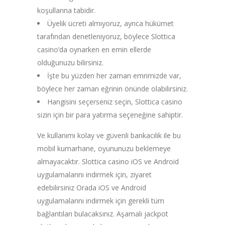
koşullarına tabidir.
Üyelik ücreti almıyoruz, ayrıca hükümet
tarafından denetleniyoruz, böylece Slottica
casino’da oynarken en emin ellerde
olduğunuzu bilirsiniz.
İşte bu yüzden her zaman emrimizde var,
böylece her zaman eğrinin önünde olabilirsiniz.
Hangisini seçerseniz seçin, Slottica casino
sizin için bir para yatırma seçeneğine sahiptir.
Ve kullanımı kolay ve güvenli bankacılık ile bu
mobil kumarhane, oyununuzu beklemeye
almayacaktır. Slottica casino iOS ve Android
uygulamalarını indirmek için, ziyaret
edebilirsiniz Orada iOS ve Android
uygulamalarını indirmek için gerekli tüm
bağlantıları bulacaksınız. Aşamalı jackpot