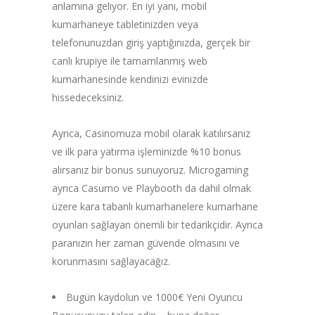
anlamına geliyor. En iyi yanı, mobil
kumarhaneye tabletinizden veya
telefonunuzdan giriş yaptığınızda, gerçek bir
canlı krupiye ile tamamlanmış web
kumarhanesinde kendinizi evinizde
hissedeceksiniz.
Ayrıca, Casinomuza mobil olarak katılırsanız
ve ilk para yatırma işleminizde %10 bonus
alırsanız bir bonus sunuyoruz. Microgaming
ayrıca Casumo ve Playbooth da dahil olmak
üzere kara tabanlı kumarhanelere kumarhane
oyunları sağlayan önemli bir tedarikçidir. Ayrıca
paranızın her zaman güvende olmasını ve
korunmasını sağlayacağız.
Bugün kaydolun ve 1000€ Yeni Oyuncu