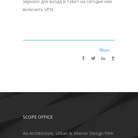
зеркало для входа в 1хБет на сегодня или
включить VPN.
Share:
SCOPE OFFICE
An Architecture, Urban & Interior Design Firm