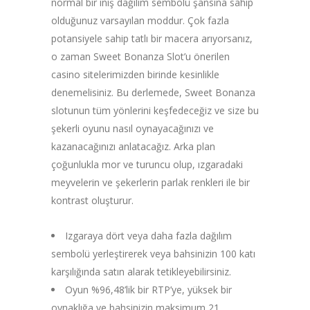
normal bir iniş dağılım sembolü şansına sahip
olduğunuz varsayılan moddur. Çok fazla
potansiyele sahip tatlı bir macera arıyorsanız,
o zaman Sweet Bonanza Slot’u önerilen
casino sitelerimizden birinde kesinlikle
denemelisiniz. Bu derlemede, Sweet Bonanza
slotunun tüm yönlerini keşfedeceğiz ve size bu
şekerli oyunu nasıl oynayacağınızı ve
kazanacağınızı anlatacağız. Arka plan
çoğunlukla mor ve turuncu olup, ızgaradaki
meyvelerin ve şekerlerin parlak renkleri ile bir
kontrast oluşturur.
Izgaraya dört veya daha fazla dağılım
sembolü yerleştirerek veya bahsinizin 100 katı
karşılığında satın alarak tetikleyebilirsiniz.
Oyun %96,48’lik bir RTP’ye, yüksek bir
oynaklığa ve bahsinizin maksimum 21.