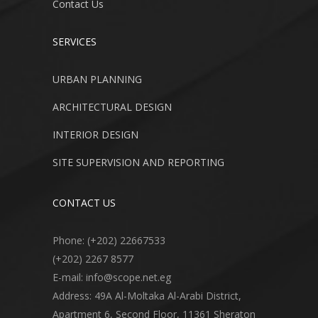
Contact Us
SERVICES
URBAN PLANNING
ARCHITECTURAL DESIGN
INTERIOR DESIGN
SITE SUPERVISION AND REPORTING
CONTACT US
Phone: (+202) 22667533
(+202) 2267 8577
E-mail: info@scope.net.eg
Address: 49A Al-Moltaka Al-Arabi District,
Apartment 6, Second Floor, 11361 Sheraton