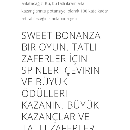
anlatacağız. Bu, bu tatlı ikramlarla
kazançlarınızı potansiyel olarak 100 kata kadar
artırabileceğiniz anlamına gelir.
SWEET BONANZA
BIR OYUN. TATLI
ZAFERLER İÇIN
SPINLERI ÇEVIRIN
VE BÜYÜK
ÖDÜLLERI
KAZANIN. BÜYÜK
KAZANÇLAR VE
TATLI ZAFERLER