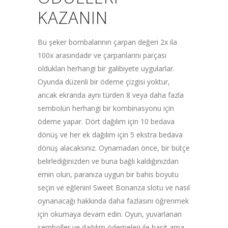
KAZANIN
Bu şeker bombalarının çarpan değeri 2x ila
100x arasındadır ve çarpanlarını parçası
oldukları herhangi bir galibiyete uygularlar.
Oyunda düzenli bir ödeme çizgisi yoktur,
ancak ekranda aynı türden 8 veya daha fazla
sembolün herhangi bir kombinasyonu için
ödeme yapar. Dört dağılım için 10 bedava
dönüş ve her ek dağılım için 5 ekstra bedava
dönüş alacaksınız. Oynamadan önce, bir bütçe
belirlediğinizden ve buna bağlı kaldığınızdan
emin olun, paranıza uygun bir bahis boyutu
seçin ve eğlenin! Sweet Bonanza slotu ve nasıl
oynanacağı hakkında daha fazlasını öğrenmek
için okumaya devam edin. Oyun, yuvarlanan
semboller ve dağılım ödemeleri ile basit ama