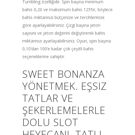
Tumbling özelliğidir. Spin başına minimum
bahis 0,20 ve maksimum bahis 125’tir, böylece
bahis miktarınızı bütçenize ve tercihlerinize
göre ayarlayabilirsiniz. Çizgi başına jeton
sayısını ve jeton değerini değiştirerek bahis
miktarınızı ayarlayabilirsiniz. Oyun, spin başına
0,10’dan 100’e kadar çok çeşitli bahis
seçeneklerine sahiptir.
SWEET BONANZA
YÖNETMEK. EŞSIZ
TATLAR VE
ŞEKERLEMELERLE
DOLU SLOT
HEYECANI. TATLI