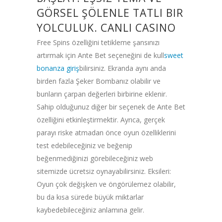
GÖRSEL ŞÖLENLE TATLI BIR
YOLCULUK. CANLI CASINO
Free Spins özelliğini tetikleme şansınızı
artırmak için Ante Bet seçeneğini de kull
sweet
bonanza giriş
bilirsiniz. Ekranda aynı anda
birden fazla Şeker Bombanız olabilir ve
bunların çarpan değerleri birbirine eklenir.
Sahip olduğunuz diğer bir seçenek de Ante Bet
özelliğini etkinleştirmektir. Ayrıca, gerçek
parayı riske atmadan önce oyun özelliklerini
test edebileceğiniz ve beğenip
beğenmediğinizi görebileceğiniz web
sitemizde ücretsiz oynayabilirsiniz. Eksileri:
Oyun çok değişken ve öngörülemez olabilir,
bu da kısa sürede büyük miktarlar
kaybedebileceğiniz anlamına gelir.