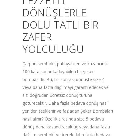
LEZZETLI
DÖNÜŞLERLE
DOLU TATLI BIR
ZAFER
YOLCULUĞU
Çarpan sembolü, patlayabilen ve kazancınızı
100 kata kadar katlayabilen bir şeker
bombasıdır. Bu, bir sonraki dönüşte size 4
veya daha fazla dağılmayı garanti edecek ve
sizi doğrudan ücretsiz dönüş turuna
götürecektir. Daha fazla bedava dönüş nasıl
yeniden tetiklenir ve fazladan Şeker Bombaları
nasıl alınır? Özellik sırasında size 5 bedava
dönüş daha kazandıracak üç veya daha fazla
dağılım sembolü getirerek daha fazla bedava