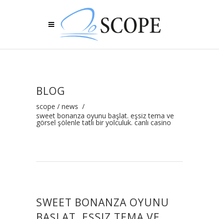
BLOG
scope
/
news
/
sweet bonanza oyunu başlat. eşsiz tema ve
görsel şölenle tatlı bir yolculuk. canlı casino
SWEET BONANZA OYUNU
BAŞLAT. EŞSIZ TEMA VE