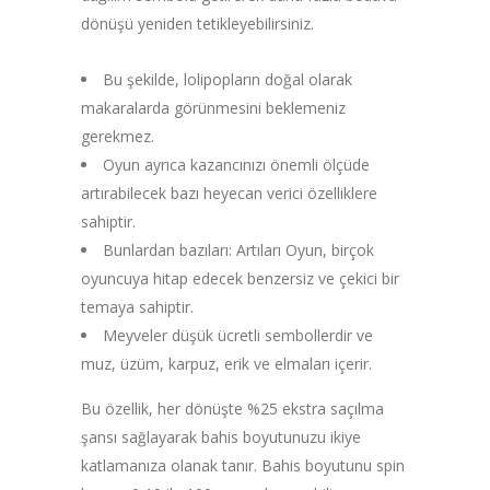
dönüşü yeniden tetikleyebilirsiniz.
Bu şekilde, lolipopların doğal olarak
makaralarda görünmesini beklemeniz
gerekmez.
Oyun ayrıca kazancınızı önemli ölçüde
artırabilecek bazı heyecan verici özelliklere
sahiptir.
Bunlardan bazıları: Artıları Oyun, birçok
oyuncuya hitap edecek benzersiz ve çekici bir
temaya sahiptir.
Meyveler düşük ücretli sembollerdir ve
muz, üzüm, karpuz, erik ve elmaları içerir.
Bu özellik, her dönüşte %25 ekstra saçılma
şansı sağlayarak bahis boyutunuzu ikiye
katlamanıza olanak tanır. Bahis boyutunu spin