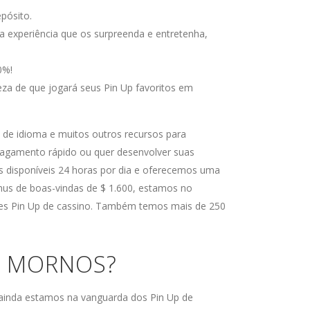
pósito.
a experiência que os surpreenda e entretenha,
0%!
za de que jogará seus Pin Up favoritos em
 de idioma e muitos outros recursos para
 pagamento rápido ou quer desenvolver suas
s disponíveis 24 horas por dia e oferecemos uma
nus de boas-vindas de $ 1.600, estamos no
ntes Pin Up de cassino. Também temos mais de 250
O MORNOS?
 ainda estamos na vanguarda dos Pin Up de