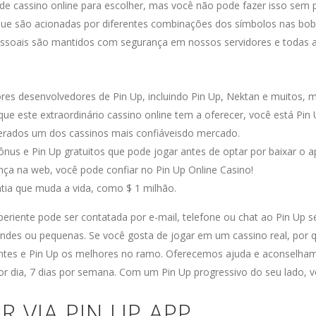
 de cassino online para escolher, mas você não pode fazer isso sem p
que são acionadas por diferentes combinações dos símbolos nas bobi
essoais são mantidos com segurança em nossos servidores e todas a
es desenvolvedores de Pin Up, incluindo Pin Up, Nektan e muitos, m
ue este extraordinário cassino online tem a oferecer, você está Pin 
rados um dos cassinos mais confiáveisdo mercado.
us e Pin Up gratuitos que pode jogar antes de optar por baixar o apli
ça na web, você pode confiar no Pin Up Online Casino!
ia que muda a vida, como $ 1 milhão.
periente pode ser contatada por e-mail, telefone ou chat ao Pin Up 
ndes ou pequenas. Se você gosta de jogar em um cassino real, por 
entes e Pin Up os melhores no ramo. Oferecemos ajuda e aconselha
r dia, 7 dias por semana. Com um Pin Up progressivo do seu lado, 
 VIA PIN UP APP