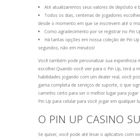
Até atualizaremos seus valores de depósito e 
Todos os dias, centenas de jogadores escolhem
desde o momento em que se inscrevem até o m
Como agradecimento por se registrar no Pin 
Há tantas opções em nossa coleção de Pin Up 
segundos, não em minutos!
Você também pode personalizar sua experiência n
escolher.Quando você vier para o Pin Up, terá a 
habilidades jogando com um dealer real, você po
gama completa de serviços de suporte, o que sig
caminho certo para ser o melhor lugar para joga
Pin Up para celular para você jogar em qualquer l
O PIN UP CASINO 
Se quiser, você pode até levar o aplicativo com