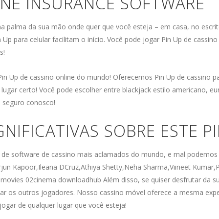
INE INSURANCE SOFTWARE
 na palma da sua mão onde quer que você esteja – em casa, no esc
in Up para celular facilitam o início. Você pode jogar Pin Up de cass
s!
Pin Up de cassino online do mundo! Oferecemos Pin Up de cassino 
 lugar certo! Você pode escolher entre blackjack estilo americano, e
e seguro conosco!
GNIFICATIVAS SOBRE ESTE P
 de software de cassino mais aclamados do mundo, e mal podemos e
Arjun Kapoor,Ileana DCruz,Athiya Shetty,Neha Sharma,Viineet Kumar,
vies 02cinema downloadhub Além disso, se quiser desfrutar da sua
ar os outros jogadores. Nosso cassino móvel oferece a mesma experi
jogar de qualquer lugar que você esteja!