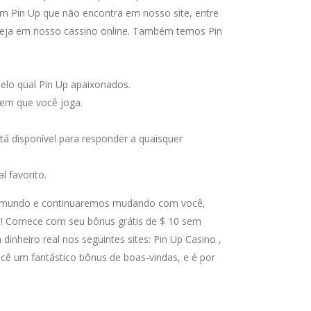
um Pin Up que não encontra em nosso site, entre
teja em nosso cassino online. Também temos Pin
elo qual Pin Up apaixonados.
 em que você joga.
á disponível para responder a quaisquer
 favorito.
 o mundo e continuaremos mudando com você,
do! Comece com seu bônus grátis de $ 10 sem
inheiro real nos seguintes sites: Pin Up Casino ,
ocê um fantástico bônus de boas-vindas, e é por