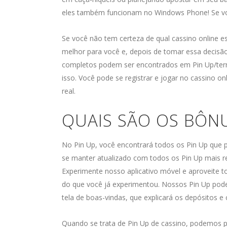
eles também funcionam no Windows Phone! Se você
Se você não tem certeza de qual cassino online es
melhor para você e, depois de tomar essa decisã
completos podem ser encontrados em Pin Up/term
isso. Você pode se registrar e jogar no cassino o
real.
QUAIS SÃO OS BÔNU
No Pin Up, você encontrará todos os Pin Up que p
se manter atualizado com todos os Pin Up mais rece
Experimente nosso aplicativo móvel e aproveite t
do que você já experimentou. Nossos Pin Up podem
tela de boas-vindas, que explicará os depósitos 
Quando se trata de Pin Up de cassino, podemos 