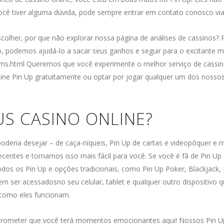
 tiver alguma dúvida, pode sempre entrar em contato conosco via e
colher, por que não explorar nossa página de análises de cassinos? 
o, podemos ajudá-lo a sacar seus ganhos e seguir para o excitante 
s.html Queremos que você experimente o melhor serviço de cassin
nline Pin Up gratuitamente ou optar por jogar qualquer um dos nossos 
S CASINO ONLINE?
oderia desejar – de caça-níqueis, Pin Up de cartas e videopôquer e 
ntes e tornamos isso mais fácil para você. Se você é fã de Pin Up cl
odos os Pin Up e opções tradicionais, como Pin Up Poker, Blackjack
 ser acessadosno seu celular, tablet e qualquer outro dispositivo 
e como eles funcionam.
prometer que você terá momentos emocionantes aqui! Nossos Pin U