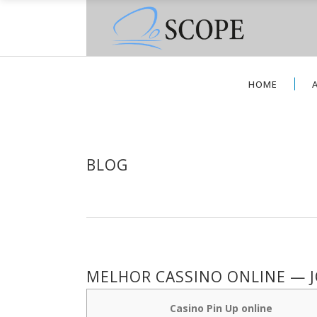
HOME
BLOG
MELHOR CASSINO ONLINE — 
Casino Pin Up online