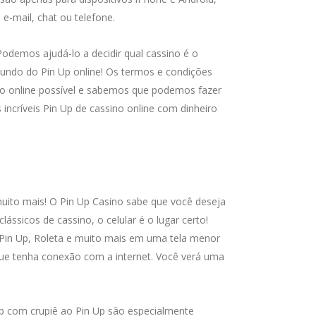
-mail, chat ou telefone.
Podemos ajudá-lo a decidir qual cassino é o
mundo do Pin Up online! Os termos e condições
o online possível e sabemos que podemos fazer
incríveis Pin Up de cassino online com dinheiro
muito mais! O Pin Up Casino sabe que você deseja
ássicos de cassino, o celular é o lugar certo!
, Pin Up, Roleta e muito mais em uma tela menor
que tenha conexão com a internet. Você verá uma
p com crupiê ao Pin Up são especialmente