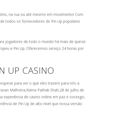
ritório, na rua ou até mesmo em movimento! Com
ino de todos os fornecedores de Pin Up populares
para jogadores de todo o mundo há mais de quinze
uropeu e Pin Up. Oferecemos serviço 24 horas por
IN UP CASINO
sperar para ver o que eles trazem para nós a
Pavan Malhotra,Ratna Pathak Shah,28 de julho de
 experiência de casino online em paz e sossego,
ência de Pin Up de alto nível que nossa versão