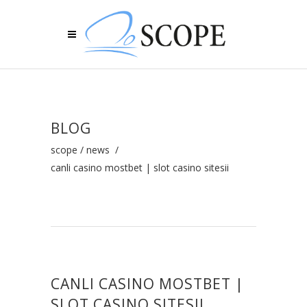
BLOG
scope
/
news
/
canli casino mostbet | slot casino sitesii
CANLI CASINO MOSTBET |
SLOT CASINO SITESII