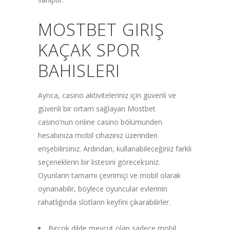
MOSTBET GIRIŞ
KAÇAK SPOR
BAHISLERI
Ayrıca, casino aktiviteleriniz için güvenli ve
güvenli bir ortam sağlayan Mostbet
casino’nun online casino bölümünden
hesabınıza mobil cihazınız üzerinden
erişebilirsiniz. Ardından, kullanabileceğiniz farklı
seçeneklerin bir listesini göreceksiniz.
Oyunların tamamı çevrimiçi ve mobil olarak
oynanabilir, böylece oyuncular evlerinin
rahatlığında slotların keyfini çıkarabilirler.
Birçok dilde mevcut olan sadece mobil