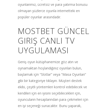
oyunlarımız, ücretsiz ve para yatırma bonusu
olmayan yüzlerce oyunla internetteki en
popüler oyunlar arasındadır.
MOSTBET GÜNCEL
GIRIŞ CANLI TV
UYGULAMASI
Geniş oyun kütüphanemize göz atın ve
oynamaktan hoşlandığınız oyunları bulun,
başlamak için “Slotlar” veya “Masa Oyunları”
gibi bir kategoriye tıklayın. Müşteri destek
ekibi, çeşitli yöntemleri kontrol edebilecek ve
kendileri için en iyisini seçebilecekleri için,
oyuncuların hesaplarından para çekmeleri için
en iyi seçeneği sunacaktır. Bunu yaparak,