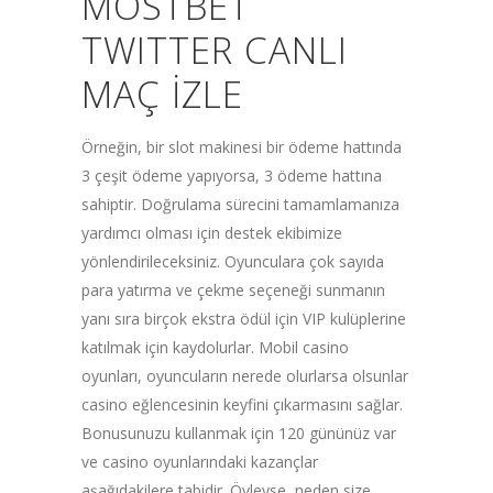
MOSTBET
TWITTER CANLI
MAÇ İZLE
Örneğin, bir slot makinesi bir ödeme hattında
3 çeşit ödeme yapıyorsa, 3 ödeme hattına
sahiptir. Doğrulama sürecini tamamlamanıza
yardımcı olması için destek ekibimize
yönlendirileceksiniz. Oyunculara çok sayıda
para yatırma ve çekme seçeneği sunmanın
yanı sıra birçok ekstra ödül için VIP kulüplerine
katılmak için kaydolurlar. Mobil casino
oyunları, oyuncuların nerede olurlarsa olsunlar
casino eğlencesinin keyfini çıkarmasını sağlar.
Bonusunuzu kullanmak için 120 gününüz var
ve casino oyunlarındaki kazançlar
aşağıdakilere tabidir. Öyleyse, neden size