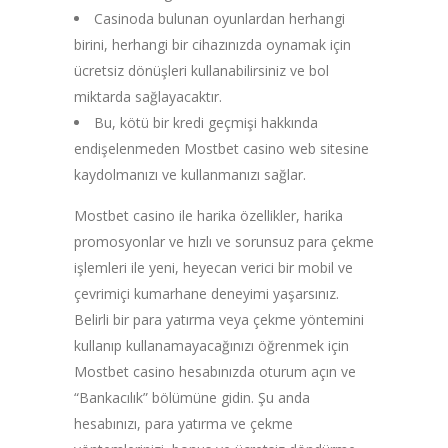
Casinoda bulunan oyunlardan herhangi
birini, herhangi bir cihazınızda oynamak için
ücretsiz dönüşleri kullanabilirsiniz ve bol
miktarda sağlayacaktır.
Bu, kötü bir kredi geçmişi hakkında
endişelenmeden Mostbet casino web sitesine
kaydolmanızı ve kullanmanızı sağlar.
Mostbet casino ile harika özellikler, harika
promosyonlar ve hızlı ve sorunsuz para çekme
işlemleri ile yeni, heyecan verici bir mobil ve
çevrimiçi kumarhane deneyimi yaşarsınız.
Belirli bir para yatırma veya çekme yöntemini
kullanıp kullanamayacağınızı öğrenmek için
Mostbet casino hesabınızda oturum açın ve
“Bankacılık” bölümüne gidin. Şu anda
hesabınızı, para yatırma ve çekme