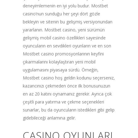
deneyimlemenin en iyi yolu budur. Mostbet
casino’nun sunduğu her şeyi dört gözle
bekleyin ve sitenin bu gelişmiş versiyonundan
yararlanın. Mostbet casino, yeni sürümün
gelişmiş mobil casino özellikleri sayesinde
oyuncuların en sevdikleri oyunların ve en son
Mostbet casino promosyonlarının keyfini
çıkarmalarını kolaylaştıran yeni mobil
uygulamasını piyasaya sürdü. Örneğin,
Mostbet casino hoş geldin kodunu seçerseniz,
kazancınızı çekmeden önce ilk bonusunuzun
en az 20 katını oynamanız gerekir. Ayrıca çok
çeşitli para yatırma ve çekme seçenekleri
sunarlar, bu da oyuncuların istedikleri gibi gelip
gidebileceği anlamına gelir.
CASINO OYUNLARI