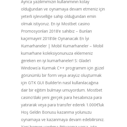
Ayrıca yazılımımızın kullanımının kolay
olduğundan ve oynamaya devam etmeniz için
yeterli işlevselliğe sahip olduğundan emin
olmak istiyoruz. En iyi Mostbet casino
Promosyonları 2018’e sahibiz – Bunları
kaçırmayın! 2018’de Oynanacak En İyi
Kumarhaneler | Mobil Kumarhaneler – Mobil
kumarhane koleksiyonunuza eklemeniz
gereken en iyi kumarhaneler! S: Glade’i
Windows’a Kurmak C++ programım için güzel
görünümlü bir form veya arayüz oluşturmak
için GTK GUI Builder’ın nasıl kullanılacağına
dair bir eğitim bulmayı umuyordum. Mostbet
casino’daki yeni gerçek para hesabınıza para
yatırarak veya para transfer ederek 1.000€’luk
Hoş Geldin Bonusu kazanma yolunuzu
oynamaya ve kazanmaya devam edebilirsiniz.
Yani hemen yardıma ihtiyacınız varsa, işte