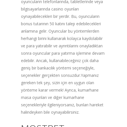
oyuncuların telefonlarında, tabletlerinde veya
bilgisayarlarında casino oyunları
oynayabilecekleri bir yerdir. Bu, oyuncuların
bonus tutarının 50 katını talep edebilecekleri
anlamına gelir. Oyuncular bu yöntemlerden
herhangi birini kullanarak kolayca kaydolabilir
ve para yatırabilir ve ayrıntılarını onayladıktan
sonra oyuncular para yatırma işlemine devam
edebilir. Ancak, kullanabileceğiniz çok daha
geniş bir bankacılık yöntemi seçeneğiyle,
seçenekler gerçekten sonsuzdur.Yapmanız
gereken tek şey, sizin için en uygun olan
yönteme karar vermek! Ayrıca, kumarhane
masa oyunları ve diğer kumarhane
seçenekleriyle ilgileniyorsanız, bunları hareket
halindeyken bile oynayabilirsiniz.