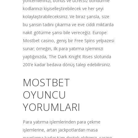
yöntemlerinizi, bonus ve ücretsiz döndürme
kodlarınızı kişiselleştirebilecek ve her şeyi
kolaylaştırabileceksiniz. Ve biraz şansla, size
bu şansın tadını çıkarma ve eve ciddi miktarda
nakit götürme şansı bile vereceğiz. Europe:
Mostbet casino, geniş bir Free Spins yelpazesi
sunar; örneğin, ilk para yatırma işleminizi
yaptığınızda, The Dark Knight Rises slotunda
200’e kadar bedava dönüş talep edebilirsiniz.
MOSTBET
OYUNCU
YORUMLARI
Para yatırma işlemlerinden para çekme
işlemlerine, artan jackpotlardan masa
oyunlarına kadar tüm destek ekibimiz, casino