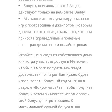
Бонусы, описанные в этой Акции,
действуют только на веб-сайте Daddy.
Мы также используем ряд уникальных
игр с прогрессивным джекпотом, которым
доверяют и которые доказывают, что они
приносят справедливые и полезные
вознаграждения нашим онлайн-игрокам.
Играйте, не выходя из собственного дома,
или когда у вас есть доступ в Интернет,
чтобы вы могли получить максимум
удовольствия от игры. Вам нужно будет
использовать бонусный код SPIN100 в
разделе «Бонус» на сайте, чтобы получить
бонус, и затем вы можете использовать
свой бонус для игры в казино. С
максимальной суммой бонуса в 300