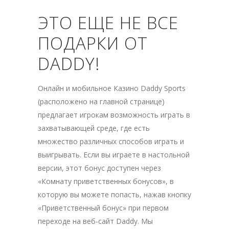
ЭТО ЕЩЕ НЕ ВСЕ
ПОДАРКИ ОТ
DADDY!
Онлайн и мобильное Казино Daddy Sports
(расположено на главной странице)
предлагает игрокам возможность играть в
захватывающей среде, где есть
множество различных способов играть и
выигрывать. Если вы играете в настольной
версии, этот бонус доступен через
«Комнату приветственных бонусов», в
которую вы можете попасть, нажав кнопку
«Приветственный бонус» при первом
переходе на веб-сайт Daddy. Мы