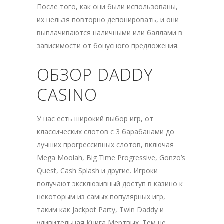
После того, как они были использованы,
их нельзя повторно депонировать, и они
выплачиваются наличными или баллами в
зависимости от бонусного предложения.
ОБЗОР DADDY
CASINO
У нас есть широкий выбор игр, от
классических слотов с 3 барабанами до
лучших прогрессивных слотов, включая
Mega Moolah, Big Time Progressive, Gonzo’s
Quest, Cash Splash и другие. Игроки
получают эксклюзивный доступ в казино к
некоторым из самых популярных игр,
таким как Jackpot Party, Twin Daddy и
удивительная Книга Мертвых. Тем не