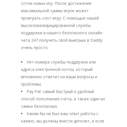
сотни новых игр. После достижения
максимальной суммы игрок может
проиграть слот-игру. С помощью нашей
высококвалифицированной службы
поддержки и нашего безопасного онлайн-
чата 247 получить свой выигрыш в Daddy
очень просто.
Нет номера службы поддержки или
адреса электронной почты, который
мгновенно ответит на ваши вопросы и
проблемы.
Pay-Pal: самый быстрый и удобный
способ пополнения счета, а также один из
самых безопасных.
Каким бы ни был ваш опыт работы с
казино, вы должны внести депозит, и если