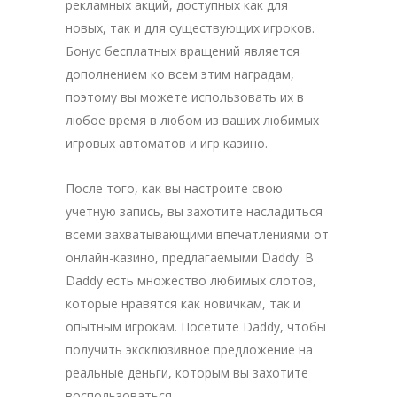
рекламных акций, доступных как для
новых, так и для существующих игроков.
Бонус бесплатных вращений является
дополнением ко всем этим наградам,
поэтому вы можете использовать их в
любое время в любом из ваших любимых
игровых автоматов и игр казино.
После того, как вы настроите свою
учетную запись, вы захотите насладиться
всеми захватывающими впечатлениями от
онлайн-казино, предлагаемыми Daddy. В
Daddy есть множество любимых слотов,
которые нравятся как новичкам, так и
опытным игрокам. Посетите Daddy, чтобы
получить эксклюзивное предложение на
реальные деньги, которым вы захотите
воспользоваться.