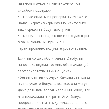
или пообщаться с нашей экспертной
службой поддержки.
После оплаты и проверки вы сможете
начать играть в игры казино, как только
ваши средства будут доступны.
Daddy — это надежное место для игры
в ваши любимые игры, и вы
гарантированно получите удовольствие.
Если вы когда-либо играли в Daddy, вы
наверняка видели термин, обозначающий
этот приветственный бонус как
«бездепозитный бонус». Каждый раз, когда
вы получаете бонус на колесе, они могут
даже дать вам дополнительный бонус, так
что продолжайте играть! Этот бонус
предоставляется в виде фиксированного
процента от общего бонусного банка.