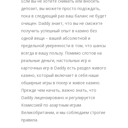
Если вы не хотите снимать или вносить
депозит, вы можете просто подождать,
пока в следующий раз ваш баланс не будет
очищен. Daddy знает, что вы не сможете
получить успешный опыт в казино без
одной вещи – вашей абсолютной и
предельной уверенности в том, что шансы
всегда в вашу пользу. Помимо слотов на
реальные деньги, настольных игр и
карточных игр в Daddy есть раздел живого
казино, который включает в себя наши
обширные игры в покер и живое казино.
Прежде чем начать, важно знать, что
Daddy лицензировано и регулируется
Комиссией по азартным играм
Великобритании, и мы соблюдаем строгие
правила.