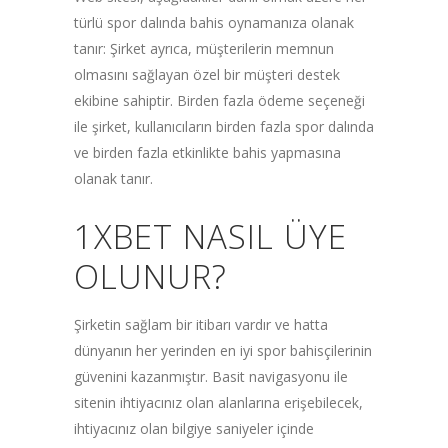
türlü spor dalında bahis oynamanıza olanak
tanır: Şirket ayrıca, müşterilerin memnun
olmasını sağlayan özel bir müşteri destek
ekibine sahiptir. Birden fazla ödeme seçeneği
ile şirket, kullanıcıların birden fazla spor dalında
ve birden fazla etkinlikte bahis yapmasına
olanak tanır.
1XBET NASIL ÜYE
OLUNUR?
Şirketin sağlam bir itibarı vardır ve hatta
dünyanın her yerinden en iyi spor bahisçilerinin
güvenini kazanmıştır. Basit navigasyonu ile
sitenin ihtiyacınız olan alanlarına erişebilecek,
ihtiyacınız olan bilgiye saniyeler içinde