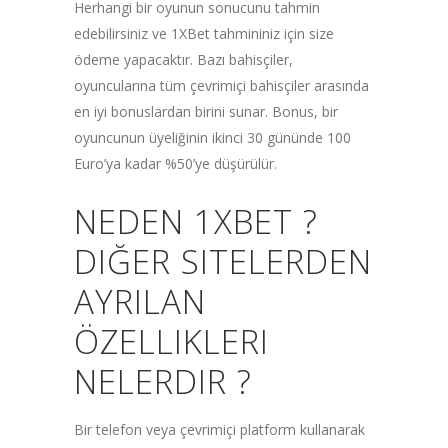
Herhangi bir oyunun sonucunu tahmin
edebilirsiniz ve 1XBet tahmininiz için size
ödeme yapacaktır. Bazı bahisçiler,
oyuncularına tüm çevrimiçi bahisçiler arasında
en iyi bonuslardan birini sunar. Bonus, bir
oyuncunun üyeliğinin ikinci 30 gününde 100
Euro’ya kadar %50’ye düşürülür.
NEDEN 1XBET ?
DIĞER SITELERDEN
AYRILAN
ÖZELLIKLERI
NELERDIR ?
Bir telefon veya çevrimiçi platform kullanarak