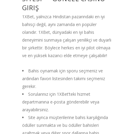
GIRIŞ
1XBet, yalnızca Hindistan pazarındaki en iyi
bahisçi değil, aynı zamanda en popüler
olanıdır. 1XBet, dünyadaki en iyi bahis
deneyimini sunmaya çalışan yenilikçi ve duyarlı
bir şirkettir. Böylece herkes en iyi pilot olmaya
ve en yüksek kazancı elde etmeye çalışabilir!
Bahis oynamak için sporu seçmeniz ve
ardından favori listesinden takımı seçmeniz
gerekir.
Sorularınız için 1XBet’teki hizmet
departmanına e-posta gönderebilir veya
arayabilirsiniz.
Site ayrıca müşterilerine bahis karşılığında
ödüller sunmakta ve bu ödüller bahisleri
azaltmak veya diğer spor dallarına bahis