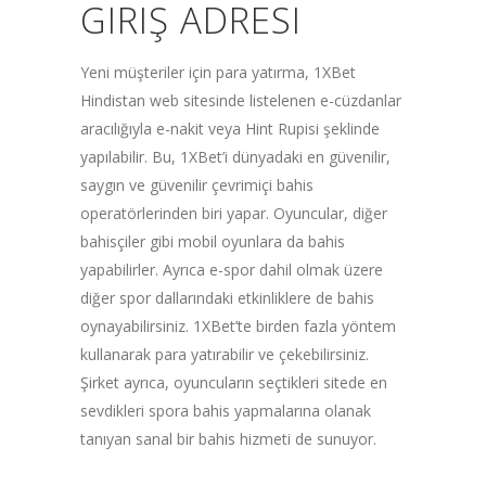
GIRIŞ ADRESI
Yeni müşteriler için para yatırma, 1XBet
Hindistan web sitesinde listelenen e-cüzdanlar
aracılığıyla e-nakit veya Hint Rupisi şeklinde
yapılabilir. Bu, 1XBet’i dünyadaki en güvenilir,
saygın ve güvenilir çevrimiçi bahis
operatörlerinden biri yapar. Oyuncular, diğer
bahisçiler gibi mobil oyunlara da bahis
yapabilirler. Ayrıca e-spor dahil olmak üzere
diğer spor dallarındaki etkinliklere de bahis
oynayabilirsiniz. 1XBet’te birden fazla yöntem
kullanarak para yatırabilir ve çekebilirsiniz.
Şirket ayrıca, oyuncuların seçtikleri sitede en
sevdikleri spora bahis yapmalarına olanak
tanıyan sanal bir bahis hizmeti de sunuyor.