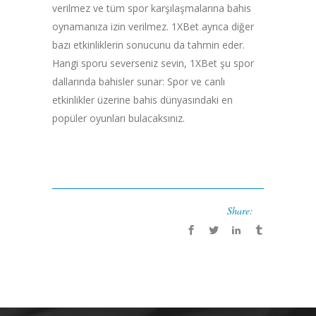
verilmez ve tüm spor karşılaşmalarına bahis
oynamanıza izin verilmez. 1XBet ayrıca diğer
bazı etkinliklerin sonucunu da tahmin eder.
Hangi sporu severseniz sevin, 1XBet şu spor
dallarında bahisler sunar: Spor ve canlı
etkinlikler üzerine bahis dünyasındaki en
popüler oyunları bulacaksınız.
Share: