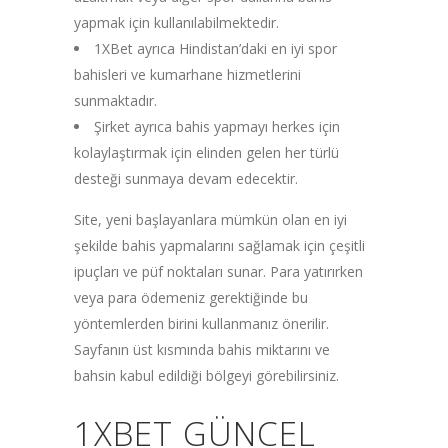
yapmak için kullanılabilmektedir.
1XBet ayrıca Hindistan’daki en iyi spor
bahisleri ve kumarhane hizmetlerini
sunmaktadır.
Şirket ayrıca bahis yapmayı herkes için
kolaylaştırmak için elinden gelen her türlü
desteği sunmaya devam edecektir.
Site, yeni başlayanlara mümkün olan en iyi
şekilde bahis yapmalarını sağlamak için çeşitli
ipuçları ve püf noktaları sunar. Para yatırırken
veya para ödemeniz gerektiğinde bu
yöntemlerden birini kullanmanız önerilir.
Sayfanın üst kısmında bahis miktarını ve
bahsin kabul edildiği bölgeyi görebilirsiniz.
1XBET GÜNCEL