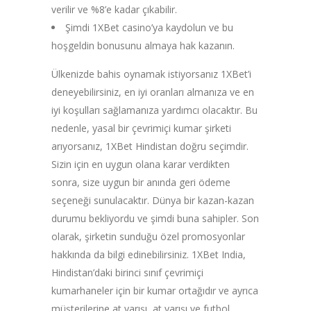
verilir ve %8’e kadar çıkabilir.
Şimdi 1XBet casino’ya kaydolun ve bu
hoşgeldin bonusunu almaya hak kazanın.
Ülkenizde bahis oynamak istiyorsanız 1XBet’i
deneyebilirsiniz, en iyi oranları almanıza ve en
iyi koşulları sağlamanıza yardımcı olacaktır. Bu
nedenle, yasal bir çevrimiçi kumar şirketi
arıyorsanız, 1XBet Hindistan doğru seçimdir.
Sizin için en uygun olana karar verdikten
sonra, size uygun bir anında geri ödeme
seçeneği sunulacaktır. Dünya bir kazan-kazan
durumu bekliyordu ve şimdi buna sahipler. Son
olarak, şirketin sunduğu özel promosyonlar
hakkında da bilgi edinebilirsiniz. 1XBet India,
Hindistan’daki birinci sınıf çevrimiçi
kumarhaneler için bir kumar ortağıdır ve ayrıca
müşterilerine at yarışı, at yarışı ve futbol