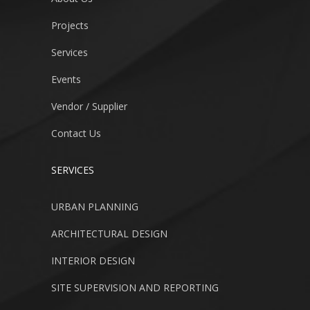
Projects
Services
Events
Vendor / Supplier
Contact Us
SERVICES
URBAN PLANNING
ARCHITECTURAL DESIGN
INTERIOR DESIGN
SITE SUPERVISION AND REPORTING