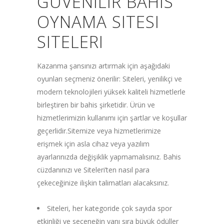
GÜVENILIR BAHIS
OYNAMA SITESI
SITELERI
Kazanma şansınızı artırmak için aşağıdaki
oyunları seçmeniz önerilir: Siteleri, yenilikçi ve
modern teknolojileri yüksek kaliteli hizmetlerle
birleştiren bir bahis şirketidir. Ürün ve
hizmetlerimizin kullanımı için şartlar ve koşullar
geçerlidir.Sitemize veya hizmetlerimize
erişmek için asla cihaz veya yazılım
ayarlarınızda değişiklik yapmamalısınız. Bahis
cüzdanınızı ve Siteleri’ten nasıl para
çekeceğinize ilişkin talimatları alacaksınız.
Siteleri, her kategoride çok sayıda spor
etkinliği ve seçeneğin yanı sıra büyük ödüller