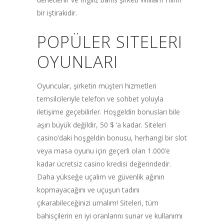
bir iştirakidir.
POPÜLER SITELERI
OYUNLARI
Oyuncular, şirketin müşteri hizmetleri
temsilcileriyle telefon ve sohbet yoluyla
iletişime geçebilirler. Hoşgeldin bonusları bile
aşırı büyük değildir, 50 $ ‘a kadar. Siteleri
casino’daki hoşgeldin bonusu, herhangi bir slot
veya masa oyunu için geçerli olan 1.000’e
kadar ücretsiz casino kredisi değerindedir.
Daha yükseğe uçalım ve güvenlik ağının
kopmayacağını ve uçuşun tadını
çıkarabileceğinizi umalım! Siteleri, tüm
bahisçilerin en iyi oranlarını sunar ve kullanımı