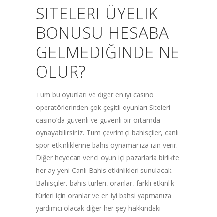
SITELERI ÜYELIK
BONUSU HESABA
GELMEDIĞINDE NE
OLUR?
Tüm bu oyunları ve diğer en iyi casino
operatörlerinden çok çeşitli oyunları Siteleri
casino’da güvenli ve güvenli bir ortamda
oynayabilirsiniz. Tüm çevrimiçi bahisçiler, canlı
spor etkinliklerine bahis oynamanıza izin verir.
Diğer heyecan verici oyun içi pazarlarla birlikte
her ay yeni Canlı Bahis etkinlikleri sunulacak.
Bahisçiler, bahis türleri, oranlar, farklı etkinlik
türleri için oranlar ve en iyi bahsi yapmanıza
yardımcı olacak diğer her şey hakkındaki