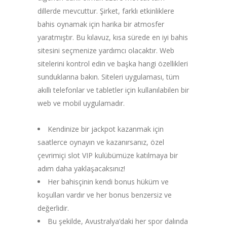
dillerde mevcuttur. Şirket, farklı etkinliklere
bahis oynamak için harika bir atmosfer
yaratmıştır. Bu kılavuz, kısa sürede en iyi bahis
sitesini seçmenize yardımcı olacaktır. Web
sitelerini kontrol edin ve başka hangi özellikleri
sunduklarına bakın. Siteleri uygulaması, tüm
akıllı telefonlar ve tabletler için kullanılabilen bir
web ve mobil uygulamadır.
Kendinize bir jackpot kazanmak için
saatlerce oynayın ve kazanırsanız, özel
çevrimiçi slot VIP kulübümüze katılmaya bir
adım daha yaklaşacaksınız!
Her bahisçinin kendi bonus hüküm ve
koşulları vardır ve her bonus benzersiz ve
değerlidir.
Bu şekilde, Avustralya’daki her spor dalında