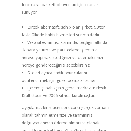
futbolu ve basketbol oyunları için oranlar
sunuyor.
Birçok alternatife sahip olan şirket, 93’ten
fazla ülkede bahis hizmetleri sunmaktadır.
Web sitesinin üst kısmında, başlığın altında,
ilk para yatırma ve para çekme işleminizi
nereye yapmak istediğinizi ve ödemelerinizi
nereye göndereceğinizi seçebilirsiniz.
Siteleri ayrıca sadık oyuncularını
ödüllendirmek için güzel bonuslar sunar.
Çevrimiçi bahisçinin genel merkezi Birleşik
Krallık’tadır ve 2006 yılında kurulmuştur.
Uygulama, bir maçın sonucunu gerçek zamanlı
olarak tahmin etmenize ve tahmininiz
doğruysa anında ödeme almanıza olanak
tanır. Burada Kabbadi, Kho Kho gibi oyunlara