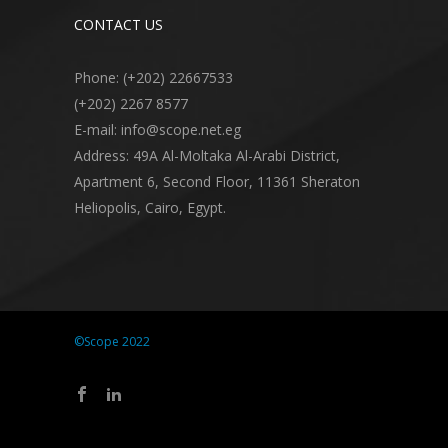
CONTACT US
Phone: (+202) 22667533
(+202) 2267 8577
E-mail: info@scope.net.eg
Address: 49A Al-Moltaka Al-Arabi District,
Apartment 6, Second Floor, 11361 Sheraton
Heliopolis, Cairo, Egypt.
©Scope 2022