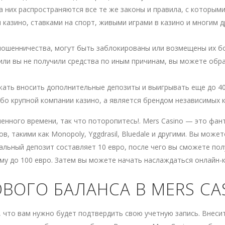
а них распространяются все те же законы и правила, с которым
казино, ставками на спорт, живыми играми в казино и многим д
мошенничества, могут быть заблокированы или возмещены их б
или вы не получили средства по иным причинам, вы можете об
ать вносить дополнительные депозиты и выигрывать еще до 400
ибо крупной компании казино, а является брендом независимых 
ченного времени, так что поторопитесь!. Mers Casino — это фа
, такими как Monopoly, Yggdrasil, Bluedale и другими. Вы может
льный депозит составляет 10 евро, после чего вы сможете пол
му до 100 евро. Затем вы можете начать наслаждаться онлайн-к
ВОГО БАЛАНСА В MERS CA
 что вам нужно будет подтвердить свою учетную запись. Внесит