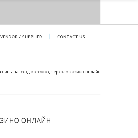
VENDOR / SUPPLIER
CONTACT US
испины за вход в казино, зеркало казино онлайн
КАЗИНО ОНЛАЙН