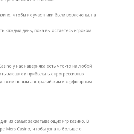
азино, чтобы их участники были вовлечены, на
ть каждый день, пока вы остаетесь игроком
Casino у нас наверняка есть что-то на любой
ватывающих и прибыльных прогрессивных
онус всем новым австралийским и оффшорным
одни из самых захватывающих игр казино. В
ре Mers Casino, чтобы узнать больше о