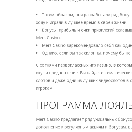
Таким образом, они разработали ряд бонусо
ходу и играли в лучшее время в своей жизни.
Бонусы, прибыль и очки привилегий склады
Mers Casino.
Mers Casino зарекомендовало себя как один
Однако, если вы так склонны, почему бы н
С сотнями первоклассных игр казино, в которы
вкус и предпочтение. Вы найдете тематическ
слотов и даже одни из лучших видеослотов в
игрокам.
ПРОГРАММА ЛОЯЛЬ
Mers Casino предлагает ряд уникальных бонус
дополнение к регулярным акциям и бонусам, в