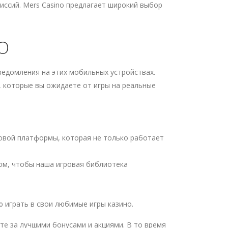
иссий. Mers Casino предлагает широкий выбор
О
ведомления на этих мобильных устройствах.
 которые вы ожидаете от игры на реальные
ровой платформы, которая не только работает
том, чтобы наша игровая библиотека
ю играть в свои любимые игры казино.
те за лучшими бонусами и акциями. В то время