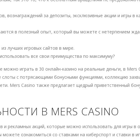
в, вознаграждений за депозиты, эксклюзивные акции и игры в к
ваются в полезный опыт, который вы можете с нетерпением жда
 из лучших игровых сайтов в мире.
е использовать все свои преимущества по максимуму?
е можно играть в 30 онлайн-казино на реальные деньги, в Mers 
ие слоты с потрясающими бонусными функциями, коллекцию зах
 сети. Mers Casino также предлагает щедрый приветственный б
НОСТИ В MERS CASINO
ов и рекламных акций, которые можно использовать для игры в 
ы можете ознакомиться со ставками на киберспорт и ставки в иг