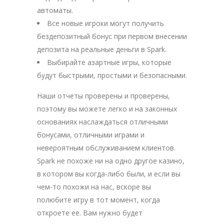
автоматы.
Все новые игроки могут получить
бездепозитный бонус при первом внесении
депозита на реальные деньги в Spark.
Выбирайте азартные игры, которые
будут быстрыми, простыми и безопасными.
Наши отчеты проверены и проверены,
поэтому вы можете легко и на законных
основаниях наслаждаться отличными
бонусами, отличными играми и
невероятным обслуживанием клиентов.
Spark не похоже ни на одно другое казино,
в котором вы когда-либо были, и если вы
чем-то похожи на нас, вскоре вы
полюбите игру в тот момент, когда
откроете ее. Вам нужно будет