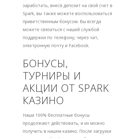
заработать, внеся депозит на свой счет в
Spark, вы также можете воспользоваться
приветственным бонусом. Вы всегда
можете связаться с нашей службой
поддержки по телефону, через чат,
электронную почту и Facebook.
БОНУСЫ,
ТУРНИРЫ И
АКЦИИ ОТ SPARK
КАЗИНО
Наши 100% бесплатные бонусы
продолжают действовать, и их можно
получить в нашем казино. После загрузки