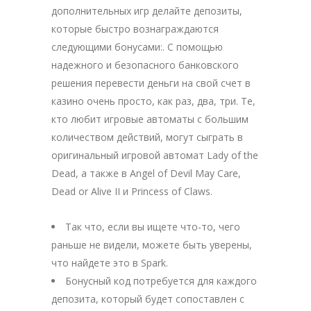
дополнительных игр делайте депозиты,
которые быстро вознаграждаются
следующими бонусами:. С помощью
надежного и безопасного банковского
решения перевести деньги на свой счет в
казино очень просто, как раз, два, три. Те,
кто любит игровые автоматы с большим
количеством действий, могут сыграть в
оригинальный игровой автомат Lady of the
Dead, а также в Angel of Devil May Care,
Dead or Alive II и Princess of Claws.
Так что, если вы ищете что-то, чего
раньше не видели, можете быть уверены,
что найдете это в Spark.
Бонусный код потребуется для каждого
депозита, который будет сопоставлен с