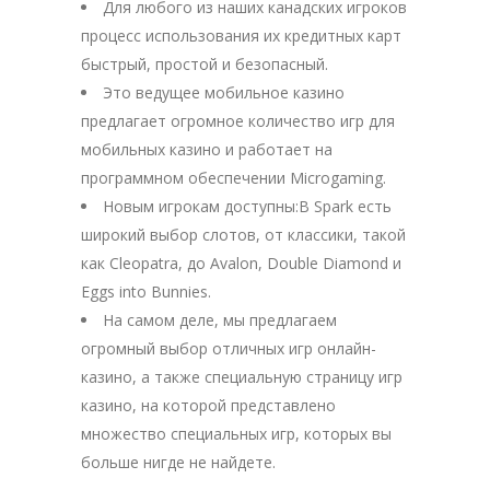
Для любого из наших канадских игроков
процесс использования их кредитных карт
быстрый, простой и безопасный.
Это ведущее мобильное казино
предлагает огромное количество игр для
мобильных казино и работает на
программном обеспечении Microgaming.
Новым игрокам доступны:В Spark есть
широкий выбор слотов, от классики, такой
как Cleopatra, до Avalon, Double Diamond и
Eggs into Bunnies.
На самом деле, мы предлагаем
огромный выбор отличных игр онлайн-
казино, а также специальную страницу игр
казино, на которой представлено
множество специальных игр, которых вы
больше нигде не найдете.