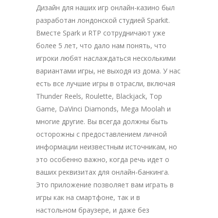
Дизайн для наших игр онлайн-казино был
разработан лондонской студией Sparkit.
Вместе Spark и RTP сотрудничают уже
более 5 лет, что дало нам понять, что
игроки любят наслаждаться несколькими
вариантами игры, не выходя из дома. У нас
есть все лучшие игры в отрасли, включая
Thunder Reels, Roulette, Blackjack, Top
Game, DaVinci Diamonds, Mega Moolah и
многие другие. Вы всегда должны быть
осторожны с предоставлением личной
информации неизвестным источникам, но
это особенно важно, когда речь идет о
ваших реквизитах для онлайн-банкинга.
Это приложение позволяет вам играть в
игры как на смартфоне, так и в
настольном браузере, и даже без