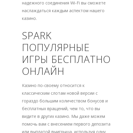
надежного соединения Wi-Fi вы сможете
наслаждаться каждым аспектом нашего
казино.
SPARK
ПОПУЛЯРНЫЕ
ИГРЫ БЕСПЛАТНО
ОНЛАЙН
Казино по-своему относится к
классическим слотам новой версии с
гораздо большим количеством бонусов и
бесплатных вращений, чем то, что вы
видите в других казино. Мы даже можем
помочь вам с внесением первого депозита
или выплатой выигрыша, используя одну