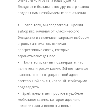
очень легко играть, а наша рулетка,
блэкджек и большинство других игр казино
подарят вам незабываемые впечатления.
Более того, мы предлагаем широкий
выбор игр, начиная от классического
блэкджека и заканчивая широким выбором
игровых автоматов, включая
прогрессивные слоты, которые
зарабатывают для вас.
После того, как вы подтвердите, что
являетесь игроком казино 5dimes, меньше
шансов, что вы отдадите свой адрес
электронной почты, который необходимо
подтвердить.
Spark предлагает простое и удобное
мобильное казино, которое идеально
подходит для игроков в игровые