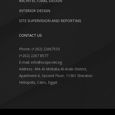
ARCHITECTURAL DESIGN
INTERIOR DESIGN
SITE SUPERVISION AND REPORTING
CONTACT US
Phone: (+202) 22667533
(+202) 2267 8577
E-mail: info@scope.net.eg
Address: 49A Al-Moltaka Al-Arabi District,
Apartment 6, Second Floor, 11361 Sheraton
Heliopolis, Cairo, Egypt.