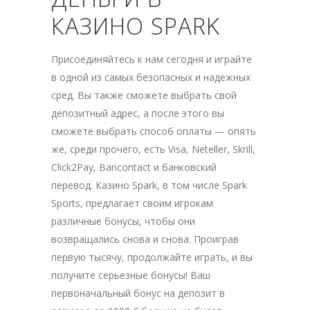
КАЗИНО SPARK
Присоединяйтесь к нам сегодня и играйте
в одной из самых безопасных и надежных
сред. Вы также сможете выбрать свой
депозитный адрес, а после этого вы
сможете выбрать способ оплаты — опять
же, среди прочего, есть Visa, Neteller, Skrill,
Click2Pay, Bancontact и банковский
перевод. Казино Spark, в том числе Spark
Sports, предлагает своим игрокам
различные бонусы, чтобы они
возвращались снова и снова. Проиграв
первую тысячу, продолжайте играть, и вы
получите серьезные бонусы! Ваш
первоначальный бонус на депозит в