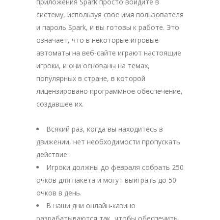
приложения Spark просто войдите в
систему, используя свое имя пользователя
и пароль Spark, и вы готовы к работе. Это
означает, что в некоторые игровые
автоматы на веб-сайте играют настоящие
игроки, и они основаны на темах,
популярных в стране, в которой
лицензировано программное обеспечение,
создавшее их.
Всякий раз, когда вы находитесь в
движении, нет необходимости пропускать
действие.
Игроки должны до февраля собрать 250
очков для пакета и могут выиграть до 50
очков в день.
В наши дни онлайн-казино
разрабатываются так, чтобы обеспечить