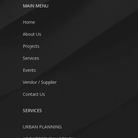
MAIN MENU
Home
About Us
Projects
Services
Events
Vendor / Supplier
Contact Us
SERVICES
URBAN PLANNING