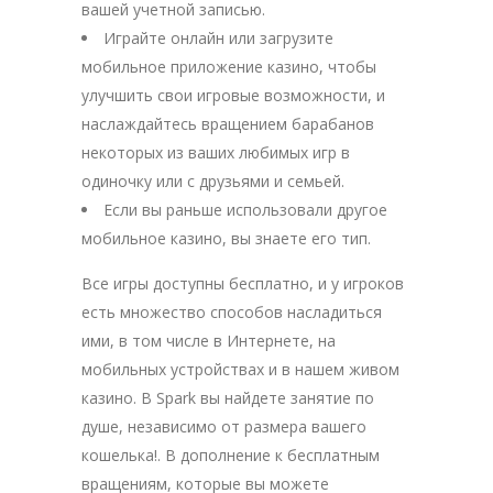
вашей учетной записью.
Играйте онлайн или загрузите
мобильное приложение казино, чтобы
улучшить свои игровые возможности, и
наслаждайтесь вращением барабанов
некоторых из ваших любимых игр в
одиночку или с друзьями и семьей.
Если вы раньше использовали другое
мобильное казино, вы знаете его тип.
Все игры доступны бесплатно, и у игроков
есть множество способов насладиться
ими, в том числе в Интернете, на
мобильных устройствах и в нашем живом
казино. В Spark вы найдете занятие по
душе, независимо от размера вашего
кошелька!. В дополнение к бесплатным
вращениям, которые вы можете