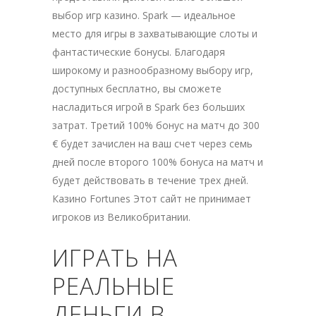
выбор игр казино. Spark — идеальное
место для игры в захватывающие слоты и
фантастические бонусы. Благодаря
широкому и разнообразному выбору игр,
доступных бесплатно, вы сможете
насладиться игрой в Spark без больших
затрат. Третий 100% бонус на матч до 300
€ будет зачислен на ваш счет через семь
дней после второго 100% бонуса на матч и
будет действовать в течение трех дней.
Казино Fortunes Этот сайт не принимает
игроков из Великобритании.
ИГРАТЬ НА
РЕАЛЬНЫЕ
ДЕНЬГИ В