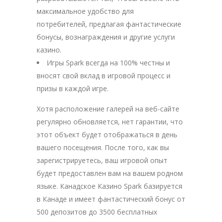
максимальное удобство для
потребителей, предлагая фантастические
бонусы, вознаграждения и другие услуги
казино.
Игры Spark всегда на 100% честны и
вносят свой вклад в игровой процесс и
призы в каждой игре.
Хотя расположение галерей на веб-сайте
регулярно обновляется, нет гарантии, что
этот объект будет отображаться в день
вашего посещения. После того, как вы
зарегистрируетесь, ваш игровой опыт
будет предоставлен вам на вашем родном
языке. Канадское Казино Spark базируется
в Канаде и имеет фантастический бонус от
500 депозитов до 3500 бесплатных