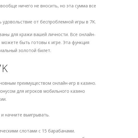
 вообще ничего не вносить, но эта сумма все
ь удовольствие от беспроблемной игры в 7K.
ваны для кражи вашей личности. Все онлайн-
 можете быть готовы к игре. Эта функция
циальный золотой билет.
7K
сновным преимуществом онлайн-игр в казино.
бонусом для игроков мобильного казино
ии.
 и начните выигрывать.
ическими слотами с 15 барабанами.