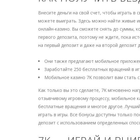
Внесите деньги на свой счет, чтобы играть в
можете выиграть. Здесь можно найти живые и
онлайн-казино. Вы сможете снять до суммы, 
первого депозита, поэтому не ждите, пока ис
на первый депозит и даже на второй депозит д
Они также предлагают мобильное приложение
Заработайте 250 бесплатных вращений в игр
Мобильное казино 7K позволит вам стать 
Как только вы это сделаете, 7K мгновенно на
отзывчивому игровому процессу, мобильное ка
бесплатные вращения и многое другое. Лучший
играть в игры. Все бонусы доступны только по
депозит с использованием определенных спос