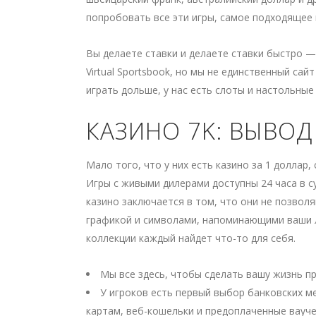
попробовать все эти игры, самое подходящее 
Вы делаете ставки и делаете ставки быстро — и
Virtual Sportsbook, но мы не единственный са
играть дольше, у нас есть слоты и настольные
КАЗИНО 7K: ВЫВОД
Мало того, что у них есть казино за 1 долла
Игры с живыми дилерами доступны 24 часа в су
казино заключается в том, что они не позвол
графикой и символами, напоминающими ваши л
коллекции каждый найдет что-то для себя.
Мы все здесь, чтобы сделать вашу жизнь п
У игроков есть первый выбор банковских м
картам, веб-кошельки и предоплаченные вауче