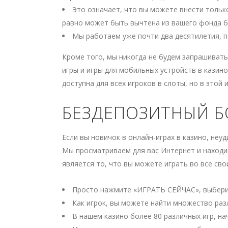
Это означает, что вы можете внести только
равно может быть вычтена из вашего фонда б
Мы работаем уже почти два десятилетия, п
Кроме того, мы никогда не будем запрашивать
игры и игры для мобильных устройств в казин
доступна для всех игроков в слоты, но в этой
БЕЗДЕПОЗИТНЫЙ Б
Если вы новичок в онлайн-играх в казино, не
Мы просматриваем для вас Интернет и находи
является то, что вы можете играть во все сво
Просто нажмите «ИГРАТЬ СЕЙЧАС», выберите
Как игрок, вы можете найти множество раз
В нашем казино более 80 различных игр, на