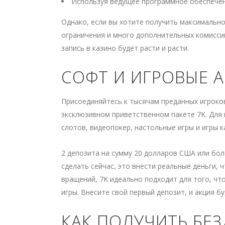
Используя ведущее программное обеспечени
Однако, если вы хотите получить максимально
ограничения и много дополнительных комиссий 
запись в казино будет расти и расти.
СОФТ И ИГРОВЫЕ 
Присоединяйтесь к тысячам преданных игроков
эксклюзивном приветственном пакете 7K. Для 
слотов, видеопокер, настольные игры и игры к
2 депозита на сумму 20 долларов США или боле
сделать сейчас, это внести реальные деньги,
вращений, 7K идеально подходит для того, чт
игры. Внесите свой первый депозит, и акция б
КАК ПОЛУЧИТЬ БЕЗ