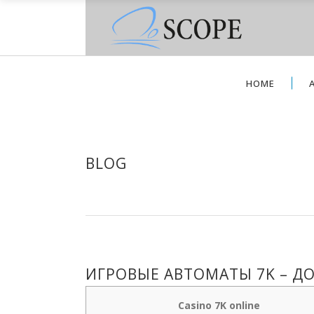
HOME
BLOG
ИГРОВЫЕ АВТОМАТЫ 7K – Д
Casino 7K online