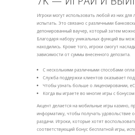
7K — ИГРАЙ И ВЫ
Игроки могут использовать любой из них для 
испытать. Это связано с различными банковск
депонированный ваучер, который затем можно 
Благодаря набору уникальных функций вы мож
находились. Кроме того, игроки смогут насл
зависимости от суммы внесенного депозита.
С несколькими различными способами оплат
Служба поддержки клиентов оказывает подд
Чтобы узнать больше о лицензировании, eC
Когда вы играете во многие игры с бонусом
Акцент делается на мобильные игры казино, 
информатику, чтобы получать удовольствие от 
раздачи. Игроки, которые хотят воспользова
соответствующий бонус бесплатной игры, испо