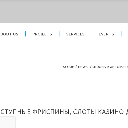
ABOUT US
PROJECTS
SERVICES
EVENTS
scope
/
news
/
игровые автоматы
ОСТУПНЫЕ ФРИСПИНЫ, СЛОТЫ КАЗИНО