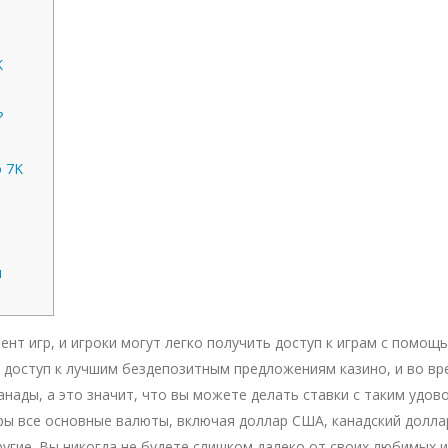
K
?
о 7K
я
ент игр, и игроки могут легко получить доступ к играм с помощ
доступ к лучшим бездепозитным предложениям казино, и во вре
Канады, а это значит, что вы можете делать ставки с таким удо
ры все основные валюты, включая доллар США, канадский доллар
ругие. Вы никогда не будете слишком далеко от своих любимых и