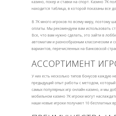
казино, покер и ставки на спорт. Казино 7K 
находится таблица, в которой показаны все д
В 7K много игроков по всему миру, поэтому ш
оплаты. Мы рекомендуем вам использовать ста
Все, что вам нужно сделать, это зайти в лобб
автоматам и разнообразным классическим и 
вариантов, перечисленных на банковской стра
АССОРТИМЕНТ ИГР
У них есть несколько типов бонусов каждую н
предыдущий опыт работы с методом, который 
самых популярных игр онлайн-казино, и мы до
мобильном казино 7K игроки могут наслаждат
наши новые игроки получают 10 бесплатных вр