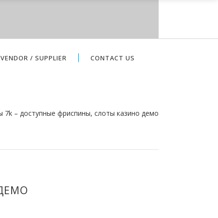
VENDOR / SUPPLIER
CONTACT US
 7k – доступные фриспины, слоты казино демо
 ДЕМО