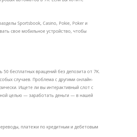
зделы Sportsbook, Casino, Pokie, Poker и
зовать свое мобильное устройство, чтобы
ь 50 бесплатных вращений без депозита от 7K.
особых случаев. Проблема с другими онлайн-
зически. Ищете ли вы интерактивный слот с
нной целью — заработать деньги — в нашей
 переводы, платежи по кредитным и дебетовым