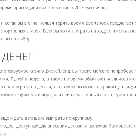
время присоединиться к веселью в 7K, чем сейчас.
 когда вы в огне, нельзя терять время! Sportsbook предлагает ра
йт спортивных ставок. Если вы хотите играть на ходу или исполь
 игры на выбор.
 ДЕНЕГ
р, спонсируемое казино Диснейленд, вы также можете попробоват
тки, 7 дней в неделю, а также во время обычных праздников и 
яют вам играть на деньги, к которым вы можете прикоснуться фи
юбимые фильмы и игры, или неинтерактивный слот с единстве
роще и дать вам шанс выиграть по-крупному.
етодов, доступных для внесения депозита, включая банковские
ры.