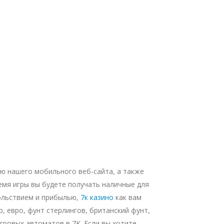
ью нашего мобильного веб-сайта, а также
мя игры вы будете получать наличные для
вольствием и прибылью,
7к казино
как вам
, евро, фунт стерлингов, британский фунт,
гровых автоматов в 7K. Если вы хотите