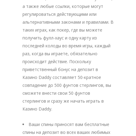
а также любые ссылки, которые могут
регулироваться действующими или
альтернативными законами и правилами. В
таких играх, как покер, где вы можете
получить фулл-хаус и одну карту из
последней колоды во время игры, каждый
раз, когда вы играете, обязательно
происходит действие. Поскольку
приветственный бонус на депозит в
Казино Daddy составляет 50-кратное
совпадение до 500 фунтов стерлингов, вы
сможете внести свои 50 фунтов
стерлингов и сразу же начать играть в
Казино Daddy.
Ваши спины приносят вам бесплатные
спины на депозит во всех ваших любимых