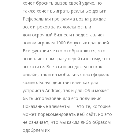
хочет бросить вызов своей удаче, но
также хочет выиграть реальные деньги.
Реферальная программа вознаграждает
всех игроков за их лояльность и
долгосрочный бизнес и предоставляет
новым игрокам 1000 бонусных вращений.
Все функции четко отображаются, что
позволяет вам сразу перейти к тому, что
вы хотите. Все эти игры доступны как
онлайн, так и на мобильных платформах
казино. Бонус действителен как для
устройств Android, так и для iOS и может
быть использован для его получения.
Показанные элементы — это те, которые
может порекомендовать веб-сайт, но это
не означает, что мы каким-либо образом
одобряем их.