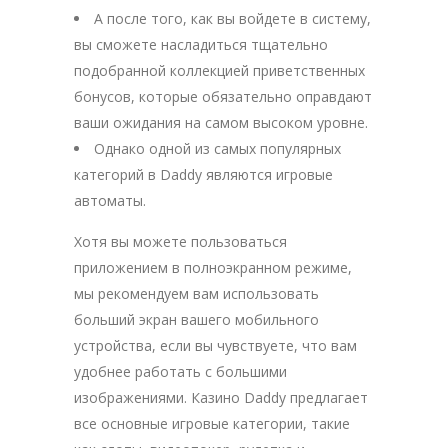
А после того, как вы войдете в систему,
вы сможете насладиться тщательно
подобранной коллекцией приветственных
бонусов, которые обязательно оправдают
ваши ожидания на самом высоком уровне.
Однако одной из самых популярных
категорий в Daddy являются игровые
автоматы.
Хотя вы можете пользоваться
приложением в полноэкранном режиме,
мы рекомендуем вам использовать
больший экран вашего мобильного
устройства, если вы чувствуете, что вам
удобнее работать с большими
изображениями. Казино Daddy предлагает
все основные игровые категории, такие