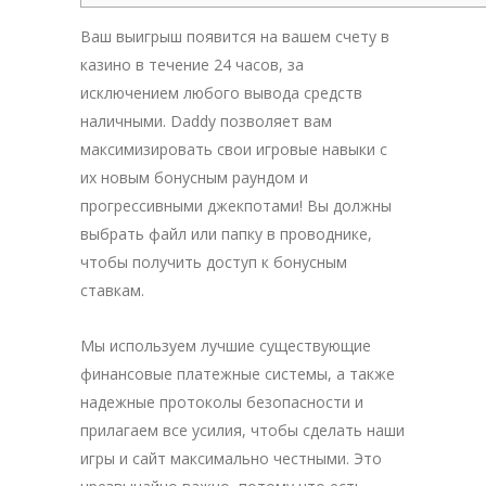
Ваш выигрыш появится на вашем счету в
казино в течение 24 часов, за
исключением любого вывода средств
наличными. Daddy позволяет вам
максимизировать свои игровые навыки с
их новым бонусным раундом и
прогрессивными джекпотами! Вы должны
выбрать файл или папку в проводнике,
чтобы получить доступ к бонусным
ставкам.
Мы используем лучшие существующие
финансовые платежные системы, а также
надежные протоколы безопасности и
прилагаем все усилия, чтобы сделать наши
игры и сайт максимально честными. Это