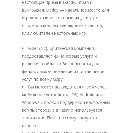
настоящие призы в Daddy, играя и
выигрывая. Daddy — идеальное место для
игроков казино, которые ищут игру с
огромной коллекцией любимых слотов,
или любителей настольных игр.
Visier (plc), британская компания,
предоставляет финансовые услуги и
решения в области безопасности для
финансовых учреждений и поставщиков
услуг по всему миру.
Вы можете наслаждаться игрой через
мобильное устройство iOS, Android или
Windows с полной поддержкой настольных
компьютеров, а в казино используется
технология Flash, поэтому загружать
нечего.