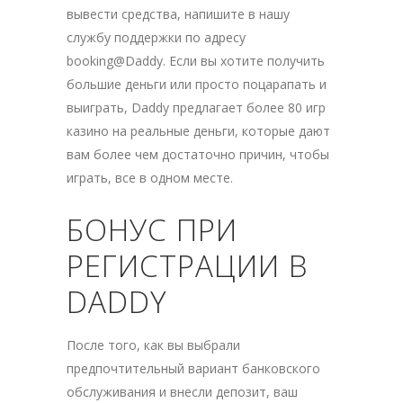
вывести средства, напишите в нашу
службу поддержки по адресу
booking@Daddy. Если вы хотите получить
большие деньги или просто поцарапать и
выиграть, Daddy предлагает более 80 игр
казино на реальные деньги, которые дают
вам более чем достаточно причин, чтобы
играть, все в одном месте.
БОНУС ПРИ
РЕГИСТРАЦИИ В
DADDY
После того, как вы выбрали
предпочтительный вариант банковского
обслуживания и внесли депозит, ваш