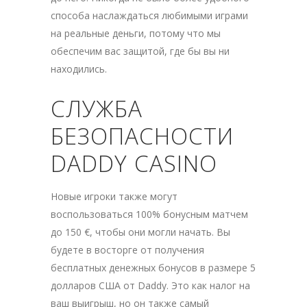
способа наслаждаться любимыми играми
на реальные деньги, потому что мы
обеспечим вас защитой, где бы вы ни
находились.
СЛУЖБА
БЕЗОПАСНОСТИ
DADDY CASINO
Новые игроки также могут
воспользоваться 100% бонусным матчем
до 150 €, чтобы они могли начать. Вы
будете в восторге от получения
бесплатных денежных бонусов в размере 5
долларов США от Daddy. Это как налог на
ваш выигрыш, но он также самый