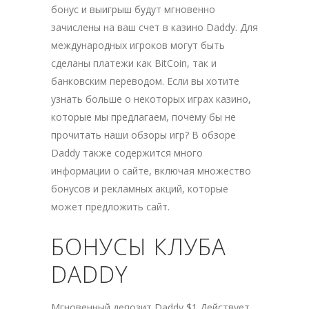
бонус и выигрыш будут мгновенно
зачислены на ваш счет в казино Daddy. Для
международных игроков могут быть
сделаны платежи как BitCoin, так и
банковским переводом. Если вы хотите
узнать больше о некоторых играх казино,
которые мы предлагаем, почему бы не
прочитать наши обзоры игр? В обзоре
Daddy также содержится много
информации о сайте, включая множество
бонусов и рекламных акций, которые
может предложить сайт.
БОНУСЫ КЛУБА
DADDY
Мгновенный депозит Daddy $1 Действует