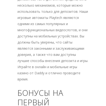
несколько механизмов, которые можно
использовать только для депозитов. Наши
игровые автоматы Playtech являются
одними из самых популярных и
многофункциональных видеослотов, и они
доступны на мобильных устройствах. Вы
должны быть уверены, что сайты
являются законными и заслуживающими
доверия, а также что вам доступны
лучшие способы внесения депозита и игры.
Играйте в онлайн и мобильные игры
казино от Daddy и отлично проводите
время.
БОНУСЫ НА
ПЕРВЫЙ