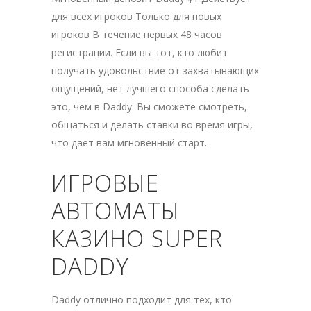
для всех игроков Только для новых
игроков В течение первых 48 часов
регистрации. Если вы тот, кто любит
получать удовольствие от захватывающих
ощущений, нет лучшего способа сделать
это, чем в Daddy. Вы сможете смотреть,
общаться и делать ставки во время игры,
что дает вам мгновенный старт.
ИГРОВЫЕ
АВТОМАТЫ
КАЗИНО SUPER
DADDY
Daddy отлично подходит для тех, кто