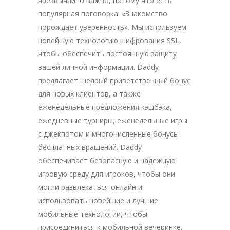
чрезвычайно важно, потому что есть
популярная поговорка: «Знакомство
порождает уверенность». Мы используем
новейшую технологию шифрования SSL,
чтобы обеспечить постоянную защиту
вашей личной информации. Daddy
предлагает щедрый приветственный бонус
для новых клиентов, а также
еженедельные предложения кэшбэка,
ежедневные турниры, еженедельные игры
с джекпотом и многочисленные бонусы
бесплатных вращений. Daddy
обеспечивает безопасную и надежную
игровую среду для игроков, чтобы они
могли развлекаться онлайн и
использовать новейшие и лучшие
мобильные технологии, чтобы
присоединиться к мобильной вечеринке.