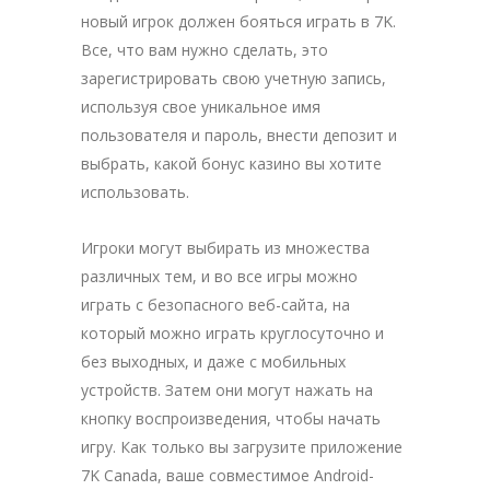
новый игрок должен бояться играть в 7K.
Все, что вам нужно сделать, это
зарегистрировать свою учетную запись,
используя свое уникальное имя
пользователя и пароль, внести депозит и
выбрать, какой бонус казино вы хотите
использовать.
Игроки могут выбирать из множества
различных тем, и во все игры можно
играть с безопасного веб-сайта, на
который можно играть круглосуточно и
без выходных, и даже с мобильных
устройств. Затем они могут нажать на
кнопку воспроизведения, чтобы начать
игру. Как только вы загрузите приложение
7K Canada, ваше совместимое Android-