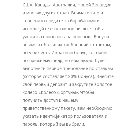
США, Канады, Австралии, Новой Зеландии
и многих других стран. Внимательно и
терпеливо следите за барабанами и
используйте счастливое число, чтобы
удвоить свои шансы на выигрыш. Бонусы
не имеют больших требований к ставкам,
но у них есть 7-кратный бонус, который
по-прежнему щедр, но вам нужно будет
выполнить первое требование по ставкам
(которое составляет 80% бонуса). Внесите
свой первый депозит и закрутите золотое
колесо «Колесо фортуны». Чтобы
получить доступ к нашему
приветственному пакету, вам необходимо
указать идентификатор пользователя и
пароль, который вы выбрали.