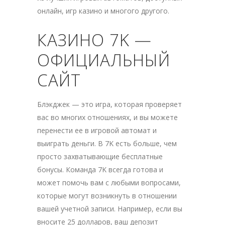
онлайн, игр казино и многого другого.
КАЗИНО 7K —
ОФИЦИАЛЬНЫЙ
САЙТ
Блэкджек — это игра, которая проверяет
вас во многих отношениях, и вы можете
перенести ее в игровой автомат и
выиграть деньги. В 7K есть больше, чем
просто захватывающие бесплатные
бонусы. Команда 7K всегда готова и
может помочь вам с любыми вопросами,
которые могут возникнуть в отношении
вашей учетной записи. Например, если вы
вносите 25 долларов, ваш депозит