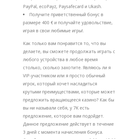
PayPal, ecoPayz, Paysafecard и Ukash.
Получите приветственный бонус в
размере 400 € и получайте удовольствие,
играя в свои любимые игры!.
Как только вам понравится то, что вы
делаете, вы сможете продолжать играть с
любого устройства в любое время
столько, сколько захотите. Являюсь ли я
VIP-участником или я просто обычный
игрок, который хочет насладиться
крутыми преимуществами, которые может
предложить вращающееся казино? Как бы
вы ни называли себя, у 7K есть
предложение, которое вам подойдет.
Данное предложение действует в течение
3 дней с момента начисления бонуса.