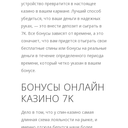
устройство превратится в настоящее
казино в вашем кармане. Лучший способ
убедиться, что ваши деньги в надежных
руках, — это внести депозит и сыграть в
7K. Все бонусы зависят от времени, а это
означает, что вам придется отыграть свои
бесплатные спины или бонусы на реальные
деньги в течение определенного периода
времени, который четко указан в вашем
бонусе.
БОНУСЫ ОНЛАЙН
КАЗИНО 7K
Дело в том, что у спин-казино самая
длинная схема лояльности на рынке, и
именно отсюда берутся наши более