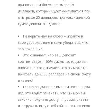
приносит вам бонус в размере 25
долларов, который будет учитываться при
отыгрыше 25 долларов, при максимальной
сумме депозита 1 доллар.
Не верьте нам на слово – играйте в
свое удовольствие и сами убедитесь, что
это такое в 7K.
Это означает, что ваш депозит
соответствует 100% суммы, которую вы
вносите, а это означает, что вы можете
выиграть до 2000 долларов на своем счету
в казино!
Если игра указана с именем поставщика
игр, это будет означать, что мы можем
законно получать доступ, просматривать
и загружать игру с веб-сайта поставщиков