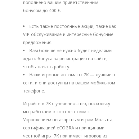
пополнено вашим приветственным
бонусом до 400 €.
Есть также постоянные акции, такие как
VIP-обслуживание и интересные бонусные
предложения.
Вам больше не нужно будет неделями
ждать бонуса за регистрацию на сайте,
чтобы начать работу.
Наши игровые автоматы 7K — лучшие в
сети, и они доступны на вашем мобильном
телефоне.
Играйте в 7K с уверенностью, поскольку
мы работаем в соответствии с
Управлением по азартным играм Мальты,
сертификацией eCOGRA и принципами
честной игры. 7K принимает игроков из