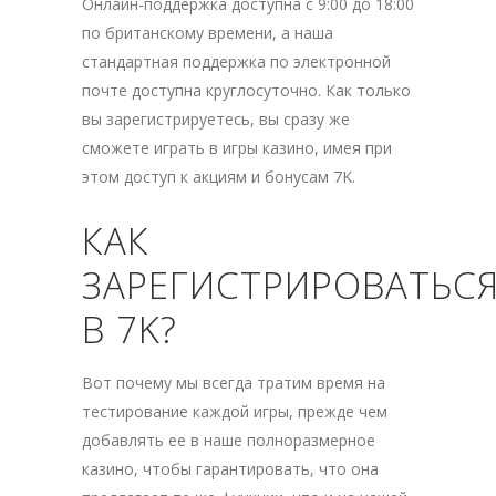
Онлайн-поддержка доступна с 9:00 до 18:00
по британскому времени, а наша
стандартная поддержка по электронной
почте доступна круглосуточно. Как только
вы зарегистрируетесь, вы сразу же
сможете играть в игры казино, имея при
этом доступ к акциям и бонусам 7K.
КАК
ЗАРЕГИСТРИРОВАТЬС
В 7K?
Вот почему мы всегда тратим время на
тестирование каждой игры, прежде чем
добавлять ее в наше полноразмерное
казино, чтобы гарантировать, что она