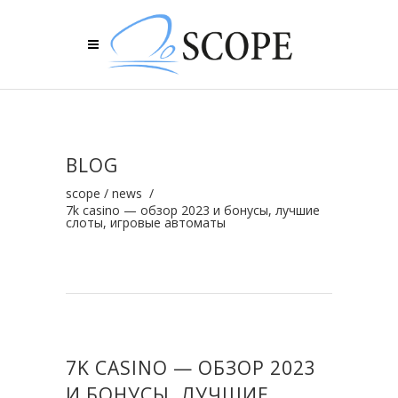
BLOG
scope
/
news
/
7k casino — обзор 2023 и бонусы, лучшие
слоты, игровые автоматы
7K CASINO — ОБЗОР 2023
И БОНУСЫ, ЛУЧШИЕ