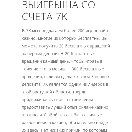
ВЫИГРЫША СО
СЧЕТА 7K
В 7K мы предлагаем более 200 игр онлайн-
казино, многие из которых бесплатны. Вы
можете получить 20 бесплатных вращений
за первый депозит + 20 бесплатных
вращений каждый день, чтобы играть в
течение этого месяца + 300 бесплатные
вращения, если вы сделаете свои 3 первых
депозита! 7K является одним из лидеров в
этой растущей области, твердо
придерживаясь своего стремления
предоставить лучший опыт онлайн-казино
в отрасли. Любой, кто любит отличные
развлечения в казино, обязательно найдет
их здесь. Нет никаких причин, по которым