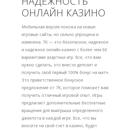
НАДЕЖНОСТЬ
ОНЛАЙН КАЗИНО
Мобильная версия похожа на новые
игровые сайты, но сильно упрощена и
изменена. 7K — это безопасное, надежное
и надежное онлайн-казино с более чем 60
вариантами азартных игр. Все, что вам
нужно сделать, это внести депозит и
получить свой первый 100% бонус на матч.
Это приветственное бонусное
предложение от 7K, которое поможет вам
получить отличный игровой опыт. Игры
предлагают дополнительные бесплатные
вращения для выигрыша определенного
джекпота в каждой игре. Все, что вы
вносите на свой счет в казино, будет