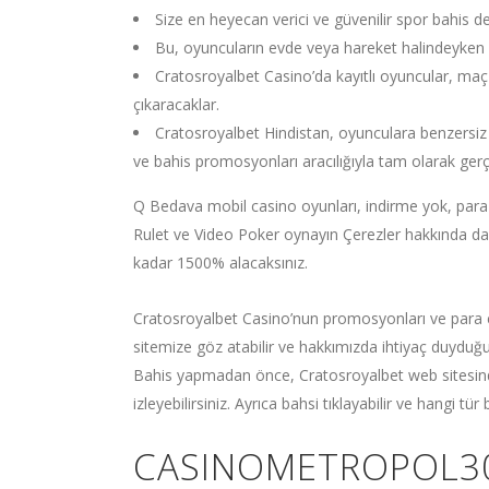
Size en heyecan verici ve güvenilir spor bahis 
Bu, oyuncuların evde veya hareket halindeyken e
Cratosroyalbet Casino’da kayıtlı oyuncular, maç 
çıkaracaklar.
Cratosroyalbet Hindistan, oyunculara benzersiz
ve bahis promosyonları aracılığıyla tam olarak gerç
Q Bedava mobil casino oyunları, indirme yok, para y
Rulet ve Video Poker oynayın Çerezler hakkında daha
kadar 1500% alacaksınız.
Cratosroyalbet Casino’nun promosyonları ve para çe
sitemize göz atabilir ve hakkımızda ihtiyaç duyduğunu
Bahis yapmadan önce, Cratosroyalbet web sitesinde 
izleyebilirsiniz. Ayrıca bahsi tıklayabilir ve hangi tür
CASINOMETROPOL30