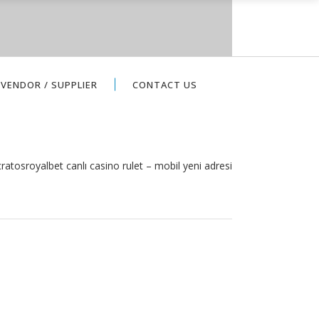
VENDOR / SUPPLIER
CONTACT US
cratosroyalbet canlı casino rulet – mobil yeni adresi