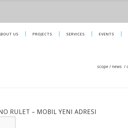
ABOUT US
PROJECTS
SERVICES
EVENTS
scope
/
news
/
O RULET – MOBIL YENI ADRESI