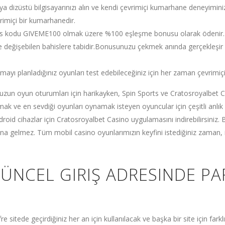
 dizüstü bilgisayarınızı alın ve kendi çevrimiçi kumarhane deneyiminiz
rimiçi bir kumarhanedir.
us kodu GIVEME100 olmak üzere %100 eşleşme bonusu olarak ödenir.
e değişebilen bahislere tabidir.Bonusunuzu çekmek anında gerçekleşir 
ayı planladığınız oyunları test edebileceğiniz için her zaman çevrim
uzun oyun oturumları için harikayken, Spin Sports ve Cratosroyalbet C
olmak ve en sevdiği oyunları oynamak isteyen oyuncular için çeşitli anl
droid cihazlar için Cratosroyalbet Casino uygulamasını indirebilirsiniz.
na gelmez. Tüm mobil casino oyunlarımızın keyfini istediğiniz zaman, 
ÜNCEL GIRIŞ ADRESINDE P
fre sitede geçirdiğiniz her an için kullanılacak ve başka bir site için far