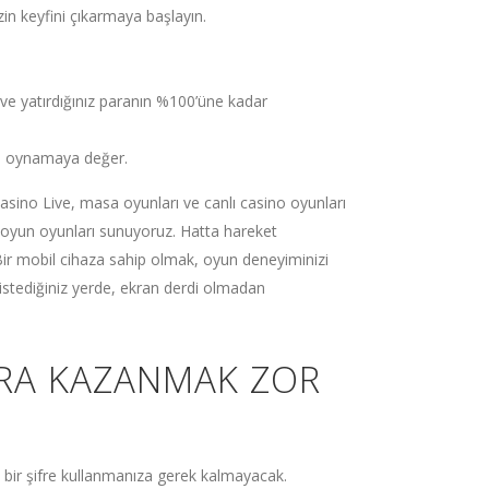
in keyfini çıkarmaya başlayın.
ve yatırdığınız paranın %100’üne kadar
içi oynamaya değer.
asino Live, masa oyunları ve canlı casino oyunları
ık oyun oyunları sunuyoruz. Hatta hareket
 Bir mobil cihaza sahip olmak, oyun deneyiminizi
istediğiniz yerde, ekran derdi olmadan
ARA KAZANMAK ZOR
klı bir şifre kullanmanıza gerek kalmayacak.