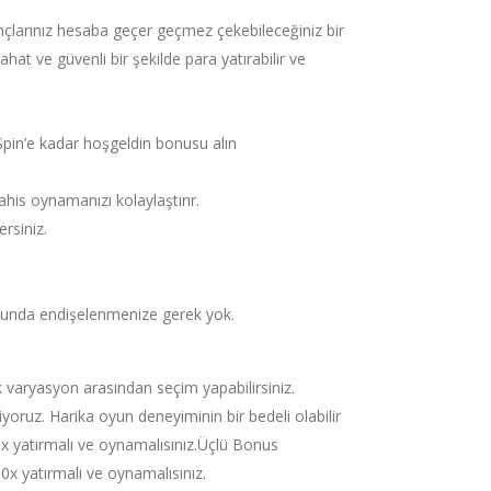
nçlarınız hesaba geçer geçmez çekebileceğiniz bir
hat ve güvenli bir şekilde para yatırabilir ve
Spin’e kadar hoşgeldin bonusu alın
ahis oynamanızı kolaylaştırır.
rsiniz.
onusunda endişelenmenize gerek yok.
k varyasyon arasından seçim yapabilirsiniz.
yoruz. Harika oyun deneyiminin bir bedeli olabilir
x yatırmalı ve oynamalısınız.Üçlü Bonus
 yatırmalı ve oynamalısınız.