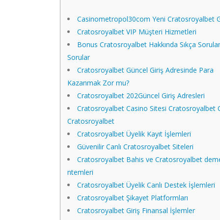
Casinometropol30com Yeni Cratosroyalbet G
Cratosroyalbet VIP Müşteri Hizmetleri
Bonus Cratosroyalbet Hakkında Sıkça Sorula
Sorular
Cratosroyalbet Güncel Giriş Adresinde Para
Kazanmak Zor mu?
Cratosroyalbet 202Güncel Giriş Adresleri
Cratosroyalbet Casino Sitesi Cratosroyalbet 
Cratosroyalbet
Cratosroyalbet Üyelik Kayıt İşlemleri
Güvenilir Canlı Cratosroyalbet Siteleri
Cratosroyalbet Bahis ve Cratosroyalbet dem
ntemleri
Cratosroyalbet Üyelik Canlı Destek İşlemleri
Cratosroyalbet Şikayet Platformları
Cratosroyalbet Giriş Finansal İşlemler