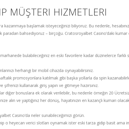
P MÜŞTERI HIZMETLERI
ara kazanmaya başlamak isteyeceğinizi biliyoruz. Bu nedenle, hesabını
paradan bahsediyoruz – birçoğu. Cratosroyalbet Casino’daki kumar de
rhanede bulabileceğiniz en eski favorilere kadar düzinelerce farklı slot
larınızı herhangi bir mobil cihazda oynayabilirsiniz.
ftalık promosyonlara katılmak gibi başka yollarla da spin kazanabilirl
 şifrenizi kullanarak giriş yapın ve gitmeye hazırsınız.
unlar diğer bonuslara ek olarak verilebilir, bu nedenle örneğin 20 Üc
nize alın ve yaptığınız her dönüş, hayatınızın en kazançlı kumarı olaca
royalbet Casino’da neler sunabileceğimizi görün.
ip o heyecan verici slotları oynamak ister eski tarza gidip basit ama in