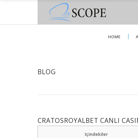
HOME
BLOG
CRATOSROYALBET CANLI CASIN
Içindekiler