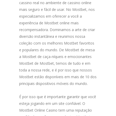
cassino real no ambiente de cassino online
mais seguro e fácil de usar. No Mostbet, nos
especializamos em oferecer a você a
experiência de Mostbet online mais
recompensadora. Dominamos a arte de criar
diversão instantânea e reunimos nossa
coleção com os melhores Mostbet favoritos
e populares do mundo. De Mostbet de mesa
a Mostbet de caça-níqueis e emocionantes
Mostbet de Mostbet, temos de tudo e em
toda a nossa rede, e é por isso que nossos
Mostbet estão disponíveis em mais de 10 dos
principais dispositivos móveis do mundo.
É por isso que é importante garantir que você
esteja jogando em um site confiável. O
Mostbet Online Casino tem uma reputação