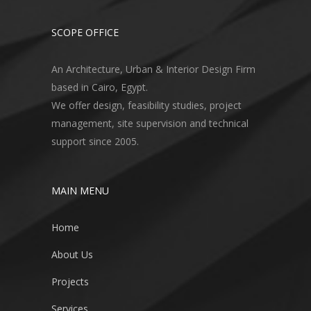
SCOPE OFFICE
An Architecture, Urban & Interior Design Firm
based in Cairo, Egypt.
We offer design, feasibility studies, project
management, site supervision and technical
support since 2005.
MAIN MENU
Home
About Us
Projects
Services