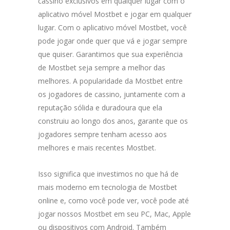
cassino exclusivos em qualquer lugar com o
aplicativo móvel Mostbet e jogar em qualquer
lugar. Com o aplicativo móvel Mostbet, você
pode jogar onde quer que vá e jogar sempre
que quiser. Garantimos que sua experiência
de Mostbet seja sempre a melhor das
melhores. A popularidade da Mostbet entre
os jogadores de cassino, juntamente com a
reputação sólida e duradoura que ela
construiu ao longo dos anos, garante que os
jogadores sempre tenham acesso aos
melhores e mais recentes Mostbet.
Isso significa que investimos no que há de
mais moderno em tecnologia de Mostbet
online e, como você pode ver, você pode até
jogar nossos Mostbet em seu PC, Mac, Apple
ou dispositivos com Android. Também