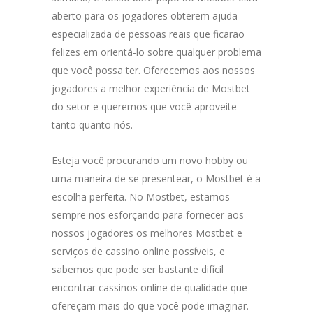
aberto para os jogadores obterem ajuda
especializada de pessoas reais que ficarão
felizes em orientá-lo sobre qualquer problema
que você possa ter. Oferecemos aos nossos
jogadores a melhor experiência de Mostbet
do setor e queremos que você aproveite
tanto quanto nós.
Esteja você procurando um novo hobby ou
uma maneira de se presentear, o Mostbet é a
escolha perfeita. No Mostbet, estamos
sempre nos esforçando para fornecer aos
nossos jogadores os melhores Mostbet e
serviços de cassino online possíveis, e
sabemos que pode ser bastante difícil
encontrar cassinos online de qualidade que
ofereçam mais do que você pode imaginar.