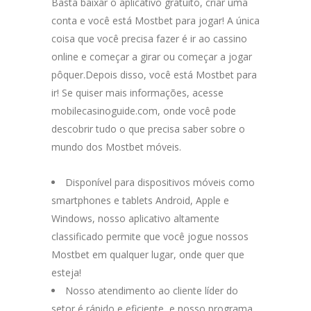
Basta baixar o aplicativo gratuito, criar uma
conta e você está Mostbet para jogar! A única
coisa que você precisa fazer é ir ao cassino
online e começar a girar ou começar a jogar
pôquer.Depois disso, você está Mostbet para
ir! Se quiser mais informações, acesse
mobilecasinoguide.com, onde você pode
descobrir tudo o que precisa saber sobre o
mundo dos Mostbet móveis.
Disponível para dispositivos móveis como
smartphones e tablets Android, Apple e
Windows, nosso aplicativo altamente
classificado permite que você jogue nossos
Mostbet em qualquer lugar, onde quer que
esteja!
Nosso atendimento ao cliente líder do
setor é rápido e eficiente, e nosso programa