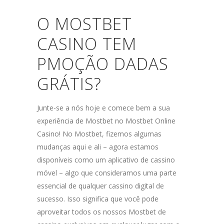
O MOSTBET
CASINO TEM
PMOÇÃO DADAS
GRÁTIS?
Junte-se a nós hoje e comece bem a sua
experiência de Mostbet no Mostbet Online
Casino! No Mostbet, fizemos algumas
mudanças aqui e ali – agora estamos
disponíveis como um aplicativo de cassino
móvel – algo que consideramos uma parte
essencial de qualquer cassino digital de
sucesso. Isso significa que você pode
aproveitar todos os nossos Mostbet de