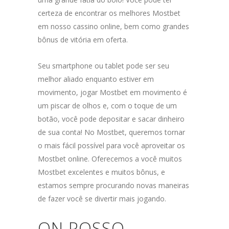
certeza de encontrar os melhores Mostbet
em nosso cassino online, bem como grandes
bônus de vitória em oferta.
Seu smartphone ou tablet pode ser seu
melhor aliado enquanto estiver em
movimento, jogar Mostbet em movimento é
um piscar de olhos e, com o toque de um
botão, você pode depositar e sacar dinheiro
de sua conta! No Mostbet, queremos tornar
o mais fácil possível para você aproveitar os
Mostbet online. Oferecemos a você muitos
Mostbet excelentes e muitos bônus, e
estamos sempre procurando novas maneiras
de fazer você se divertir mais jogando.
ON POSSO