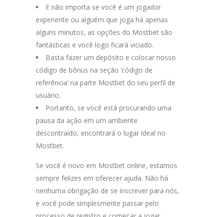
E não importa se você é um jogador
experiente ou alguém que joga há apenas
alguns minutos, as opções do Mostbet são
fantásticas e você logo ficará viciado.
Basta fazer um depósito e colocar nosso
código de bônus na seção ‘código de
referência’ na parte Mostbet do seu perfil de
usuário.
Portanto, se você está procurando uma
pausa da ação em um ambiente
descontraído, encontrará o lugar ideal no
Mostbet.
Se você é novo em Mostbet online, estamos
sempre felizes em oferecer ajuda. Não há
nenhuma obrigação de se inscrever para nós,
e você pode simplesmente passar pelo
processo de registro e começar a jogar