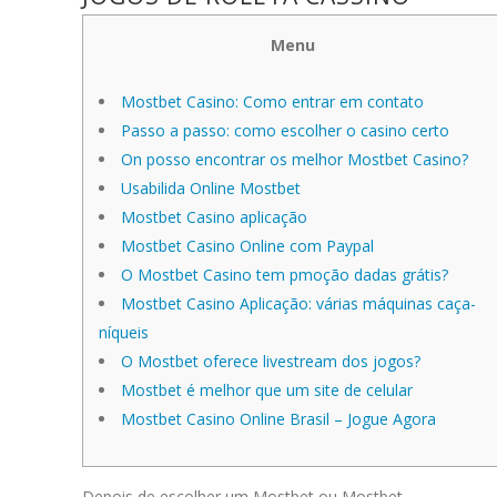
Menu
Mostbet Casino: Como entrar em contato
Passo a passo: como escolher o casino certo
On posso encontrar os melhor Mostbet Casino?
Usabilida Online Mostbet
Mostbet Casino aplicação
Mostbet Casino Online com Paypal
O Mostbet Casino tem pmoção dadas grátis?
Mostbet Casino Aplicação: várias máquinas caça-
níqueis
O Mostbet oferece livestream dos jogos?
Mostbet é melhor que um site de celular
Mostbet Casino Online Brasil – Jogue Agora
Depois de escolher um Mostbet ou Mostbet