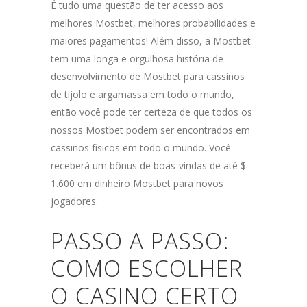
É tudo uma questão de ter acesso aos
melhores Mostbet, melhores probabilidades e
maiores pagamentos! Além disso, a Mostbet
tem uma longa e orgulhosa história de
desenvolvimento de Mostbet para cassinos
de tijolo e argamassa em todo o mundo,
então você pode ter certeza de que todos os
nossos Mostbet podem ser encontrados em
cassinos físicos em todo o mundo. Você
receberá um bônus de boas-vindas de até $
1.600 em dinheiro Mostbet para novos
jogadores.
PASSO A PASSO:
COMO ESCOLHER
O CASINO CERTO