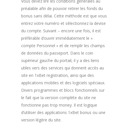
Vous devez lire les conditions générales au
préalable afin de pouvoir retirer les fonds du
bonus sans délai. Cette méthode est que vous
entrez votre numéro et sélectionnez la devise
du compte. Suivant – encore une fois, il est
préférable d’ouvrir immédiatement le «
compte Personnel » et de remplir les champs
de données du passeport. Dans le coin
supérieur gauche du portail, il y a des liens
utiles vers des services qui donnent accès au
site en 1xBet registration, ainsi que des
applications mobiles et des logiciels spéciaux.
Divers programmes et blocs fonctionnels sur
le fait que la version complète du site ne
fonctionne pas trop money. Il est logique
d’utiliser des applications 1xBet bonus ou une
version légère du site.