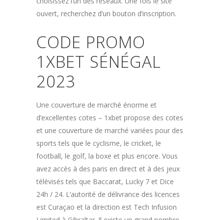
choisissez l’un des réseaux. Une fois le site
ouvert, recherchez d’un bouton d’inscription.
CODE PROMO
1XBET SÉNÉGAL
2023
Une couverture de marché énorme et
d’excellentes cotes – 1xbet propose des cotes
et une couverture de marché variées pour des
sports tels que le cyclisme, le cricket, le
football, le golf, la boxe et plus encore. Vous
avez accès à des paris en direct et à des jeux
télévisés tels que Baccarat, Lucky 7 et Dice
24h / 24. L’autorité de délivrance des licences
est Curaçao et la direction est Tech Infusion
Limited à Gibraltar. Il existe un grand nombre