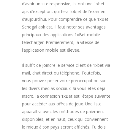
d’avoir un site responsive, ils ont une 1xbet
apk d’exception, qui fera l’objet de l’examen
d’aujourd’hui. Pour comprendre ce que 1xBet
Senegal apk est, il faut noter ses avantages
principaux des applications 1xBet mobile
télécharger. Premièrement, la vitesse de
l’application mobile est élevée.
Il suffit de joindre le service client de 1xbet via
mail, chat direct ou téléphone. Toutefois,
vous pouvez poser votre préoccupation sur
les divers médias sociaux. Si vous êtes déjà
inscrit, la connexion 1xBet est l’étape suivante
pour accéder aux offres de jeux. Une liste
apparaîtra avec les méthodes de paiement
disponibles, et en haut, ceux qui conviennent
le mieux à ton pays seront affichés. Tu dois