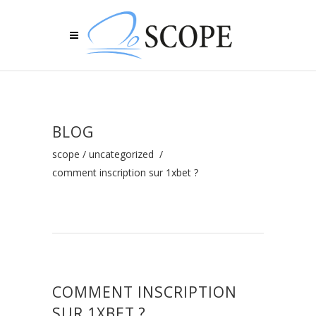
BLOG
scope
/
uncategorized
/
comment inscription sur 1xbet ?
COMMENT INSCRIPTION
SUR 1XBET ?