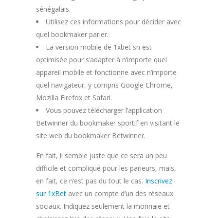
sénégalais.
Utilisez ces informations pour décider avec
quel bookmaker parier.
La version mobile de 1xbet sn est
optimisée pour s’adapter à n’importe quel
appareil mobile et fonctionne avec n’importe
quel navigateur, y compris Google Chrome,
Mozilla Firefox et Safari.
Vous pouvez télécharger l’application
Betwinner du bookmaker sportif en visitant le
site web du bookmaker Betwinner.
En fait, il semble juste que ce sera un peu
difficile et compliqué pour les parieurs, mais,
en fait, ce n’est pas du tout le cas.
Inscrivez
sur 1xBet
avec un compte d’un des réseaux
sociaux. Indiquez seulement la monnaie et