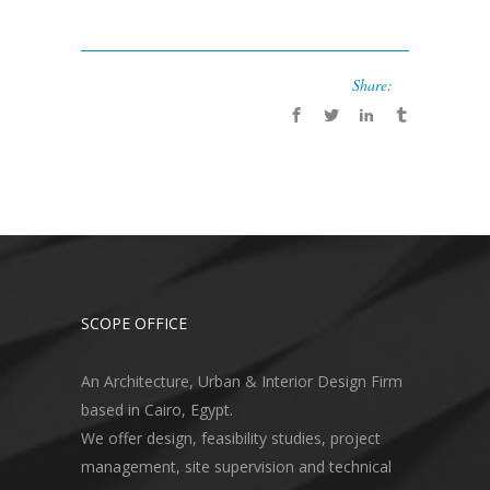
Share:
SCOPE OFFICE
An Architecture, Urban & Interior Design Firm
based in Cairo, Egypt.
We offer design, feasibility studies, project
management, site supervision and technical