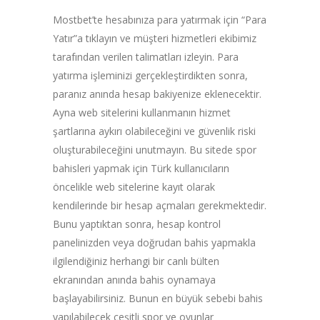
Mostbet’te hesabınıza para yatırmak için “Para
Yatır”a tıklayın ve müşteri hizmetleri ekibimiz
tarafından verilen talimatları izleyin. Para
yatırma işleminizi gerçekleştirdikten sonra,
paranız anında hesap bakiyenize eklenecektir.
Ayna web sitelerini kullanmanın hizmet
şartlarına aykırı olabileceğini ve güvenlik riski
oluşturabileceğini unutmayın. Bu sitede spor
bahisleri yapmak için Türk kullanıcıların
öncelikle web sitelerine kayıt olarak
kendilerinde bir hesap açmaları gerekmektedir.
Bunu yaptıktan sonra, hesap kontrol
panelinizden veya doğrudan bahis yapmakla
ilgilendiğiniz herhangi bir canlı bülten
ekranından anında bahis oynamaya
başlayabilirsiniz. Bunun en büyük sebebi bahis
yapılabilecek çeşitli spor ve oyunlar