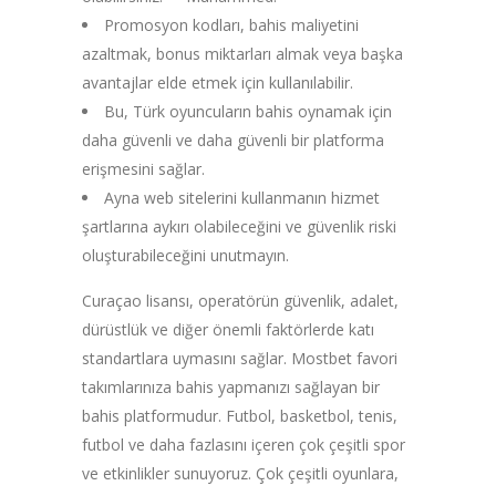
Promosyon kodları, bahis maliyetini
azaltmak, bonus miktarları almak veya başka
avantajlar elde etmek için kullanılabilir.
Bu, Türk oyuncuların bahis oynamak için
daha güvenli ve daha güvenli bir platforma
erişmesini sağlar.
Ayna web sitelerini kullanmanın hizmet
şartlarına aykırı olabileceğini ve güvenlik riski
oluşturabileceğini unutmayın.
Curaçao lisansı, operatörün güvenlik, adalet,
dürüstlük ve diğer önemli faktörlerde katı
standartlara uymasını sağlar. Mostbet favori
takımlarınıza bahis yapmanızı sağlayan bir
bahis platformudur. Futbol, basketbol, tenis,
futbol ve daha fazlasını içeren çok çeşitli spor
ve etkinlikler sunuyoruz. Çok çeşitli oyunlara,