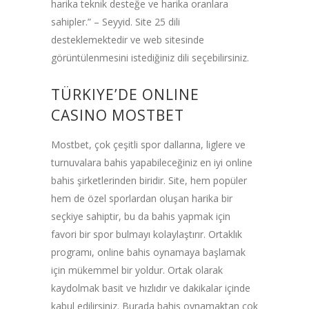
harika teknik desteğe ve harika oranlara
sahipler.” – Seyyid. Site 25 dili
desteklemektedir ve web sitesinde
görüntülenmesini istediğiniz dili seçebilirsiniz.
TÜRKIYE’DE ONLINE
CASINO MOSTBET
Mostbet, çok çeşitli spor dallarına, liglere ve
turnuvalara bahis yapabileceğiniz en iyi online
bahis şirketlerinden biridir. Site, hem popüler
hem de özel sporlardan oluşan harika bir
seçkiye sahiptir, bu da bahis yapmak için
favori bir spor bulmayı kolaylaştırır. Ortaklık
programı, online bahis oynamaya başlamak
için mükemmel bir yoldur. Ortak olarak
kaydolmak basit ve hızlıdır ve dakikalar içinde
kabul edilirsiniz. Burada bahis oynamaktan çok