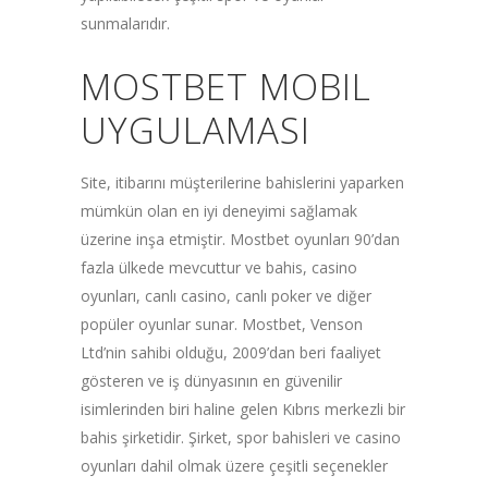
sunmalarıdır.
MOSTBET MOBIL
UYGULAMASI
Site, itibarını müşterilerine bahislerini yaparken
mümkün olan en iyi deneyimi sağlamak
üzerine inşa etmiştir. Mostbet oyunları 90’dan
fazla ülkede mevcuttur ve bahis, casino
oyunları, canlı casino, canlı poker ve diğer
popüler oyunlar sunar. Mostbet, Venson
Ltd’nin sahibi olduğu, 2009’dan beri faaliyet
gösteren ve iş dünyasının en güvenilir
isimlerinden biri haline gelen Kıbrıs merkezli bir
bahis şirketidir. Şirket, spor bahisleri ve casino
oyunları dahil olmak üzere çeşitli seçenekler