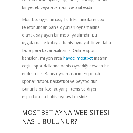
bir yedek veya alternatif web sitesidir.
Mostbet uygulaması, Türk kullanıcıların cep
telefonundan bahis oyunları oynamasına
olanak sağlayan bir mobil yazılımdır. Bu
uygulama ile kolayca bahis oynayabilir ve daha
fazla para kazanabilirsiniz. Online spor
bahisleri, milyonlarca
havacı mostbet
insanın
çeşitli spor dallarına bahis oynadığı devasa bir
endüstridir. Bahis oynamak için en popüler
sporlar futbol, ​​basketbol ve beyzboldur.
Bununla birlikte, at yarışı, tenis ve diğer
esporlara da bahis oynayabilirsiniz.
MOSTBET AYNA WEB SITESI
NASIL BULUNUR?