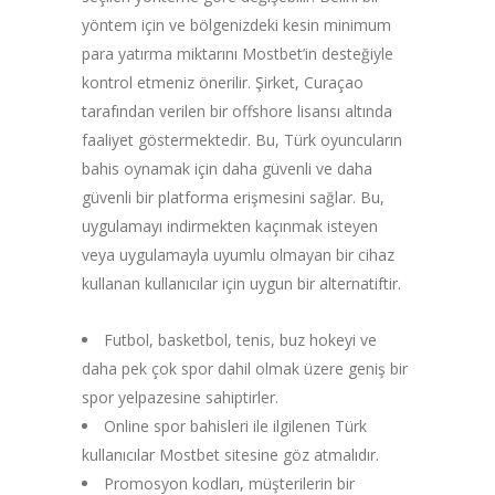
yöntem için ve bölgenizdeki kesin minimum
para yatırma miktarını Mostbet’in desteğiyle
kontrol etmeniz önerilir. Şirket, Curaçao
tarafından verilen bir offshore lisansı altında
faaliyet göstermektedir. Bu, Türk oyuncuların
bahis oynamak için daha güvenli ve daha
güvenli bir platforma erişmesini sağlar. Bu,
uygulamayı indirmekten kaçınmak isteyen
veya uygulamayla uyumlu olmayan bir cihaz
kullanan kullanıcılar için uygun bir alternatiftir.
Futbol, basketbol, tenis, buz hokeyi ve
daha pek çok spor dahil olmak üzere geniş bir
spor yelpazesine sahiptirler.
Online spor bahisleri ile ilgilenen Türk
kullanıcılar Mostbet sitesine göz atmalıdır.
Promosyon kodları, müşterilerin bir