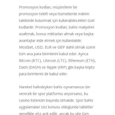
Promosyon kodları, müşterilerin bir
promosyon teklifi veya hizmetlerde indirim
talebinde bulunmak için kullanabilecekleri özel
kodlardır. Promosyon kodları, bahis maliyetini
azaltmak, bonus miktarları almak veya başka
avantajlar elde etmek için kullanılabilir.
Mostbet, USD, EUR ve GBP dahil olmak üzere
tüm ana para birimlerini kabul eder. Ayrıca
Bitcoin (BTC), Litecoin (LTC), Ethereum (ETH),
Dash (DASH) ve Ripple (XRP) gibi başka kripto
para birimlerini de kabul eder.
Hareket halindeyken bahis oynamanıza izin
verecek bir spor platformu arıyorsanız, bu
casino listenizin başında olmalıdır. Spor bahis
uygulamaları söz konusu olduğunda tabletler
genellikle göz ardı edilir, ancak bu site tüm