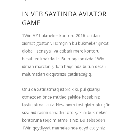
IN VEB SAYTINDA AVIATOR
GAME
1Win AZ bukmeker kontoru 2016-cı ildən
xidmət göstərir. Həmçinin bu bukmeker şirkəti
qlobal lisenziyalı və etibarlı mərc kontoru
hesab edilməkdədir. Bu məqaləmizdə 1Win
idman mərcləri şirkəti haqqında bütün detallı
məlumatları diqqətinizə çatdıracağıq.
Onu da xatırlatmaq istərdik ki, pul çıxarışı
etməzdən öncə mütləq şəkildə hesabınızı
təstiqlətməlisiniz. Hesabınızı təstiqlətmək üçün
sizə aid rəsmi sənədin foto-şəklini bukmeker
kontoruna təqdim etməlisiniz. Bu səbəbdən
1Win qeydiyyat mərhələsində qeyd etdiyiniz