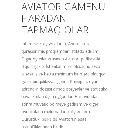
AVIATOR GAMENU
HARADAN
TAPMAQ OLAR
İnternetə çıxış yoxdursa, Android-də
quraşdırılmış proqramdan istifadə edirəm.
Digər oyunlar arasında Aviator qrafikası ilə
diqqət çəkib. İstənilən mərc ölçüsünü seçə
bilərsiniz və hətta minimum bir mərc olduqca
gözəl bir qalibiyyət gətirir. Prinsipcə, oyun
adrenalin dozası almaq istəyənlər və statistika
həvəskarları üçün uyğundur. Hər oyundan
sonra müvafiq bölməyə gedirəm və digər
oyunçuların məlumatlarını öyrənirəm.
Dürüstlük, bəlkə də Aviatorun əsas
üstünlüklərindən biridir.