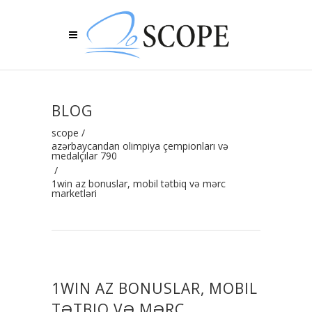
BLOG
scope
/
azərbaycandan olimpiya çempionları və
medalçılar 790
/
1win az bonuslar, mobil tətbiq və mərc
marketləri
1WIN AZ BONUSLAR, MOBIL
TƏTBIQ VƏ MƏRC