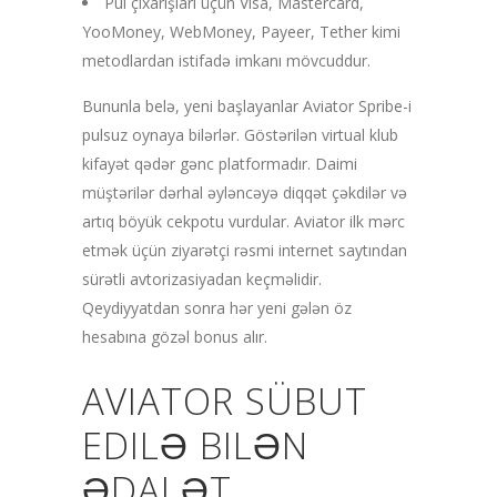
Pul çıxarışları üçün Visa, Mastercard,
YooMoney, WebMoney, Payeer, Tether kimi
metodlardan istifadə imkanı mövcuddur.
Bununla belə, yeni başlayanlar Aviator Spribe-i
pulsuz oynaya bilərlər. Göstərilən virtual klub
kifayət qədər gənc platformadır. Daimi
müştərilər dərhal əyləncəyə diqqət çəkdilər və
artıq böyük cekpotu vurdular. Aviator ilk mərc
etmək üçün ziyarətçi rəsmi internet saytından
sürətli avtorizasiyadan keçməlidir.
Qeydiyyatdan sonra hər yeni gələn öz
hesabına gözəl bonus alır.
AVIATOR SÜBUT
EDILƏ BILƏN
ƏDALƏT