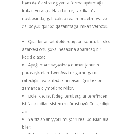
həm də öz strategiyanızı formalaşdırmağa
imkan verəcək. Hazırlanmış taktika, öz
növbəsində, gələcəkdə real mərc etməyə və
əsl böyük qələbə qazanmağa imkan verəcək.
Qısa bir anket doldurduqdan sonra, bir slot
azarkeşi onu şəxsi hesabına aparacaq bir
keçid alacaq.
Aşağı mərc sayəsində qumar janrının
pərəstişkarları 1win Aviator game game
rahatlığını və istifadəsinin asanlığını tez bir
zamanda qiymətləndirdilər.
Beləliklə, istifadəçi tərtibatçılar tərəfindən
istifadə edilən sistemin dürüstlüyünün təsdiqini
alır.
Yalnız səlahiyyətli müştəri real uduşları ala
bilər.