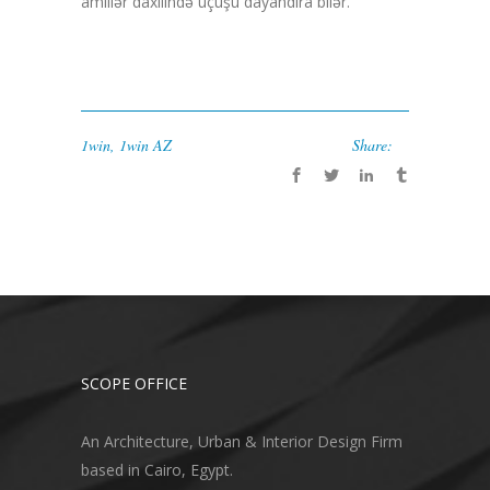
amillər daxilində uçuşu dayandıra bilər.
1win
,
1win AZ
Share:
SCOPE OFFICE
An Architecture, Urban & Interior Design Firm
based in Cairo, Egypt.