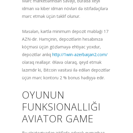
Mərc marketlərindən savayı, burada xeyli
idman və kiber idman növləri də istifadəçilərə
mərc etmək üçün təklif olunur.
Məsələn, kartla minimum depozit məbləği 17
AZN-dir. Həmçinin, depozitlərin hesabınıza
köçməsi üçün gözləməyə ehtiyac yoxdur,
depozitlər anlıq
http://1win-azerbaijan2.com/
olaraq reallaşır. Əlavə olaraq, qeyd etmək
lazımdır ki, Bitcoin vasitəsi ilə edilən depozitlər
üçün mərc kontoru 2 % bonus hədiyyə edir.
OYUNUN
FUNKSIONALLIĞI
AVIATOR GAME
Bu strategiyadan istifadə edərək qumarbaz