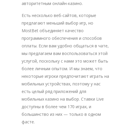
авторитетным онлайн-казино.
Есть несколько веб-сайтов, которые
предлагают меньший выбор игр, но
MostBet объединяет качество
программного обеспечения и способов
оплаты. Если вам удобно общаться в чате,
мы предлагаем вам воспользоваться этой
услугой, поскольку с нами это может быть
более личным опытом. И мы знаем, что
некоторые игроки предпочитают играть на
мобильных устройствах, поэтому у нас
есть целый ряд приложений для
мобильных казино на выбор. Ставки Live
доступны в более чем 170 играх, и
большинство из них — только в одном
фасте.