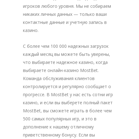
игроков любого уровня. Мы не собираем
никаких личных данных — только ваши
контактные данные и учетную запись в
казино.
С более чем 100 000 надежных загрузок
каждый месяц вы можете быть уверены,
что выбираете надежное казино, когда
выбираете онлайн-казино MostBet.
Команда обслуживания клиентов
контролируется и регулярно сообщает о
прогрессе. В MostBet у нас есть сотни игр
казино, и если вы выберете полный пакет
MostBet, вы сможете играть в более чем
500 самых популярных игр, и это в
дополнение к нашему отличному
приветственному бонусу. Если вы