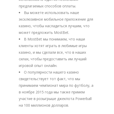
предлагаемых способов оплаты.
Вы можете использовать наше
эксклюзивное мобильное приложение для
казино, чтобы насладиться лучшим, что
может предложить MostBet.
В MostBet мы понимаем, что наши
клиенты хотят играть в любимые игры
казино, и мы сделали все, что в наших
силах, чтобы предоставить им лучший
игровой опыт онлайн.
О популярности нашего казино
свидетельствует тот факт, что мы
принимаем чемпионат мира по футболу, а
в ноябре 2015 года мы также примем
участие в розыгрыше джекпота Powerball
на 100 миллионов долларов.