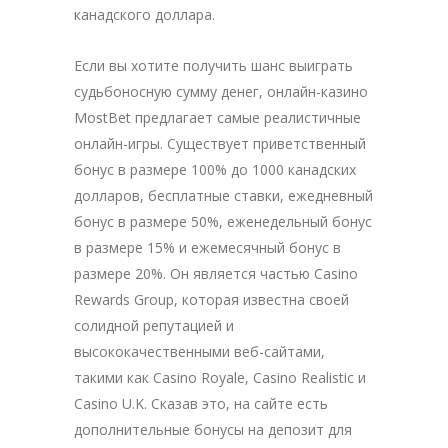
канадского доллара.
Если вы хотите получить шанс выиграть
судьбоносную сумму денег, онлайн-казино
MostBet предлагает самые реалистичные
онлайн-игры. Существует приветственный
бонус в размере 100% до 1000 канадских
долларов, бесплатные ставки, ежедневный
бонус в размере 50%, еженедельный бонус
в размере 15% и ежемесячный бонус в
размере 20%. Он является частью Casino
Rewards Group, которая известна своей
солидной репутацией и
высококачественными веб-сайтами,
такими как Casino Royale, Casino Realistic и
Casino U.K. Сказав это, на сайте есть
дополнительные бонусы на депозит для