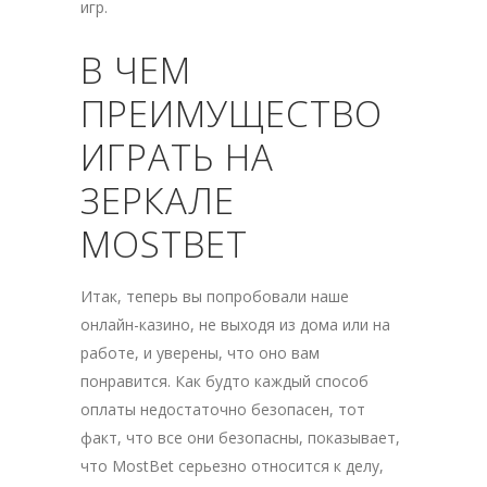
игр.
В ЧЕМ
ПРЕИМУЩЕСТВО
ИГРАТЬ НА
ЗЕРКАЛЕ
MOSTBET
Итак, теперь вы попробовали наше
онлайн-казино, не выходя из дома или на
работе, и уверены, что оно вам
понравится. Как будто каждый способ
оплаты недостаточно безопасен, тот
факт, что все они безопасны, показывает,
что MostBet серьезно относится к делу,