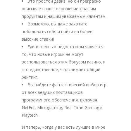
Это простой девиз, но он прекрасно
описывает наше отношение к нашим
продуктам и нашим уважаемым клиентам.
Возможно, вы даже захотите
побаловать себя и пойти на более
высокие ставки!
Единственным недостатком является
то, что новые игроки не могут
воспользоваться этим бонусом казино, и
это единственное, что снижает общий
рейтинг.
Вы найдете фантастический выбор игр
от всех ведущих поставщиков
программного обеспечения, включая
NetEnt, Microgaming, Real Time Gaming и
Playtech.
И теперь, когда у вас есть лучшие в мире