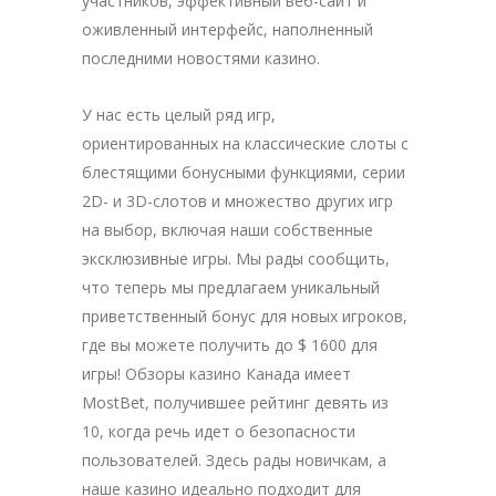
участников, эффективный веб-сайт и
оживленный интерфейс, наполненный
последними новостями казино.
У нас есть целый ряд игр,
ориентированных на классические слоты с
блестящими бонусными функциями, серии
2D- и 3D-слотов и множество других игр
на выбор, включая наши собственные
эксклюзивные игры. Мы рады сообщить,
что теперь мы предлагаем уникальный
приветственный бонус для новых игроков,
где вы можете получить до $ 1600 для
игры! Обзоры казино Канада имеет
MostBet, получившее рейтинг девять из
10, когда речь идет о безопасности
пользователей. Здесь рады новичкам, а
наше казино идеально подходит для