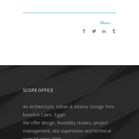
Share:
SCOPE OFFICE
An Architecture, Urban & Interior Design Firm
based in Cairo, Egypt.
We offer design, feasibility studies, project
management, site supervision and technical
support since 2005.