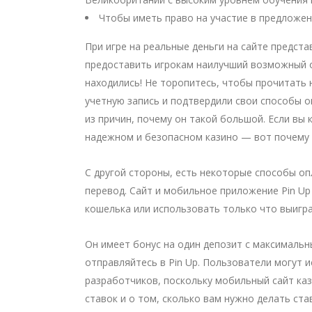
Чтобы иметь право на участие в предложен
При игре на реальные деньги на сайте предста
предоставить игрокам наилучший возможный оп
находились! Не торопитесь, чтобы прочитать 
учетную запись и подтвердили свои способы оп
из причин, почему он такой большой. Если вы
надежном и безопасном казино — вот почему 
С другой стороны, есть некоторые способы оп
перевод. Сайт и мобильное приложение Pin Up
кошелька или использовать только что выигра
Он имеет бонус на один депозит с максимальны
отправляйтесь в Pin Up. Пользователи могут и
разработчиков, поскольку мобильный сайт каз
ставок и о том, сколько вам нужно делать ст