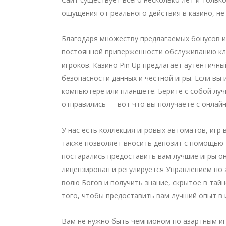
ощущения от реального действия в казино, не
Благодаря множеству предлагаемых бонусов и 
постоянной приверженности обслуживанию кл
игроков. Казино Pin Up предлагает аутентичны
безопасности данных и честной игры. Если вы
компьютере или планшете. Берите с собой луч
отправились — вот что вы получаете с онлайн-
У нас есть коллекция игровых автоматов, игр 
также позволяет вносить депозит с помощью т
постарались предоставить вам лучшие игры он
лицензирован и регулируется Управлением по
волю Богов и получить знание, скрытое в тай
того, чтобы предоставить вам лучший опыт в 
Вам не нужно быть чемпионом по азартным иг