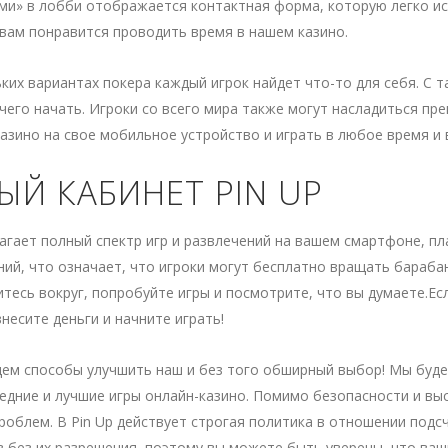
ами» в лобби отображается контактная форма, которую легко ис
 вам понравится проводить время в нашем казино.
ких вариантах покера каждый игрок найдет что-то для себя. С
с чего начать. Игроки со всего мира также могут насладиться п
азино на свое мобильное устройство и играть в любое время и 
ЫЙ КАБИНЕТ PIN UP
агает полный спектр игр и развлечений на вашем смартфоне, п
ний, что означает, что игроки могут бесплатно вращать бараба
тесь вокруг, попробуйте игры и посмотрите, что вы думаете.Есл
несите деньги и начните играть!
ищем способы улучшить наш и без того обширный выбор! Мы буд
ледние и лучшие игры онлайн-казино. Помимо безопасности и выс
облем. В Pin Up действует строгая политика в отношении подсч
 без их разрешения, поэтому вы можете быть уверены, что ваши