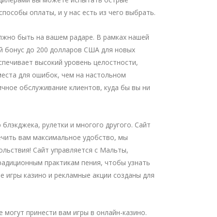
пособы оплаты, и у нас есть из чего выбрать.
лжно быть на вашем радаре. В рамках нашей
 бонус до 200 долларов США для новых
еспечивает высокий уровень целостности,
места для ошибок, чем на настольном
ичное обслуживание клиентов, куда бы вы ни
 блэкджека, рулетки и многого другого. Сайт
ечить вам максимальное удобство, мы
ольствия! Сайт управляется с Мальты,
радиционным практикам пения, чтобы узнать
е игры казино и рекламные акции созданы для
могут принести вам игры в онлайн-казино.