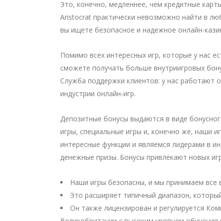
Это, конечно, медленнее, чем кредитные карт
Aristocrat практически невозможно найти в лю
вы ищете безопасное и надежное онлайн-казин
Помимо всех интересных игр, которые у нас ес
сможете получать больше внутриигровых бону
Служба поддержки клиентов: у нас работают 
индустрии онлайн-игр.
Депозитные бонусы выдаются в виде бонусного
игры, специальные игры и, конечно же, наши 
интересные функции и являемся лидерами в ин
денежные призы. Бонусы привлекают новых иг
Наши игры безопасны, и мы принимаем все 
Это расширяет типичный диапазон, который 
Он также лицензирован и регулируется Ком
Великобритании с высоким уровнем обучения 