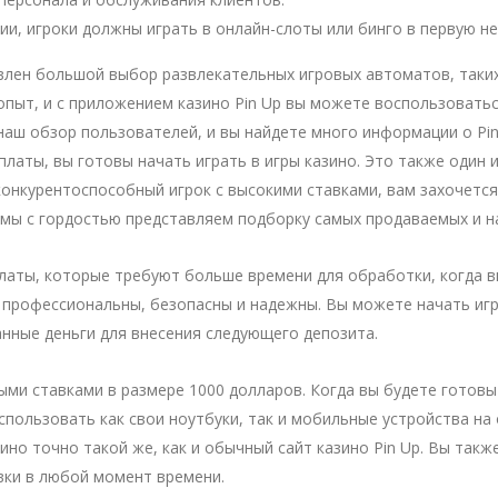
ии, игроки должны играть в онлайн-слоты или бинго в первую н
влен большой выбор развлекательных игровых автоматов, таких к
ыт, и с приложением казино Pin Up вы можете воспользоваться
наш обзор пользователей, и вы найдете много информации о Pin 
латы, вы готовы начать играть в игры казино. Это также один 
 конкурентоспособный игрок с высокими ставками, вам захочетс
мы с гордостью представляем подборку самых продаваемых и н
латы, которые требуют больше времени для обработки, когда в
 профессиональны, безопасны и надежны. Вы можете начать игр
нные деньги для внесения следующего депозита.
ми ставками в размере 1000 долларов. Когда вы будете готовы с
спользовать как свои ноутбуки, так и мобильные устройства на 
ино точно такой же, как и обычный сайт казино Pin Up. Вы так
авки в любой момент времени.