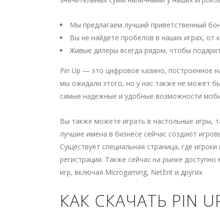
Мы предлагаем лучший приветственный бону
Вы не найдете пробелов в наших играх, от 
Живые дилеры всегда рядом, чтобы подарит
Pin Up — это цифровое казино, построенное н
мы ожидали этого, но у нас также не может б
самые надежные и удобные возможности моби
Вы также можете играть в настольные игры, та
лучшие имена в бизнесе сейчас создают игров
Существует специальная страница, где игроки
регистрации. Также сейчас на рынке доступн
игр, включая Microgaming, NetEnt и других.
КАК СКАЧАТЬ PIN U