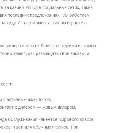
 за казино Pin Up в социальных сетях, таких
наших последних предложениях. Мы работаем
а ходу. С того момента, как вы играете в
е дилера и в чате. Являются одними из самых
точно знают, как размещать свои заказы, а
 кости.
гр с активным джекпотом.
 контакт с дилером — живым дилером.
нда обслуживания клиентов мирового класса
оков, так и для обычных игроков. При