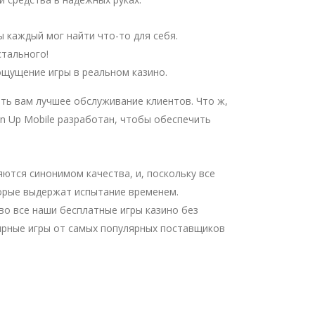
 каждый мог найти что-то для себя.
стального!
ощущение игры в реальном казино.
ть вам лучшее обслуживание клиентов. Что ж,
in Up Mobile разработан, чтобы обеспечить
яются синонимом качества, и, поскольку все
торые выдержат испытание временем.
во все наши бесплатные игры казино без
лярные игры от самых популярных поставщиков