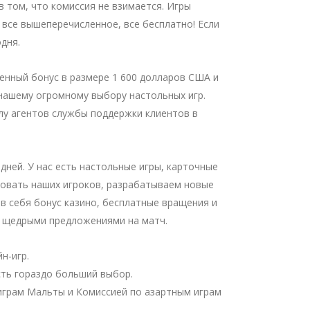
 том, что комиссия не взимается. Игры
т все вышеперечисленное, все бесплатно! Если
дня.
венный бонус в размере 1 600 долларов США и
нашему огромному выбору настольных игр.
лу агентов службы поддержки клиентов в
ней. У нас есть настольные игры, карточные
довать наших игроков, разрабатываем новые
в себя бонус казино, бесплатные вращения и
и щедрыми предложениями на матч.
н-игр.
сть гораздо больший выбор.
 играм Мальты и Комиссией по азартным играм