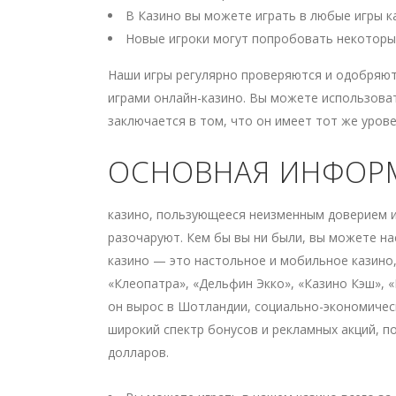
В Казино вы можете играть в любые игры к
Новые игроки могут попробовать некоторые и
Наши игры регулярно проверяются и одобряют
играми онлайн-казино. Вы можете использоват
заключается в том, что он имеет тот же уров
ОСНОВНАЯ ИНФОР
казино, пользующееся неизменным доверием и 
разочаруют. Кем бы вы ни были, вы можете на
казино — это настольное и мобильное казино
«Клеопатра», «Дельфин Экко», «Казино Кэш», «
он вырос в Шотландии, социально-экономичес
широкий спектр бонусов и рекламных акций, п
долларов.