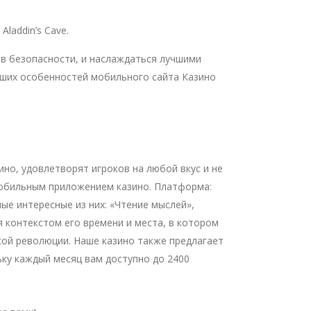
laddin’s Cave.
в безопасности, и наслаждаться лучшими
учших особенностей мобильного сайта Казино
но, удовлетворят игроков на любой вкус и не
 мобильным приложением казино. Платформа:
е интересные из них: «Чтение мыслей»,
я контекстом его времени и места, в котором
ой революции. Наше казино также предлагает
ьку каждый месяц вам доступно до 2400