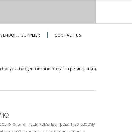
VENDOR / SUPPLIER
CONTACT US
о бонусы, бездепозитный бонус за регистрацию
ЦИЮ
уровня опыта. Наша команда преданных своему
й учетной записи, а наша круглосуточная