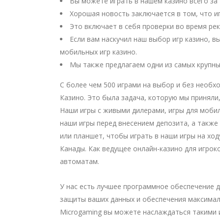
Вы можете играть в нашем казино всего за 1
Хорошая новость заключается в том, что и
Это включает в себя проверки во время ре
Если вам наскучил наш выбор игр казино, 
мобильных игр казино.
Мы также предлагаем одни из самых крупны
С более чем 500 играми на выбор и без необхо
Казино. Это была задача, которую мы приняли,
Наши игры с живыми дилерами, игры для мобил
наши игры перед внесением депозита, а такж
или планшет, чтобы играть в наши игры на хо
Канады. Как ведущее онлайн-казино для игрок
автоматам.
У нас есть лучшее программное обеспечение 
защиты ваших данных и обеспечения максима
Microgaming вы можете наслаждаться такими иг