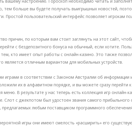
ть вашему настроению. Гороскоп необходимо читать и заполнят
о, тем больше вы будете получать выигрышных новостей, поэто
ги. Простой пользовательский интерфейс позволяет игрокам по
ство причин, по которым вам стоит заглянуть на этот сайт, чт
ерейти с бездепозитного бонуса на обычный, если хотите. Пол
 тем, кто имеет опыт работы с онлайн-казино. Это также позво
что является отличным вариантом для мобильных устройств.
и играми в соответствии с Законом Австралии об информации и 
ложили их в алфавитном порядке, и вы можете сразу перейти к 
 меню. В результате у нас теперь есть коллекция игр онлайн-к
. Слот с джекпотом был удостоен звания самого прибыльного о
, предлагаемых любым поставщиком программного обеспечения 
вероятной игры они имеют смелость «расширить» его существу