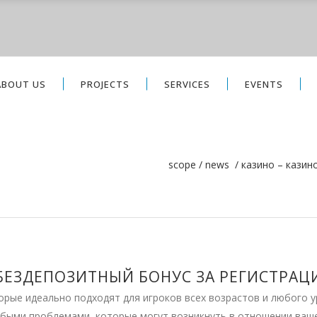
ABOUT US
PROJECTS
SERVICES
EVENTS
scope
/
news
/
казино – казин
 БЕЗДЕПОЗИТНЫЙ БОНУС ЗА РЕГИСТРА
орые идеально подходят для игроков всех возрастов и любого 
юбыми проблемами, которые могут возникнуть в отношении ваше