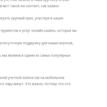
гают такой же контент, как казино.
рать крупный приз, участвуя в наших
трументов и услуг онлайн-казино, которые вы
углосуточную поддержку для наших игроков,
рь мы являемся одним из самых популярных
воей учетной записи как на мобильном
его пару минут. Это важно, потому что это