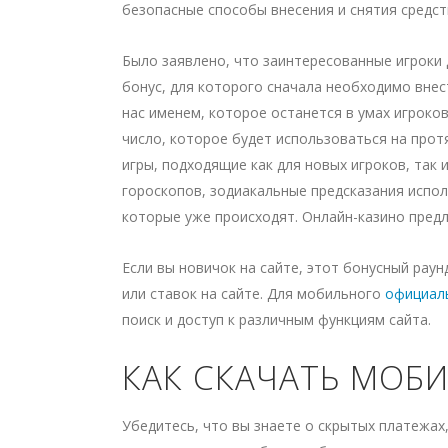
безопасные способы внесения и снятия средст
Было заявлено, что заинтересованные игроки 
бонус, для которого сначала необходимо внес
нас именем, которое останется в умах игроко
число, которое будет использоваться на прот
игры, подходящие как для новых игроков, так
гороскопов, зодиакальные предсказания испол
которые уже происходят. Онлайн-казино предл
Если вы новичок на сайте, этот бонусный рау
или ставок на сайте. Для мобильного
официал
поиск и доступ к различным функциям сайта.
КАК СКАЧАТЬ МОБ
Убедитесь, что вы знаете о скрытых платежах