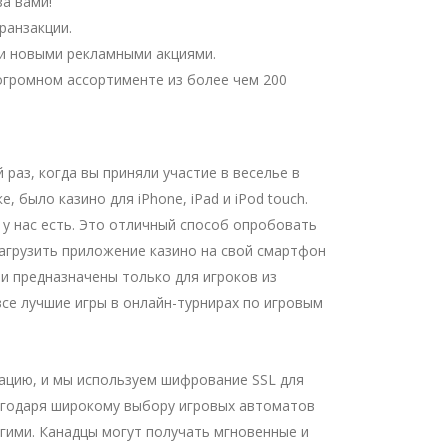
за вами!
ранзакции.
ли новыми рекламными акциями.
 огромном ассортименте из более чем 200
 раз, когда вы приняли участие в веселье в
 было казино для iPhone, iPad и iPod touch.
 у нас есть. Это отличный способ опробовать
агрузить приложение казино на свой смартфон
 и предназначены только для игроков из
все лучшие игры в онлайн-турнирах по игровым
ацию, и мы используем шифрование SSL для
агодаря широкому выбору игровых автоматов
ругими. Канадцы могут получать мгновенные и