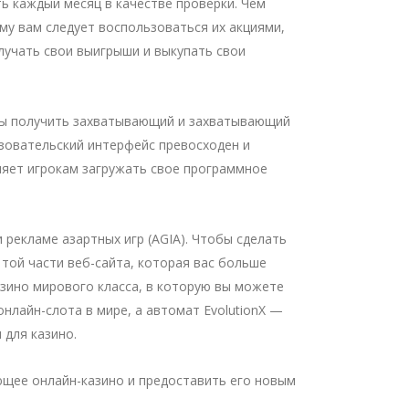
ь каждый месяц в качестве проверки. Чем
му вам следует воспользоваться их акциями,
лучать свои выигрыши и выкупать свои
обы получить захватывающий и захватывающий
ьзовательский интерфейс превосходен и
ляет игрокам загружать свое программное
рекламе азартных игр (AGIA). Чтобы сделать
той части веб-сайта, которая вас больше
азино мирового класса, в которую вы можете
нлайн-слота в мире, а автомат EvolutionX —
для казино.
ющее онлайн-казино и предоставить его новым