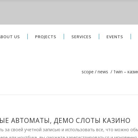
ABOUT US
PROJECTS
SERVICES
EVENTS
scope
/
news
/
1win – каз
ВЫЕ АВТОМАТЫ, ДЕМО СЛОТЫ КАЗИНО
ть за своей учетной записью и использовать все, что можно обм
ере или ноутбуке, вы сможете зарегистрироваться и мгновенно