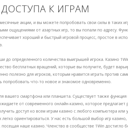
 ДОСТУПА К ИГРАМ
есячные акции, и вы можете попробовать свои силы в таких игра
ыми ощущениями от азартных игр, то вы попали по адресу. Фун
спечивает хороший и быстрый игровой процесс, простое в испо
в.
ыши до определенного количества выигрышей игрока. Казино 1W
чество бесплатных вращений, которые вы получите, будет варьи
енно полезно для игроков, которым нравится играть против самы
ть попробовать что-то новое и знакомое одновременно.
ля вашего смартфона или планшета. Существует также функция 
 ожидаете от современного онлайн-казино, которое предлагает 
олучить доступ ко всем играм казино с любого компьютера или 
 легко ориентироваться. У нас есть большой выбор игр казино
, посещая наше казино. Членство в сообществе 1Win достигло 