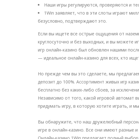
Наши игры регулируются, проверяются и те
1Win заявляет, что в эти слоты играют мил
безусловно, подтверждают это.
Если вы ищете все острые ощущения от наземн
круглосуточно и без выходных, и вы можете и
игр онлайн-казино был обновлен нашими послед
— идеальное онлайн-казино для всех, кто ищет
Но прежде чем вы это сделаете, мы предлагае
депозит до 100%. Ассортимент живых игр кази
бесплатно без каких-либо сбоев, за исключен
Независимо от того, какой игровой автомат 
придумать игру, в которую хотите играть, и м
Вы обнаружите, что наш дружелюбный персона
игре в онлайн-казино. Все они имеют разные 
Онлайн-казино 1Win предлагает полный выбор л