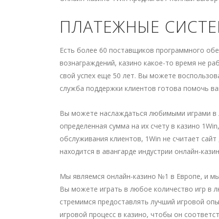
ПЛАТЕЖНЫЕ СИСТЕ
Есть более 60 поставщиков программного обе
вознаграждений, казино какое-то время не ра
свой успех еще 50 лет. Вы можете воспользов
служба поддержки клиентов готова помочь вам
Вы можете наслаждаться любимыми играми в лю
определенная сумма на их счету в казино 1Wi
обслуживания клиентов, 1Win не считает сайт
находится в авангарде индустрии онлайн-казин
Мы являемся онлайн-казино №1 в Европе, и мы
Вы можете играть в любое количество игр в л
стремимся предоставлять лучший игровой опыт 
игровой процесс в казино, чтобы он соответс