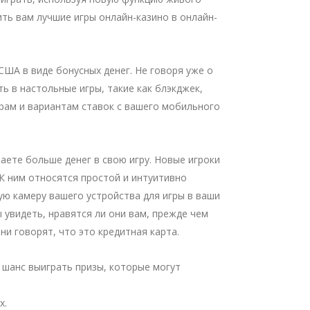
ить вам лучшие игры онлайн-казино в онлайн-
США в виде бонусных денег. Не говоря уже о
ь в настольные игры, такие как блэкджек,
грам и вариантам ставок с вашего мобильного
аете больше денег в свою игру. Новые игроки
К ним относятся простой и интуитивно
ю камеру вашего устройства для игры в ваши
 увидеть, нравятся ли они вам, прежде чем
ни говорят, что это кредитная карта.
 шанс выиграть призы, которые могут
х.