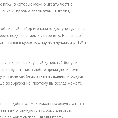
е игры, в которые можно играть честно.
шение к игровым автоматам, и игроки,
 обширный выбор игр казино доступен для вас
тере с подключением к Интернету. Наш список
, что вы в курсе последних и лучших игр! 1Win
торые включают крупный денежный бонус и
 в любую из них в любое время дня и ночи
ги, такие как бесплатные вращения и бонусы.
аше воображение, поэтому вы всегда можете
ь, как добиться максимальных результатов в
дать вам отличную платформу для игры.
 не забудет сыграть или выиграть.