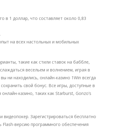
о в 1 доллар, что составляет около 0,83
.
опыт на всех настольных и мобильных
рианты, такие как стили ставок на баббле,
аслаждаться весельем и волнением, играя в
 вы ни находились, онлайн-казино 1Win всегда
сохранить свой бонус. Все игры, доступные в
нлайн-казино, таких как Starburst, Gonzo’s
 и видеопокер. Зарегистрироваться бесплатно
ть Flash-версию программного обеспечения