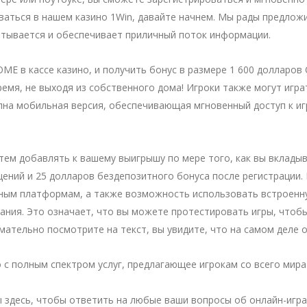
оваться в нашем казино 1Win, давайте начнем. Мы рады предлож
атывается и обеспечивает приличный поток информации.
ME в кассе казино, и получить бонус в размере 1 600 долларов 
емя, не выходя из собственного дома! Игроки также могут играт
тупна мобильная версия, обеспечивающая мгновенный доступ к и
тем добавлять к вашему выигрышу по мере того, как вы вкладыв
ений и 25 долларов бездепозитного бонуса после регистрации. 
ьным платформам, а также возможность использовать встроенну
ния. Это означает, что вы можете протестировать игры, чтобы
мательно посмотрите на текст, вы увидите, что на самом деле о
 с полным спектром услуг, предлагающее игрокам со всего мира
ы здесь, чтобы ответить на любые ваши вопросы об онлайн-игра