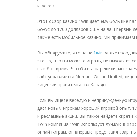
игроков.
Этот обзор казино 1Win дает ему большие па
бонус до 1200 долларов США на ваш первый де
также есть мобильное казино. Мы принимаем 
Вы обнаружите, что наше
1win.
является одним
это то, что вы можете играть, не выходя из 
в любое время. Что бы вы ни решили, мы знаем
сайт управляется Nomads Online Limited, лиц
лицензии правительства Канады.
Если вы ищете веселую и непринужденную игру 
даст новым игрокам хороший игровой опыт. 1
и рекламные акции. Вы также найдете скретч-к
1Win компания 1Win использует лучшую в отр
онлайн-играм, он впервые представил азартные