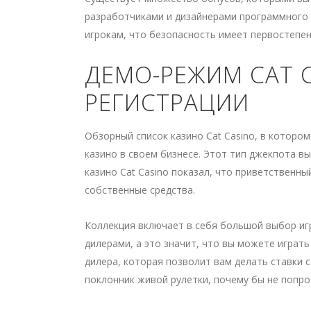
разработчиками и дизайнерами программного 
игрокам, что безопасность имеет первостепен
ДЕМО-РЕЖИМ CAT C
РЕГИСТРАЦИИ
Обзорный список казино Cat Casino, в котором
казино в своем бизнесе. Этот тип джекпота в
казино Cat Casino показал, что приветственн
собственные средства.
Коллекция включает в себя большой выбор игр,
дилерами, а это значит, что вы можете играт
дилера, которая позволит вам делать ставки с
поклонник живой рулетки, почему бы не попр