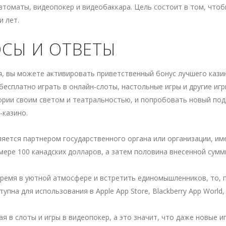
автоматы, видеопокер и видеобаккара. Цель состоит в том, чтоб
и лет.
ОСЫ И ОТВЕТЫ
я, вы можете активировать приветственный бонус лучшего кази
бесплатно играть в онлайн-слоты, настольные игры и другие иг
ории своим светом и театральностью, и попробовать новый под
-казино.
ляется партнером государственного органа или организации, им
мере 100 канадских долларов, а затем половина внесенной сумм
время в уютной атмосфере и встретить единомышленников, то, п
упна для использования в Apple App Store, Blackberry App World
я в слоты и игры в видеопокер, а это значит, что даже новые и