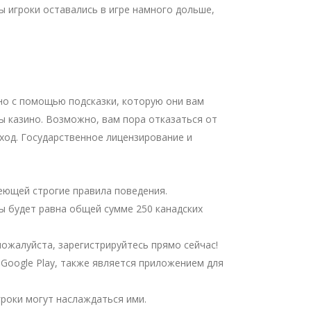
ы игроки оставались в игре намного дольше,
но с помощью подсказки, которую они вам
ры казино. Возможно, вам пора отказаться от
ход. Государственное лицензирование и
еющей строгие правила поведения.
ы будет равна общей сумме 250 канадских
ожалуйста, зарегистрируйтесь прямо сейчас!
, Google Play, также является приложением для
гроки могут наслаждаться ими.