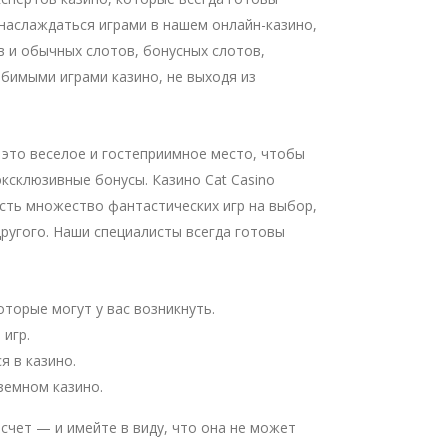
 наслаждаться играми в нашем онлайн-казино,
в и обычных слотов, бонусных слотов,
юбимыми играми казино, не выходя из
 это веселое и гостеприимное место, чтобы
ксклюзивные бонусы. Казино Cat Casino
сть множество фантастических игр на выбор,
другого. Наши специалисты всегда готовы
торые могут у вас возникнуть.
 игр.
я в казино.
аземном казино.
 счет — и имейте в виду, что она не может