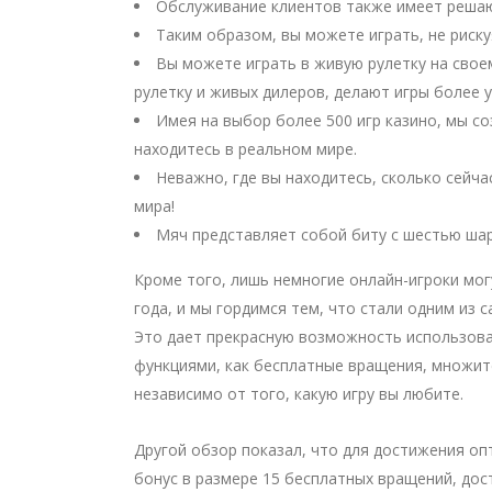
Обслуживание клиентов также имеет решающ
Таким образом, вы можете играть, не риск
Вы можете играть в живую рулетку на свое
рулетку и живых дилеров, делают игры более 
Имея на выбор более 500 игр казино, мы с
находитесь в реальном мире.
Неважно, где вы находитесь, сколько сейча
мира!
Мяч представляет собой биту с шестью шар
Кроме того, лишь немногие онлайн-игроки мог
года, и мы гордимся тем, что стали одним из сам
Это дает прекрасную возможность использоват
функциями, как бесплатные вращения, множите
независимо от того, какую игру вы любите.
Другой обзор показал, что для достижения оп
бонус в размере 15 бесплатных вращений, дост