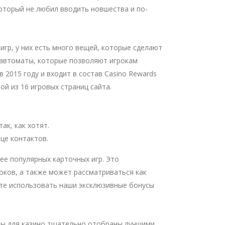
который не любил вводить новшества и по-
 игр, у них есть много вещей, которые сделают
е автоматы, которые позволяют игрокам
 2015 году и входит в состав Casino Rewards
й из 16 игровых страниц сайта.
ак, как хотят.
це контактов.
ее популярных карточных игр. Это
оков, а также может рассматриваться как
ете использовать наши эксклюзивные бонусы
ры для казино тщательно отобраны лучшими