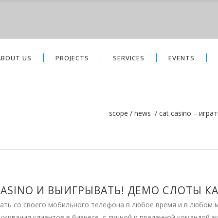
ABOUT US
PROJECTS
SERVICES
EVENTS
scope
/
news
/
cat casino – игра
T CASINO И ВЫИГРЫВАТЬ! ДЕМО СЛОТЫ К
ать со своего мобильного телефона в любое время и в любом ме
живания клиентов в бизнесе, с личной и преданной командой эк