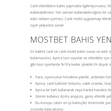
Canlı etkinliklere bahis yapmakla ilgileniyorsanız, 
kullanabilirsiniz. Her zaman kullanabileceğiniz bir
edici reklam içermez. Canlı mobil uygulamayı Window
oyun yelpazesi sunar.
MOSTBET BAHIS YENI
En kaliteli canlı ve canlı mobil bahis sunar ve web s
bulamazsınız. Ayrıca tüm oyunlar ve etkinlikler için 
gibi bazı oyunlarda %10’a kadar çıkabilir.En düşük 
Para, oyuncunun hesabına yatırılır, ardından tüm
Ayrıca, canlı bahisler bölümü, sabit oranlar, teas
Ayrıca bir kart kullanarak veya banka havalesi ile 
Sitenin kullanıcı dostu arayüzü, geniş etkinlik y
Bu konuyu zaten en iyi bahisçiler listemizde 
zorunda kalacaksınız.