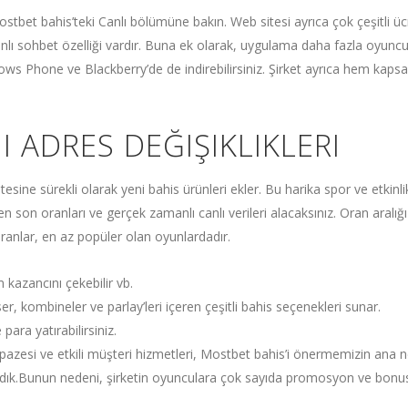
Mostbet bahis’teki Canlı bölümüne bakın. Web sitesi ayrıca çok çeşitli üc
 canlı sohbet özelliği vardır. Buna ek olarak, uygulama daha fazla oyun
s Phone ve Blackberry’de de indirebilirsiniz. Şirket ayrıca hem kapsam
 ADRES DEĞIŞIKLIKLERI
itesine sürekli olarak yeni bahis ürünleri ekler. Bu harika spor ve etkinl
en son oranları ve gerçek zamanlı canlı verileri alacaksınız. Oran aralığ
oranlar, en az popüler olan oyunlardadır.
 kazancını çekebilir vb.
er, kombineler ve parlay’leri içeren çeşitli bahis seçenekleri sunar.
para yatırabilirsiniz.
elpazesi ve etkili müşteri hizmetleri, Mostbet bahis’i önermemizin ana n
yazdık.Bunun nedeni, şirketin oyunculara çok sayıda promosyon ve bon