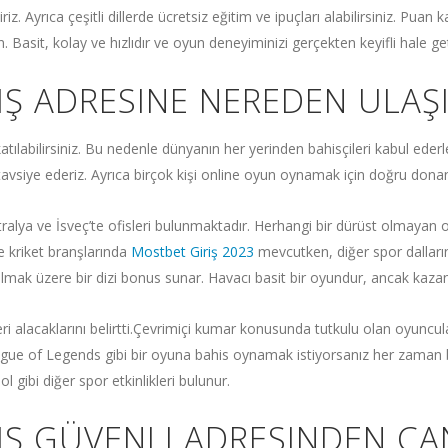
z. Ayrıca çeşitli dillerde ücretsiz eğitim ve ipuçları alabilirsiniz. Puan 
Basit, kolay ve hızlıdır ve oyun deneyiminizi gerçekten keyifli hale geti
IŞ ADRESINE NEREDEN ULAŞI
atılabilirsiniz. Bu nedenle dünyanın her yerinden bahisçileri kabul eder
tavsiye ederiz. Ayrıca birçok kişi online oyun oynamak için doğru dona
stralya ve İsveç’te ofisleri bulunmaktadır. Herhangi bir dürüst olmaya
 ve kriket branşlarında
Mostbet Giriş 2023
mevcutken, diğer spor dalların
olmak üzere bir dizi bonus sunar. Havacı basit bir oyundur, ancak kaza
leri alacaklarını belirtti.Çevrimiçi kumar konusunda tutkulu olan oyunc
eague of Legends gibi bir oyuna bahis oynamak istiyorsanız her zaman b
 gibi diğer spor etkinlikleri bulunur.
IŞ GÜVENLI ADRESINDEN CAN