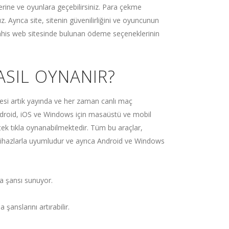
erine ve oyunlara geçebilirsiniz. Para çekme
z. Ayrıca site, sitenin güvenilirliğini ve oyuncunun
t bahis web sitesinde bulunan ödeme seçeneklerinin
SIL OYNANIR?
esi artık yayında ve her zaman canlı maç
, Android, iOS ve Windows için masaüstü ve mobil
 tek tıkla oynanabilmektedir. Tüm bu araçlar,
S cihazlarla uyumludur ve ayrıca Android ve Windows
ma şansı sunuyor.
şanslarını artırabilir.