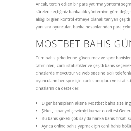
Ancak, tercih edilen bir para yatırma yöntemi seçme
süreleri seçtiğiniz bankacılık yöntemine göre değişse
aldığı bilgileri kontrol etmeye olanak tanıyan çeşi
yanı sıra oyuncular, banka hesaplarından para çekme
MOSTBET BAHIS GÜN
Tüm bahis şirketlerine güvenilmez ve spor bahisler
tahminleri, canlı istatistikler ve çeşitli bahis seç
cihazlarda mevcuttur ve web sitesine akıllı telefonl
oyuncuların her spor için canlı sonuçlara ve istat
cihazlarını da destekler.
Diğer bahisçilerin aksine Mostbet bahis size İng
Şirket, İspanyol çevrimiçi kumar otoritesi Genera
Bu bahis şirketi çok sayıda harika bahis fırsatı s
Ayrıca online bahis yapmak için canlı bahis bölüm