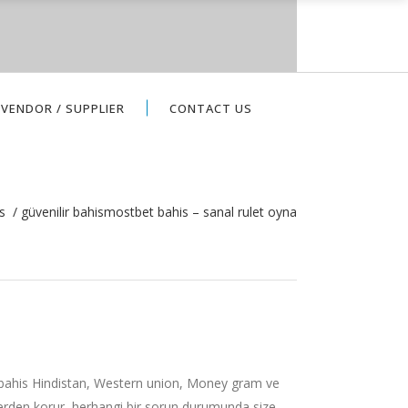
VENDOR / SUPPLIER
CONTACT US
s
/
güvenilir bahismostbet bahis – sanal rulet oyna
t bahis Hindistan, Western union, Money gram ve
klerden korur, herhangi bir sorun durumunda size