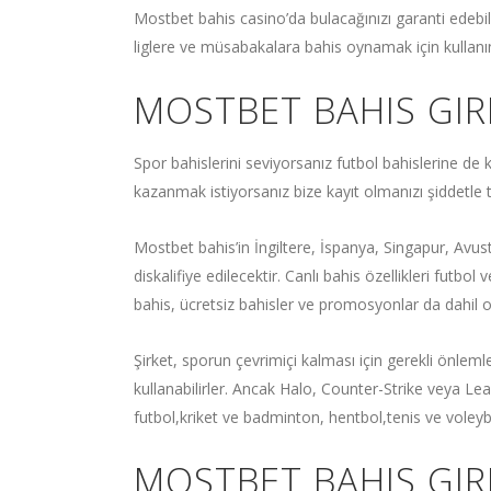
Mostbet bahis casino’da bulacağınızı garanti edebiliri
liglere ve müsabakalara bahis oynamak için kullanın. 
MOSTBET BAHIS GIR
Spor bahislerini seviyorsanız futbol bahislerine de k
kazanmak istiyorsanız bize kayıt olmanızı şiddetle 
Mostbet bahis’in İngiltere, İspanya, Singapur, Avu
diskalifiye edilecektir. Canlı bahis özellikleri futbol
bahis, ücretsiz bahisler ve promosyonlar da dahil 
Şirket, sporun çevrimiçi kalması için gerekli önlem
kullanabilirler. Ancak Halo, Counter-Strike veya L
futbol,kriket ve badminton, hentbol,tenis ve voleybol
MOSTBET BAHIS GIR