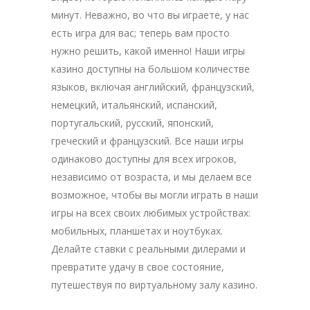
минут. Неважно, во что вы играете, у нас
есть игра для вас; теперь вам просто
нужно решить, какой именно! Наши игры
казино доступны на большом количестве
языков, включая английский, французский,
немецкий, итальянский, испанский,
португальский, русский, японский,
греческий и французский. Все наши игры
одинаково доступны для всех игроков,
независимо от возраста, и мы делаем все
возможное, чтобы вы могли играть в наши
игры на всех своих любимых устройствах:
мобильных, планшетах и ноутбуках.
Делайте ставки с реальными дилерами и
превратите удачу в свое состояние,
путешествуя по виртуальному залу казино.