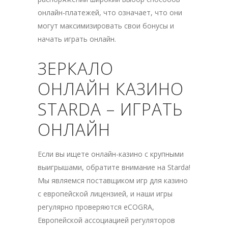
онлайн-платежей, что означает, что они
могут максимизировать свои бонусы и
начать играть онлайн.
ЗЕРКАЛО
ОНЛАЙН КАЗИНО
STARDA – ИГРАТЬ
ОНЛАЙН
Если вы ищете онлайн-казино с крупными
выигрышами, обратите внимание на Starda!
Мы являемся поставщиком игр для казино
с европейской лицензией, и наши игры
регулярно проверяются eCOGRA,
Европейской ассоциацией регуляторов