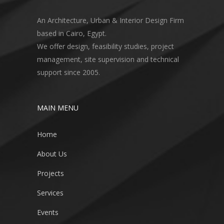
An Architecture, Urban & Interior Design Firm
based in Cairo, Egypt.
We offer design, feasibility studies, project
management, site supervision and technical
support since 2005.
MAIN MENU
Home
About Us
Projects
Services
Events