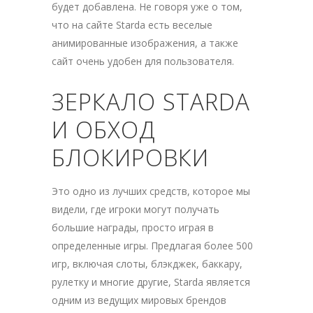
будет добавлена. Не говоря уже о том,
что на сайте Starda есть веселые
анимированные изображения, а также
сайт очень удобен для пользователя.
ЗЕРКАЛО STARDA
И ОБХОД
БЛОКИРОВКИ
Это одно из лучших средств, которое мы
видели, где игроки могут получать
большие награды, просто играя в
определенные игры. Предлагая более 500
игр, включая слоты, блэкджек, баккару,
рулетку и многие другие, Starda является
одним из ведущих мировых брендов