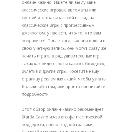
онлайн-казино. Ищете ли вы лучшие
классические игровые автоматы или
свежий и захватывающий взгляд на
классические игры с прогрессивным
джекпотом, у нас есть что-то, что вам
понравится. После того, как они вошли в
свою учетную запись, они могут сразу же
начать играть в ряд удивительных игр,
таких как видео-слоты казино, блэкджек,
рулетка и другие игры. Посетите нашу
страницу рекламных акций, чтобы узнать
больше об этом, или просто прочитайте
подробности.
Этот обзор онлайн-казино рекомендует
Starda Casino из-за его фантастической
поддержки, превосходной графики,