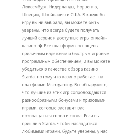
Люксембург, Нидерланды, Норвегию,
Швецию, Швейцарию и США. В какую бы
игру вы ни выбрали, вы можете быть
уверены, что всегда будете получать
лучший сервис и доступные игры онлайн-
казино. � Все платформы оснащены
приличным надежным и быстрым игровым
программным обеспечением, и вы можете
убедиться в качестве обзора казино
Starda, потому что казино работает на
платформе Microgaming. Вы обнаружите,
что лучшие из этих игр сопровождаются
разнообразными бонусами и призовыми
играми, которые заставят вас
возвращаться снова и снова. Если вы
пришли в Starda, чтобы насладиться
любимыми играми, будьте уверены, у нас