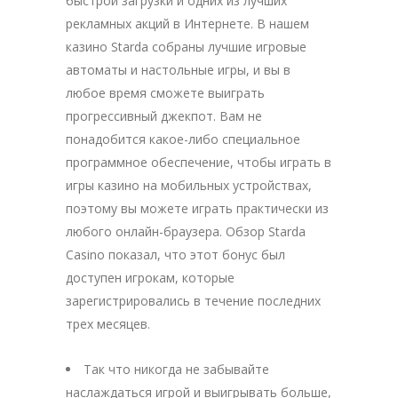
быстрой загрузки и одних из лучших
рекламных акций в Интернете. В нашем
казино Starda собраны лучшие игровые
автоматы и настольные игры, и вы в
любое время сможете выиграть
прогрессивный джекпот. Вам не
понадобится какое-либо специальное
программное обеспечение, чтобы играть в
игры казино на мобильных устройствах,
поэтому вы можете играть практически из
любого онлайн-браузера. Обзор Starda
Casino показал, что этот бонус был
доступен игрокам, которые
зарегистрировались в течение последних
трех месяцев.
Так что никогда не забывайте
наслаждаться игрой и выигрывать больше,