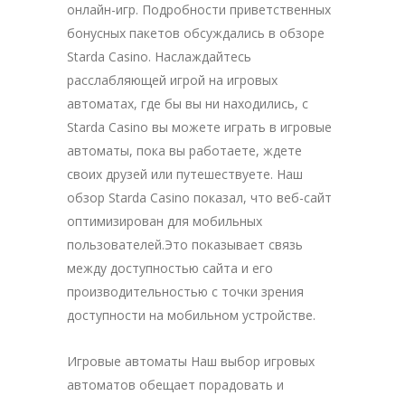
онлайн-игр. Подробности приветственных
бонусных пакетов обсуждались в обзоре
Starda Casino. Наслаждайтесь
расслабляющей игрой на игровых
автоматах, где бы вы ни находились, с
Starda Casino вы можете играть в игровые
автоматы, пока вы работаете, ждете
своих друзей или путешествуете. Наш
обзор Starda Casino показал, что веб-сайт
оптимизирован для мобильных
пользователей.Это показывает связь
между доступностью сайта и его
производительностью с точки зрения
доступности на мобильном устройстве.
Игровые автоматы Наш выбор игровых
автоматов обещает порадовать и