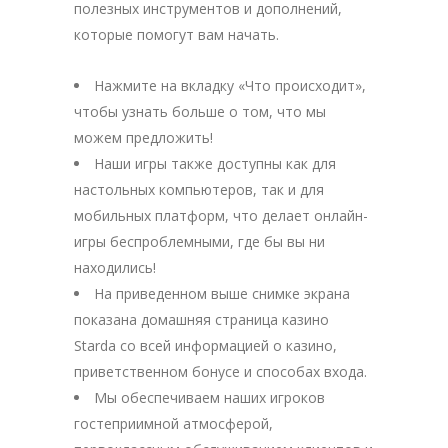
полезных инструментов и дополнений,
которые помогут вам начать.
Нажмите на вкладку «Что происходит»,
чтобы узнать больше о том, что мы
можем предложить!
Наши игры также доступны как для
настольных компьютеров, так и для
мобильных платформ, что делает онлайн-
игры беспроблемными, где бы вы ни
находились!
На приведенном выше снимке экрана
показана домашняя страница казино
Starda со всей информацией о казино,
приветственном бонусе и способах входа.
Мы обеспечиваем наших игроков
гостеприимной атмосферой,