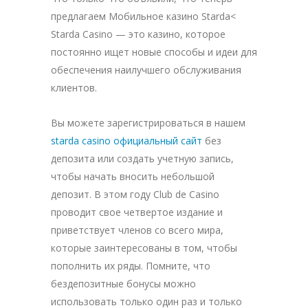
предлагаем Мобильное казино Starda<
Starda Casino — это казино, которое
постоянно ищет новые способы и идеи для
обеспечения наилучшего обслуживания
клиентов.
Вы можете зарегистрироваться в нашем
starda casino официальный сайт
без
депозита или создать учетную запись,
чтобы начать вносить небольшой
депозит. В этом году Club de Casino
проводит свое четвертое издание и
приветствует членов со всего мира,
которые заинтересованы в том, чтобы
пополнить их ряды. Помните, что
бездепозитные бонусы можно
использовать только один раз и только