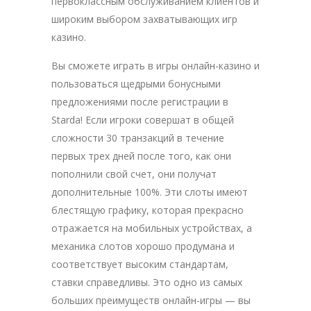
первоклассным обслуживанием клиентов и
широким выбором захватывающих игр
казино.
Вы сможете играть в игры онлайн-казино и
пользоваться щедрыми бонусными
предложениями после регистрации в
Starda! Если игроки совершат в общей
сложности 30 транзакций в течение
первых трех дней после того, как они
пополнили свой счет, они получат
дополнительные 100%. Эти слоты имеют
блестящую графику, которая прекрасно
отражается на мобильных устройствах, а
механика слотов хорошо продумана и
соответствует высоким стандартам,
ставки справедливы. Это одно из самых
больших преимуществ онлайн-игры — вы