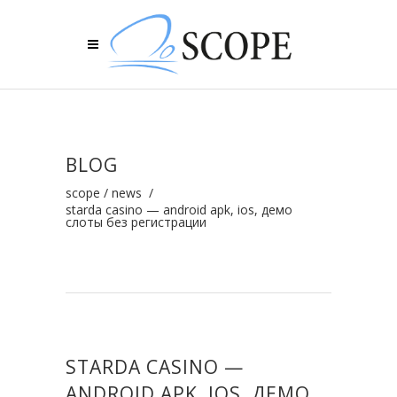
BLOG
scope
/
news
/
starda casino — android apk, ios, демо
слоты без регистрации
STARDA CASINO —
ANDROID APK, IOS, ДЕМО