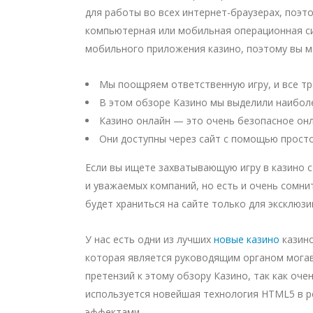
для работы во всех интернет-браузерах, поэто
компьютерная или мобильная операционная си
мобильного приложения казино, поэтому вы м
Мы поощряем ответственную игру, и все тр
В этом обзоре Казино мы выделили наиболе
Казино онлайн — это очень безопасное онл
Они доступны через сайт с помощью прост
Если вы ищете захватывающую игру в казино с
и уважаемых компаний, но есть и очень сомни
будет храниться на сайте только для эксклюз
У нас есть одни из лучших
новые казино
казино
которая является руководящим органом могавк
претензий к этому обзору Казино, так как оч
используется новейшая технология HTML5 в р
эффектами.