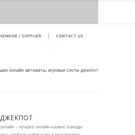
VENDOR / SUPPLIER
CONTACT US
чшие онлайн автоматы, игровые слоты джекпот
 ДЖЕКПОТ
о онлайн – лучшее онлайн-казино Канады
вают удобную навигацию и мгновенное