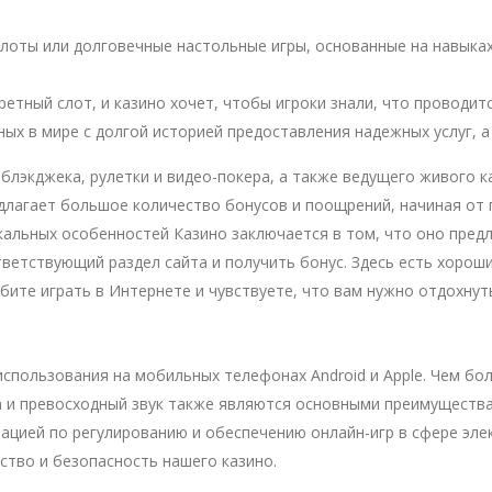
оты или долговечные настольные игры, основанные на навыках,
етный слот, и казино хочет, чтобы игроки знали, что проводитс
ных в мире с долгой историей предоставления надежных услуг, 
блэкджека, рулетки и видео-покера, а также ведущего живого 
едлагает большое количество бонусов и поощрений, начиная от
икальных особенностей Казино заключается в том, что оно пред
ветствующий раздел сайта и получить бонус. Здесь есть хороши
юбите играть в Интернете и чувствуете, что вам нужно отдохну
спользования на мобильных телефонах Android и Apple. Чем бо
а и превосходный звук также являются основными преимущества
зацией по регулированию и обеспечению онлайн-игр в сфере эл
ство и безопасность нашего казино.