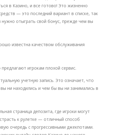
ься в Казино, и все готово! Это жизненно
редств — это последний вариант в списке, так
м нужно отыграть свой бонус, прежде чем вы
орошо известна качеством обслуживания
 предлагают игрокам плохой сервис.
ртуальную учетную запись. Это означает, что
 вы ни находились и чем бы вы ни занимались в
льная страница депозита, где игроки могут
страсть к рулетке — отличный способ
первую очередь с прогрессивными джекпотами.
вающих онлайн-слотов Казино до нашего