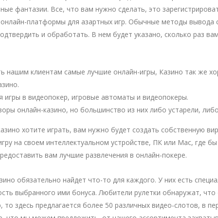
ые фантазии. Все, что вам нужно сделать, это зарегистрироват
 онлайн-платформы для азартных игр. Обычные методы вывода с
подтвердить и обработать. В нем будет указано, сколько раз ва
ь нашим клиентам самые лучшие онлайн-игры, Казино так же х
азино.
 игры в видеопокер, игровые автоматы и видеопокеры.
оры онлайн-казино, но большинство из них либо устарели, либо
казино хотите играть, вам нужно будет создать собственную ви
гру на своем интеллектуальном устройстве, ПК или Mac, где бы
предоставить вам лучшие развлечения в онлайн-покере.
азино обязательно найдет что-то для каждого. У них есть специа
ость выбранного ими бонуса. Любители рулетки обнаружат, что 
р, то здесь предлагается более 50 различных видео-слотов, в 
се, что мы можем предложить, от нашего ассортимента захваты