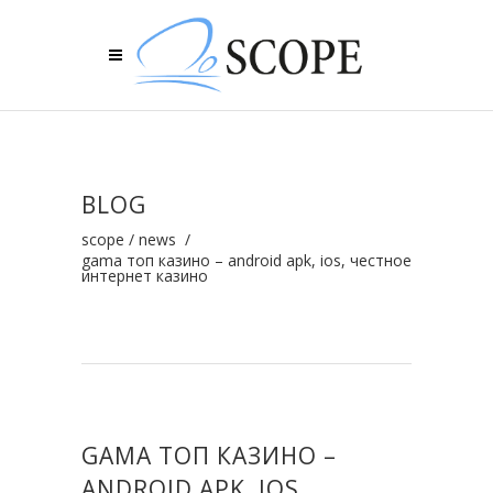
BLOG
scope
/
news
/
gama топ казино – android apk, ios, честное
интернет казино
GAMA ТОП КАЗИНО –
ANDROID APK, IOS,