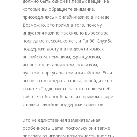
должно быть одной из первых вещей, на
которые вы обращаете внимание,
присоединяясь к онлайн-казино в Канаде.
Возможно, это причина того, почему
индустрия казино так сильно выросла за
последние несколько лет, и Fun88. Служба
поддержки доступна на девяти языках:
английском, немецком, французском,
испанском, итальянском, польском,
русском, португальском и китайском. Если
вы не готовы ждать ответа, перейдите по
ссылке «Поддержка в чате» на нашем веб-
сайте, чтобы пообщаться в прямом эфире
с нашей службой поддержки клиентов.
Это не единственная замечательная
особенность Gama, поскольку они также
предлагают игрокам возможность вносить