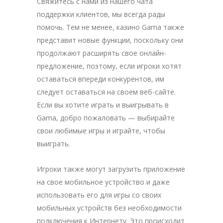
Свяжитесь с нами из нашего чата
поддержки клиентов, мы всегда рады
помочь. Тем не менее, казино Gama также
представит новые функции, поскольку они
продолжают расширять свое онлайн-
предложение, поэтому, если игроки хотят
оставаться впереди конкурентов, им
следует оставаться на своем веб-сайте.
Если вы хотите играть и выигрывать в
Gama, добро пожаловать — выбирайте
свои любимые игры и играйте, чтобы
выиграть.
Игроки также могут загрузить приложение
на свое мобильное устройство и даже
использовать его для игры со своих
мобильных устройств без необходимости
подключения к Интернету. Это происходит