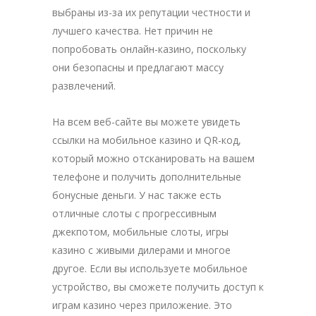
выбраны из-за их репутации честности и
лучшего качества. Нет причин не
попробовать онлайн-казино, поскольку
они безопасны и предлагают массу
развлечений.
На всем веб-сайте вы можете увидеть
ссылки на мобильное казино и QR-код,
который можно отсканировать на вашем
телефоне и получить дополнительные
бонусные деньги. У нас также есть
отличные слоты с прогрессивным
джекпотом, мобильные слоты, игры
казино с живыми дилерами и многое
другое. Если вы используете мобильное
устройство, вы сможете получить доступ к
играм казино через приложение. Это