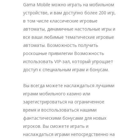
Gama Mobile можно играть на мобильном
устройстве, и вам доступно более 200 игр,
в том числе классические игровые
автоматы, динамичные настольные игры и
все ваши любимые тематические игровые
автоматы. Возможность получить
роскошные привилегии Возможность
использовать VIP-зал, который упрощает
доступ к специальным играм и бонусам.
Вы всегда можете наслаждаться лучшими
играми мобильного казино или
зарегистрироваться на ограниченное
время и воспользоваться нашими
фантастическими бонусами для новых
игроков. Вы сможете играть и
наслаждаться играми непосредственно на