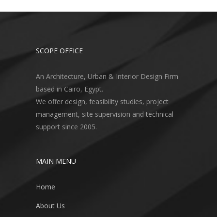
SCOPE OFFICE
An Architecture, Urban & Interior Design Firm
based in Cairo, Egypt.
We offer design, feasibility studies, project
management, site supervision and technical
support since 2005.
MAIN MENU
Home
About Us