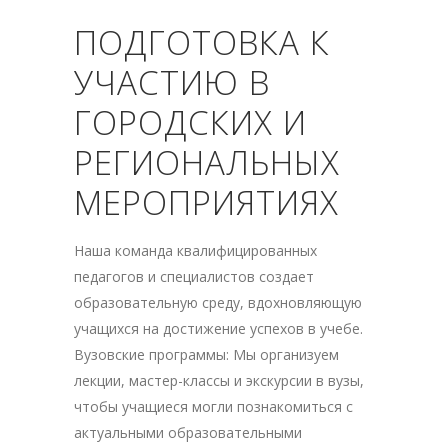
ПОДГОТОВКА К
УЧАСТИЮ В
ГОРОДСКИХ И
РЕГИОНАЛЬНЫХ
МЕРОПРИЯТИЯХ
Наша команда квалифицированных
педагогов и специалистов создает
образовательную среду, вдохновляющую
учащихся на достижение успехов в учебе.
Вузовские программы: Мы организуем
лекции, мастер-классы и экскурсии в вузы,
чтобы учащиеся могли познакомиться с
актуальными образовательными