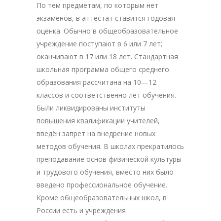
По тем предметам, по которым нет
экзаменов, в аттестат ставится годовая
оценка. Обычно в общеобразовательное
учреждение поступают в 6 или 7 лет;
оканчивают в 17 или 18 лет. Стандартная
школьная программа общего среднего
образования рассчитана на 10—12
классов и соответственно лет обучения.
Были ликвидированы институты
повышения квалификации учителей,
введён запрет на внедрение новых
методов обучения. В школах прекратилось
преподавание основ физической культуры
и трудового обучения, вместо них было
введено профессиональное обучение.
Кроме общеобразовательных школ, в
России есть и учреждения