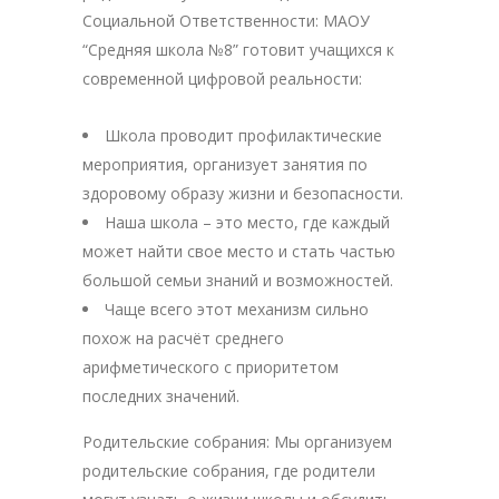
Социальной Ответственности: МАОУ
“Средняя школа №8” готовит учащихся к
современной цифровой реальности:
Школа проводит профилактические
мероприятия, организует занятия по
здоровому образу жизни и безопасности.
Наша школа – это место, где каждый
может найти свое место и стать частью
большой семьи знаний и возможностей.
Чаще всего этот механизм сильно
похож на расчёт среднего
арифметического с приоритетом
последних значений.
Родительские собрания: Мы организуем
родительские собрания, где родители