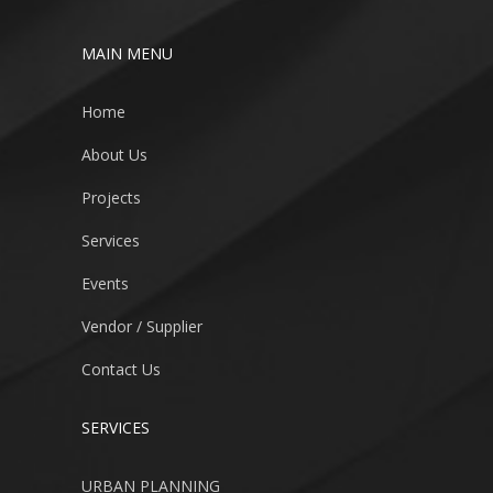
MAIN MENU
Home
About Us
Projects
Services
Events
Vendor / Supplier
Contact Us
SERVICES
URBAN PLANNING