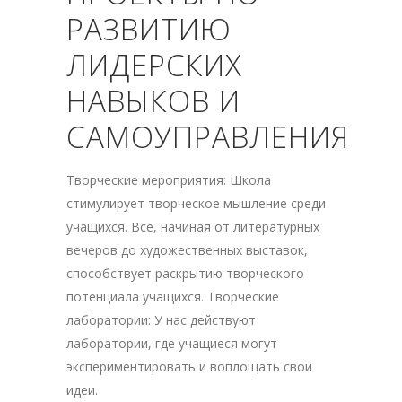
РАЗВИТИЮ
ЛИДЕРСКИХ
НАВЫКОВ И
САМОУПРАВЛЕНИЯ
Творческие мероприятия: Школа
стимулирует творческое мышление среди
учащихся. Все, начиная от литературных
вечеров до художественных выставок,
способствует раскрытию творческого
потенциала учащихся. Творческие
лаборатории: У нас действуют
лаборатории, где учащиеся могут
экспериментировать и воплощать свои
идеи.