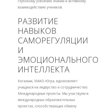
глубокому усвоению знаний и активному
взаимодействию учеников.
РАЗВИТИЕ
НАВЫКОВ
САМОРЕГУЛЯЦИИ
И
ЭМОЦИОНАЛЬНОГО
ИНТЕЛЛЕКТА
Когалым, ХМАО-Югра, вдохновляет
учащихся на лидерство и сотрудничество:
Международные проекты: Мы участвуем в
международных образовательных
проектах, способствующих обмену