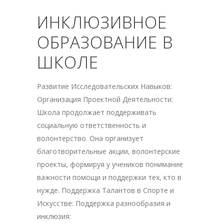
ИНКЛЮЗИВНОЕ
ОБРАЗОВАНИЕ В
ШКОЛЕ
Развитие Исследовательских Навыков:
Организация Проектной Деятельности:
Школа продолжает поддерживать
социальную ответственность и
волонтерство. Она организует
благотворительные акции, волонтерские
проекты, формируя у учеников понимание
важности помощи и поддержки тех, кто в
нужде. Поддержка Талантов в Спорте и
Искусстве: Поддержка разнообразия и
инклюзия: