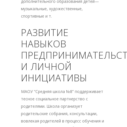
дополнительного образования детей—
музыкальные, художественные,
спортивные и т.
РАЗВИТИЕ
НАВЫКОВ
ПРЕДПРИНИМАТЕЛЬС
И ЛИЧНОЙ
ИНИЦИАТИВЫ
МАОУ “Средняя школа №8” поддерживает
тесное социальное партнерство с
родителями. Школа организует
родительские собрания, консультации,
вовлекая родителей в процесс обучения и