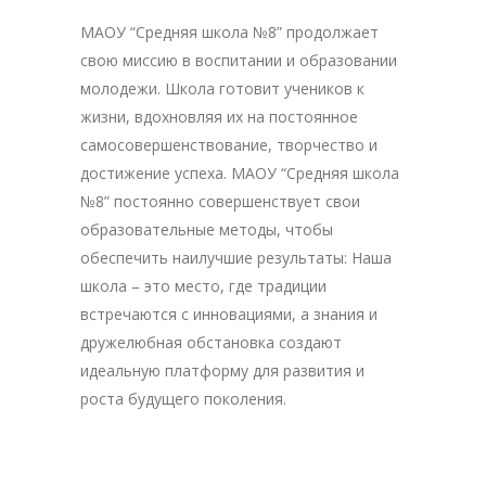
МАОУ “Средняя школа №8” продолжает
свою миссию в воспитании и образовании
молодежи. Школа готовит учеников к
жизни, вдохновляя их на постоянное
самосовершенствование, творчество и
достижение успеха. МАОУ “Средняя школа
№8” постоянно совершенствует свои
образовательные методы, чтобы
обеспечить наилучшие результаты: Наша
школа – это место, где традиции
встречаются с инновациями, а знания и
дружелюбная обстановка создают
идеальную платформу для развития и
роста будущего поколения.