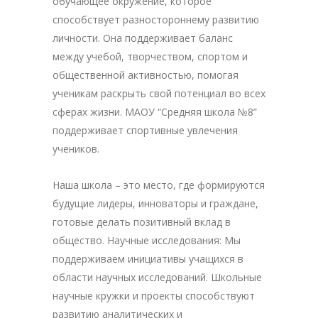
обучающее окружение, которое
способствует разностороннему развитию
личности. Она поддерживает баланс
между учебой, творчеством, спортом и
общественной активностью, помогая
ученикам раскрыть свой потенциал во всех
сферах жизни. МАОУ “Средняя школа №8”
поддерживает спортивные увлечения
учеников.
Наша школа – это место, где формируются
будущие лидеры, инноваторы и граждане,
готовые делать позитивный вклад в
общество. Научные исследования: Мы
поддерживаем инициативы учащихся в
области научных исследований. Школьные
научные кружки и проекты способствуют
развитию аналитических и