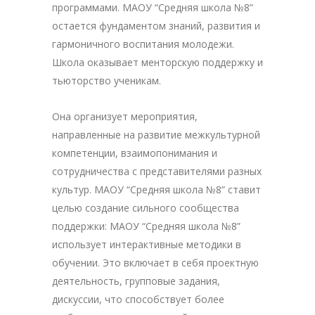
программами. МАОУ “Средняя школа №8”
остается фундаментом знаний, развития и
гармоничного воспитания молодежи.
Школа оказывает менторскую поддержку и
тьюторство ученикам.
Она организует мероприятия,
направленные на развитие межкультурной
компетенции, взаимопонимания и
сотрудничества с представителями разных
культур. МАОУ “Средняя школа №8” ставит
целью создание сильного сообщества
поддержки: МАОУ “Средняя школа №8”
использует интерактивные методики в
обучении. Это включает в себя проектную
деятельность, групповые задания,
дискуссии, что способствует более