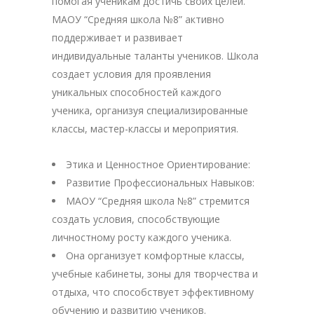
помогая ученикам достичь своих целей.
МАОУ “Средняя школа №8” активно
поддерживает и развивает
индивидуальные таланты учеников. Школа
создает условия для проявления
уникальных способностей каждого
ученика, организуя специализированные
классы, мастер-классы и мероприятия.
Этика и Ценностное Ориентирование:
Развитие Профессиональных Навыков:
МАОУ “Средняя школа №8” стремится
создать условия, способствующие
личностному росту каждого ученика.
Она организует комфортные классы,
учебные кабинеты, зоны для творчества и
отдыха, что способствует эффективному
обучению и развитию учеников.