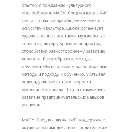
опытом и пониманию культурного
многообразия. МАОУ “Средняя школа №8”
считает важным приобщение учеников к
искусству и культуре. Школа организует
художественные выставки, музыкальные
концерты, литературные мероприятия,
способствуя разностороннему развитию
личности. Разнообразные методы
обучения: Мы используем разнообразные
методы и подходы к обучению, учитывая
индивидуальные стили и скорости
усвоения материала. Школа стимулирует
развитие предпринимательских навыков
учеников.
МАОУ “Средняя школа №8” поддерживает
активное взаимодействие с родителями и