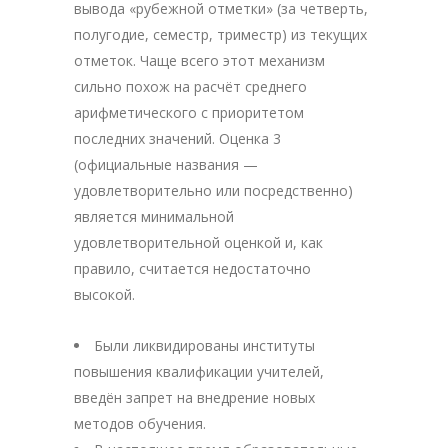
вывода «рубежной отметки» (за четверть,
полугодие, семестр, триместр) из текущих
отметок. Чаще всего этот механизм
сильно похож на расчёт среднего
арифметического с приоритетом
последних значений. Оценка 3
(официальные названия —
удовлетворительно или посредственно)
является минимальной
удовлетворительной оценкой и, как
правило, считается недостаточно
высокой.
Были ликвидированы институты
повышения квалификации учителей,
введён запрет на внедрение новых
методов обучения.