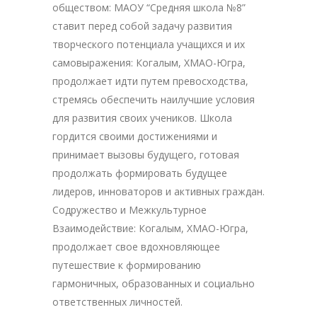
обществом: МАОУ “Средняя школа №8”
ставит перед собой задачу развития
творческого потенциала учащихся и их
самовыражения: Когалым, ХМАО-Югра,
продолжает идти путем превосходства,
стремясь обеспечить наилучшие условия
для развития своих учеников. Школа
гордится своими достижениями и
принимает вызовы будущего, готовая
продолжать формировать будущее
лидеров, инноваторов и активных граждан.
Содружество и Межкультурное
Взаимодействие: Когалым, ХМАО-Югра,
продолжает свое вдохновляющее
путешествие к формированию
гармоничных, образованных и социально
ответственных личностей.