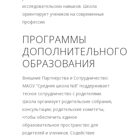
исследовательских навыков. Школа
ориентирует учеников на современные
профессии.
ПРОГРАММЫ
ДОПОЛНИТЕЛЬНОГО
ОБРАЗОВАНИЯ
Внешние Партнерства и Сотрудничество:
МАОУ “Средняя школа №8” поддерживает
тесное сотрудничество с родителями.
Школа организует родительские собрания,
консультации, родительские комитеты,
чтобы обеспечить единое
образовательное пространство для
родителей и учеников. Содействие