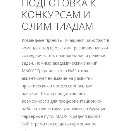
ПОДГОТОВКА К
КОНКУРСАМ И
ОЛИМПИАДАМ
Командные проекты: Учащиеся работают в
командах над проектами, развивая навыки
сотрудничества, планирования и решения
задач. Помимо академических знаний,
МАОУ “Средняя школа №8” также
акцентирует внимание на развитии
практических и профессиональных
навыков. Школа предоставляет
возможности для профориентационной
работы, ориентируя учеников на будущие
карьерные пути. МАОУ “Средняя школа
№8” стремится создать гармоничное