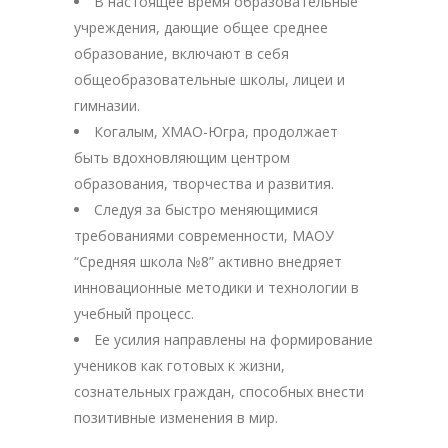
В настоящее время образовательные
учреждения, дающие общее среднее
образование, включают в себя
общеобразовательные школы, лицеи и
гимназии.
Когалым, ХМАО-Югра, продолжает
быть вдохновляющим центром
образования, творчества и развития.
Следуя за быстро меняющимися
требованиями современности, МАОУ
“Средняя школа №8” активно внедряет
инновационные методики и технологии в
учебный процесс.
Ее усилия направлены на формирование
учеников как готовых к жизни,
сознательных граждан, способных внести
позитивные изменения в мир.