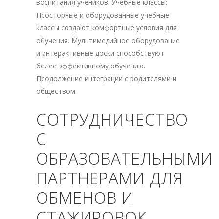
воспитания учеников. Учебные классы:
Просторные и оборудованные учебные
классы создают комфортные условия для
обучения. Мультимедийное оборудование
и интерактивные доски способствуют
более эффективному обучению.
Продолжение интеграции с родителями и
обществом:
СОТРУДНИЧЕСТВО
С
ОБРАЗОВАТЕЛЬНЫМИ
ПАРТНЕРАМИ ДЛЯ
ОБМЕНОВ И
СТАЖИРОВОК