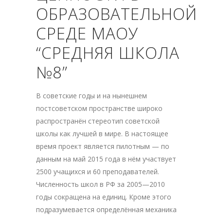
ОБРАЗОВАТЕЛЬНОЙ
СРЕДЕ МАОУ
“СРЕДНЯЯ ШКОЛА
№8”
В советские годы и на нынешнем
постсоветском пространстве широко
распространён стереотип советской
школы как лучшей в мире. В настоящее
время проект является пилотным — по
данным на май 2015 года в нём участвует
2500 учащихся и 60 преподавателей.
Численность школ в РФ за 2005—2010
годы сокращена на единиц. Кроме этого
подразумевается определённая механика