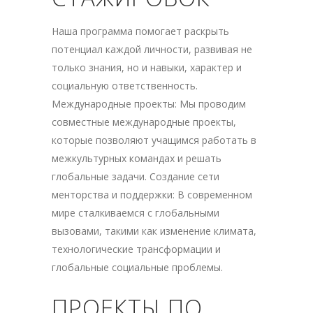
Наша программа помогает раскрыть
потенциал каждой личности, развивая не
только знания, но и навыки, характер и
социальную ответственность.
Международные проекты: Мы проводим
совместные международные проекты,
которые позволяют учащимся работать в
межкультурных командах и решать
глобальные задачи. Создание сети
менторства и поддержки: В современном
мире сталкиваемся с глобальными
вызовами, такими как изменение климата,
технологические трансформации и
глобальные социальные проблемы.
ПРОЕКТЫ ПО