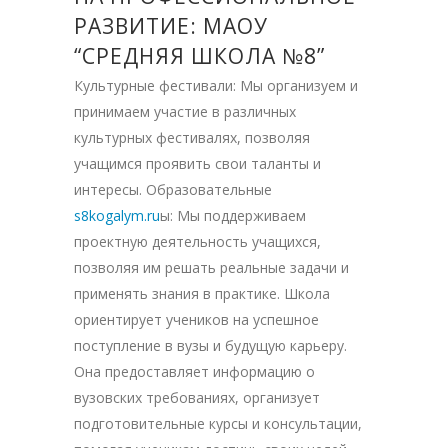
РАЗВИТИЕ: МАОУ
“СРЕДНЯЯ ШКОЛА №8”
Культурные фестивали: Мы организуем и
принимаем участие в различных
культурных фестивалях, позволяя
учащимся проявить свои таланты и
интересы. Образовательные
s8kogalym.ru
ы: Мы поддерживаем
проектную деятельность учащихся,
позволяя им решать реальные задачи и
применять знания в практике. Школа
ориентирует учеников на успешное
поступление в вузы и будущую карьеру.
Она предоставляет информацию о
вузовских требованиях, организует
подготовительные курсы и консультации,