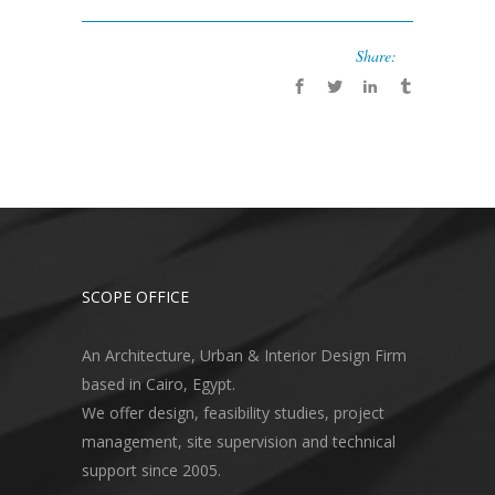
Share:
SCOPE OFFICE
An Architecture, Urban & Interior Design Firm
based in Cairo, Egypt.
We offer design, feasibility studies, project
management, site supervision and technical
support since 2005.