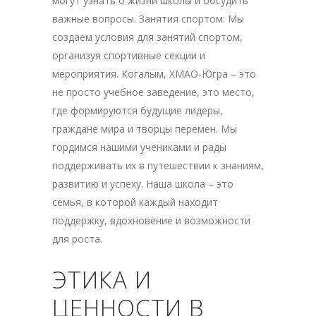
могут узнать о жизни школы и обсудить
важные вопросы. Занятия спортом: Мы
создаем условия для занятий спортом,
организуя спортивные секции и
мероприятия. Когалым, ХМАО-Югра – это
не просто учебное заведение, это место,
где формируются будущие лидеры,
граждане мира и творцы перемен. Мы
гордимся нашими учениками и рады
поддерживать их в путешествии к знаниям,
развитию и успеху. Наша школа – это
семья, в которой каждый находит
поддержку, вдохновение и возможности
для роста.
ЭТИКА И
ЦЕННОСТИ В