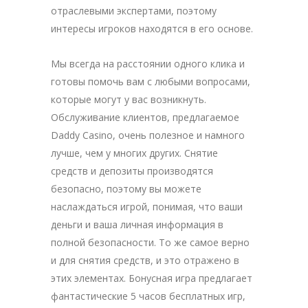
отраслевыми экспертами, поэтому
интересы игроков находятся в его основе.
Мы всегда на расстоянии одного клика и
готовы помочь вам с любыми вопросами,
которые могут у вас возникнуть.
Обслуживание клиентов, предлагаемое
Daddy Casino, очень полезное и намного
лучше, чем у многих других. Снятие
средств и депозиты производятся
безопасно, поэтому вы можете
наслаждаться игрой, понимая, что ваши
деньги и ваша личная информация в
полной безопасности. То же самое верно
и для снятия средств, и это отражено в
этих элементах. Бонусная игра предлагает
фантастические 5 часов бесплатных игр,