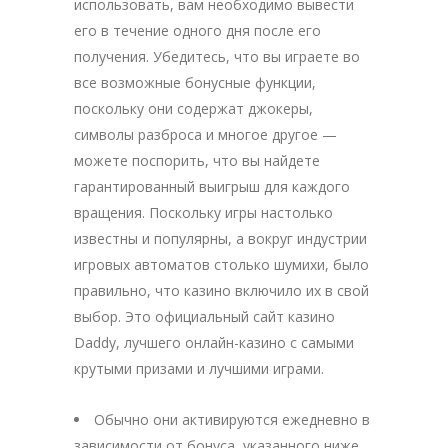
использовать, вам необходимо вывести
его в течение одного дня после его
получения. Убедитесь, что вы играете во
все возможные бонусные функции,
поскольку они содержат джокеры,
символы разброса и многое другое —
можете поспорить, что вы найдете
гарантированный выигрыш для каждого
вращения. Поскольку игры настолько
известны и популярны, а вокруг индустрии
игровых автоматов столько шумихи, было
правильно, что казино включило их в свой
выбор. Это официальный сайт казино
Daddy, лучшего онлайн-казино с самыми
крутыми призами и лучшими играми.
Обычно они активируются ежедневно в
зависимости от бонуса, указанного ниже.