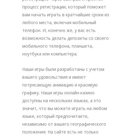
процесс регистрации, который поможет
вам начать играть в кратчайшие сроки из
любого места, включая мобильный
телефон. И, конечно же, у вас есть
возможность делать депозиты со своего
мобильного телефона, планшета,
ноутбука или компьютера.
Наши игры были разработаны с учетом
вашего удовольствия и имеют
потрясающую анимацию и красивую
графику. Наши игры онлайн-казино
доступны на нескольких языках, а это
значит, что вы можете играть на любом
языке, который предпочитаете,
независимо от вашего географического
положения. На сайте есть не только