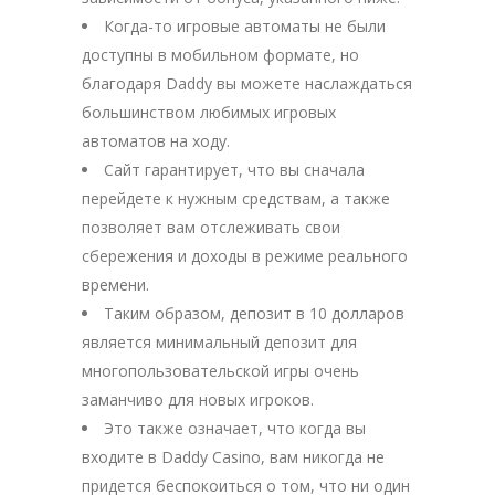
Когда-то игровые автоматы не были
доступны в мобильном формате, но
благодаря Daddy вы можете наслаждаться
большинством любимых игровых
автоматов на ходу.
Сайт гарантирует, что вы сначала
перейдете к нужным средствам, а также
позволяет вам отслеживать свои
сбережения и доходы в режиме реального
времени.
Таким образом, депозит в 10 долларов
является минимальный депозит для
многопользовательской игры очень
заманчиво для новых игроков.
Это также означает, что когда вы
входите в Daddy Casino, вам никогда не
придется беспокоиться о том, что ни один