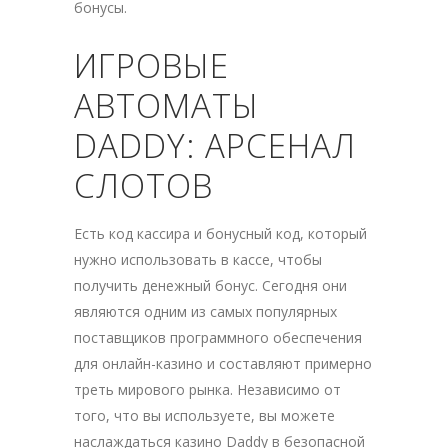
бонусы.
ИГРОВЫЕ
АВТОМАТЫ
DADDY: АРСЕНАЛ
СЛОТОВ
Есть код кассира и бонусный код, который
нужно использовать в кассе, чтобы
получить денежный бонус. Сегодня они
являются одним из самых популярных
поставщиков программного обеспечения
для онлайн-казино и составляют примерно
треть мирового рынка. Независимо от
того, что вы используете, вы можете
наслаждаться казино Daddy в безопасной