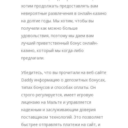
хотим продолжать предоставлять вам
невероятные развлечения в онлайн-казино
на долгие годы. Мы хотим, чтобы вы
получили как можно больше
удовольствия, поэтому мы даем вам
лучший приветственный бонус онлайн-
казино, который мы когда-либо
предлагали.
Убедитесь, что вы прочитали на веб-сайте
Daddy информацию о депозитных бонусах,
типах бонусов и способах оплаты. Он
строго регулируется, имеет игровую
лицензию на Мальте и управляется
надежным и заслуживающим доверия
поставщиком технологий. Это позволяет
быстрее отправлять платежи на сайт, и