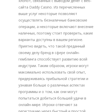
хлопот, связанных с выводом денег с веб-
сайта Daddy Casino. Из перечисленных
выше услуг некоторые позволяют
осуществлять безналичные банковские
операции, а некоторые включают внесение
наличных, поэтому стоит проверить, какие
варианты доступны в вашем регионе.
Приятно видеть, что такой преданный
своему делу бренд в сфере онлайн-
гемблинга способствует развитию всей
индустрии. Таким образом, игроки могут
максимально использовать свой опыт,
придерживаясь прибыльной стратегии и
узнавая больше о различных аспектах
программы и о том, как они могут
попытаться добиться большей удачи в
онлайн-мире. Игроки отвечают за
регистрацию через быстрый и простой