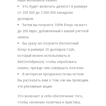
наше мобильное казино.
Это будет включать джекпот в размере
от 250 000 до 2 000 000 канадских
долларов.
Затем вы получите 100% бонус на матч
до 200 евро, добавленный к вашей учетной
записи.
Вы сразу же получите бесплатный
бонус в размере 25 долларов США,
который можно использовать в
BetOnHollywood, чтобы опробовать
казино, прежде чем совершать платежи.
В интересах прозрачности мы хотели
бы рассказать вам о том, как мы проводим
эти рекламные акции:
Это включает в себя обеспечение того,
чтобы «зеленая» политика и практика,