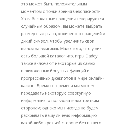
это может быть положительным
моментом с точки зрения безопасности.
Хотя бесплатные вращения генерируются
случайным образом, вы можете выбрать
размер выигрыша, количество вращений и
дикий символ, чтобы увеличить свои
шансы на выигрыш. Мало того, что у них
есть большой каталог игр, игры Daddy
также включают некоторые из самых
великолепных бонусных функций и
прогрессивных джекпотов в мире онлайн-
казино. Время от времени мы можем
передавать некоторую совокупную
информацию о пользователях третьим
сторонам; однако мы никогда не будем
раскрывать вашу личную информацию
какой-либо третьей стороне без вашего