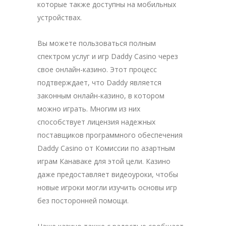
которые также доступны на мобильных
устройствах.
Вы можете пользоваться полным
спектром услуг и игр Daddy Casino через
свое онлайн-казино. Этот процесс
подтверждает, что Daddy является
законным онлайн-казино, в котором
можно играть. Многим из них
способствует лицензия надежных
поставщиков программного обеспечения
Daddy Casino от Комиссии по азартным
играм Канаваке для этой цели. Казино
даже предоставляет видеоуроки, чтобы
новые игроки могли изучить основы игр
без посторонней помощи.