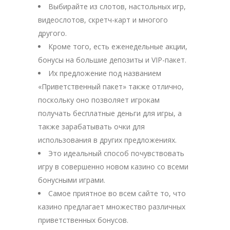
Выбирайте из слотов, настольных игр,
видеослотов, скретч-карт и многого
другого.
Кроме того, есть еженедельные акции,
бонусы на большие депозиты и VIP-пакет.
Их предложение под названием
«Приветственный пакет» также отлично,
поскольку оно позволяет игрокам
получать бесплатные деньги для игры, а
также зарабатывать очки для
использования в других предложениях.
Это идеальный способ почувствовать
игру в совершенно новом казино со всеми
бонусными играми.
Самое приятное во всем сайте то, что
казино предлагает множество различных
приветственных бонусов.