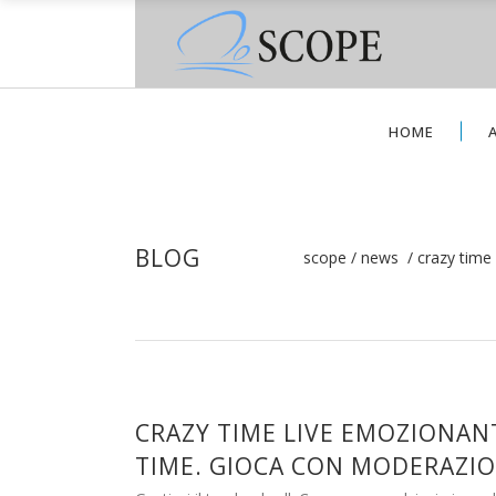
HOME
BLOG
scope
/
news
/
crazy time
CRAZY TIME LIVE EMOZIONANT
TIME. GIOCA CON MODERAZI