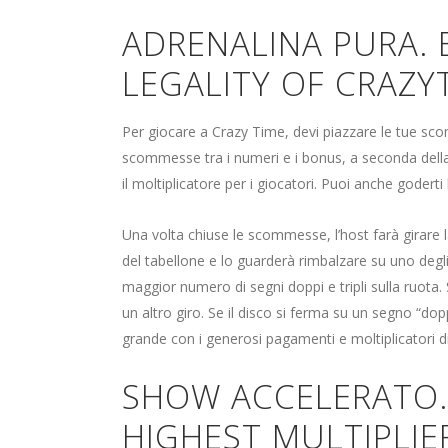
ADRENALINA PURA. 
LEGALITY OF CRAZYT
Per giocare a Crazy Time, devi piazzare le tue sco
scommesse tra i numeri e i bonus, a seconda della 
il moltiplicatore per i giocatori. Puoi anche goder
Una volta chiuse le scommesse, l’host farà girare l
del tabellone e lo guarderà rimbalzare su uno degli s
maggior numero di segni doppi e tripli sulla ruota. S
un altro giro. Se il disco si ferma su un segno “dopp
grande con i generosi pagamenti e moltiplicatori 
SHOW ACCELERATO. V
HIGHEST MULTIPLIE