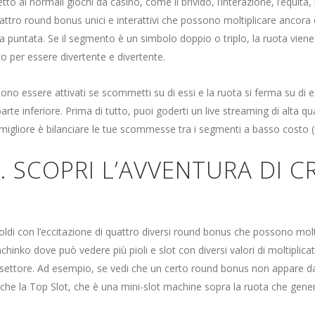
o ai normali giochi da casinò, come il brivido, l’interazione, l’equità,
o round bonus unici e interattivi che possono moltiplicare ancora di pi
a puntata. Se il segmento è un simbolo doppio o triplo, la ruota viene r
ato per essere divertente e divertente.
o essere attivati ​​se scommetti su di essi e la ruota si ferma su di es
arte inferiore. Prima di tutto, puoi goderti un live streaming di alta qu
migliore è bilanciare le tue scommesse tra i segmenti a basso costo (1
 SCOPRI L’AVVENTURA DI CR
ldi con l’eccitazione di quattro diversi round bonus che possono moltipl
hinko dove può vedere più pioli e slot con diversi valori di moltiplic
 del settore. Ad esempio, se vedi che un certo round bonus non appare
nche la Top Slot, che è una mini-slot machine sopra la ruota che gen