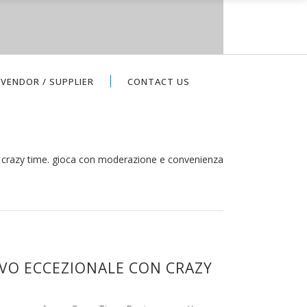
VENDOR / SUPPLIER
CONTACT US
on crazy time. gioca con moderazione e convenienza
IVO ECCEZIONALE CON CRAZY