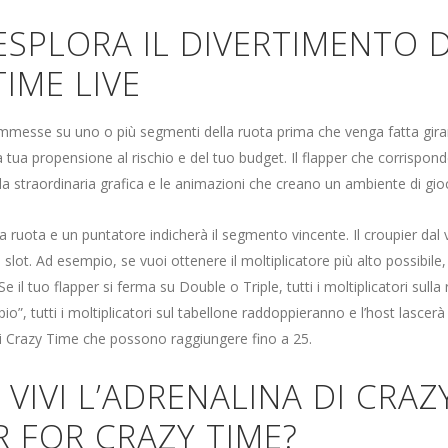
ESPLORA IL DIVERTIMENTO D
IME LIVE
mmesse su uno o più segmenti della ruota prima che venga fatta girare 
tua propensione al rischio e del tuo budget. Il flapper che corrispon
ti la straordinaria grafica e le animazioni che creano un ambiente di gi
a ruota e un puntatore indicherà il segmento vincente. Il croupier dal 
lot. Ad esempio, se vuoi ottenere il moltiplicatore più alto possibile, po
e il tuo flapper si ferma su Double o Triple, tutti i moltiplicatori sulla
io”, tutti i moltiplicatori sul tabellone raddoppieranno e l’host lascerà
di Crazy Time che possono raggiungere fino a 25.
IVI L’ADRENALINA DI CRAZY
R FOR CRAZY TIME?