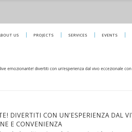
ABOUT US
PROJECTS
SERVICES
EVENTS
 live emozionante! divertiti con un’esperienza dal vivo eccezionale c
E! DIVERTITI CON UN’ESPERIENZA DAL V
ONE E CONVENIENZA