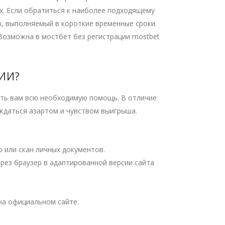
х. Если обратиться к наиболее подходящему
в, выполняемый в короткие временные сроки.
Возможна в мостбет без регистрации mostbet
ИИ?
вить вам всю необходимую помощь. В отличие
аждаться азартом и чувством выигрыша.
 или скан личных документов.
ерез браузер в адаптированной версии сайта
на официальном сайте.