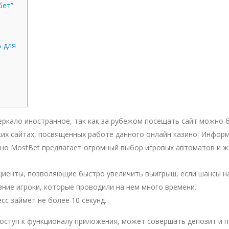
бет”
ь для
еркало иностранное, так как за рубежом посещать сайт можно 
ких сайтах, посвященных работе данного онлайн казино. Инфор
но MostBet предлагает огромный выбор игровых автоматов и жи
иенты, позволяющие быстро увеличить выигрыш, если шансы на 
ние игроки, которые проводили на нем много времени.
сс займет не более 10 секунд.
оступ к функционалу приложения, может совершать депозит и п