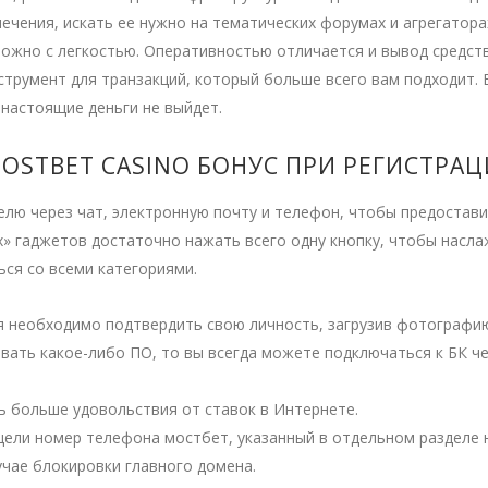
ечения, искать ее нужно на тематических форумах и агрегатора
можно с легкостью. Оперативностью отличается и вывод средст
трумент для транзакций, который больше всего вам подходит. 
 на настоящие деньги не выйдет.
STBET CASINO БОНУС ПРИ РЕГИСТРАЦ
еделю через чат, электронную почту и телефон, чтобы предоста
х» гаджетов достаточно нажать всего одну кнопку, чтобы насл
ся со всеми категориями.
 необходимо подтвердить свою личность, загрузив фотографию
ивать какое-либо ПО, то вы всегда можете подключаться к БК ч
ь больше удовольствия от ставок в Интернете.
цели номер телефона мостбет, указанный в отдельном разделе 
учае блокировки главного домена.