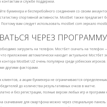
о контактам и службе поддержки.
йте букмекера и бесперебойного соединения со своим аккаунто
статистику спортивной активности. Mostbet также предлагает б
Поэтому вам следует использовать mostbet com зеркало mostbet
ВАТЬСЯ ЧЕРЕЗ ПРОГРАММУ
бходимо загрузить на телефон. МостБет скачать на телефон — 
, что приложение автоматически находит актуальное Мостбет зе
я контора Mostbet UZ очень популярна среди узбекских игроков
ми другими факторами.
х клиентов, а акции букмекера не ограничиваются определенным
бедителей до количества результативных очков в матче.
атно и без регистрации, полные версии любых игр и программ н
 на скачивание для смартфона можно через специальную панель 