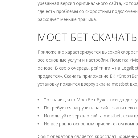
урезанная версия оригинального сайта, котор
где есть проблемы со скоростным подключение
расходует меньше трафика.
МОСТ БЕТ СКАЧАТЬ
Приложение характеризуется высокой скорость
все основные услуги и настройки. Пометка «М
основе. В свою очередь, рейтинги – на Legal
продается». Скачать приложение БК «СпортБет»
установку появится вверху экрана mostbet вхо
То значит, что Мостбет будет всегда досту
Потребуется загрузить на сайт сканы неко
Используйте зеркало сайта mostbet, если в
Но все равно основным приоритетом компа
Софт оператора является кроссплатформенным