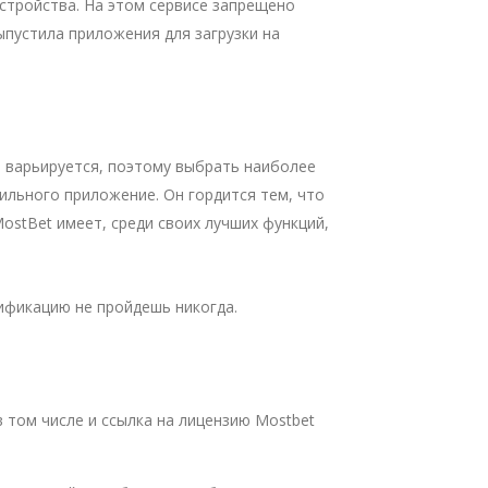
стройства. На этом сервисе запрещено
ыпустила приложения для загрузки на
о варьируется, поэтому выбрать наиболее
ильного приложение. Он гордится тем, что
ostBet имеет, среди своих лучших функций,
ификацию не пройдешь никогда.
в том числе и ссылка на лицензию Mostbet