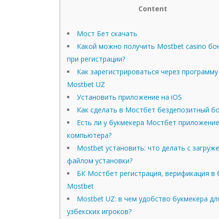
Content
Мост Бет скачать
Какой можно получить Mostbet casino бо
при регистрации?
Как зарегистрироваться через программу
Mostbet UZ
Установить приложение на iOS
Как сделать в Мостбет бездепозитный бо
Есть ли у букмекера Мостбет приложение
компьютера?
Mostbet установить: что делать с загруж
файлом установки?
БК Мостбет регистрация, верификация в 
Mostbet
Mostbet UZ: в чем удобство букмекера дл
узбекских игроков?