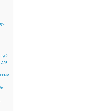
нус
нус?
 для
енным
бк
я