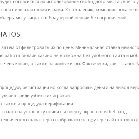
удет согласиться на использование свободного места своего у
 спорт или азартными играми. К сожалению, компания пока не в
мблеры могут играть в браузерной версии без ограничений.
А IOS
а затем отфильтровать их по цене. Минимальная ставка немног
я работа онлайн казино не возможна без удобного сайта и моб
чевые игры, а также на живые игры. Фактически, сайт ставок M
процедуру регистрации но когда запросишь деньги на вывод вер
улярна среди узбекских игроков.
о также и процедура верификации.
 ссылка на установку появится вверху экрана mostbet вход.
 технического характера отображаются в футере сайта казино (