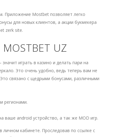
м. Приложение Mostbet позволяет легко
онусы для новых клиентов, а акции букмекера
 zerk site.
 MOSTBET UZ
значит играть в казино и делать пари на
ркало. Это очень удобно, ведь теперь вам не
. Это связано с щедрыми бонусами, различными
и регионами.
а ваше android устройство, а так же MOD игр.
в личном кабинете. Проследовав по ссылке с