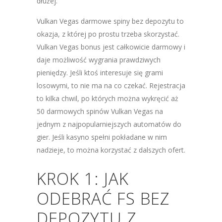
dłużej.
Vulkan Vegas darmowe spiny bez depozytu to
okazja, z której po prostu trzeba skorzystać.
Vulkan Vegas bonus jest całkowicie darmowy i
daje możliwość wygrania prawdziwych
pieniędzy. Jeśli ktoś interesuje się grami
losowymi, to nie ma na co czekać. Rejestracja
to kilka chwil, po których można wykręcić aż
50 darmowych spinów Vulkan Vegas na
jednym z najpopularniejszych automatów do
gier. Jeśli kasyno spełni pokładane w nim
nadzieje, to można korzystać z dalszych ofert.
KROK 1: JAK
ODEBRAĆ FS BEZ
DEPOZYTU Z