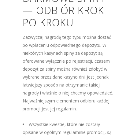
— ODBIÓR KROK
PO KROKU
Zazwyczaj nagrodę tego typu można dostać
po wpłaceniu odpowiedniego depozytu. W
niektórych kasynach spiny za depozyt są
oferowane wyłącznie po rejestracji, czasem
depozyt za spiny można również zdobyć w
wybrane przez dane kasyno dni. Jest jednak
łatwiejszy sposób na otrzymanie takiej
nagrody i właśnie o niej chcemy opowiedzieć.
Najważniejszym elementem odbioru każdej
promocji jest jej regulamin.
Wszystkie kwestie, które nie zostały
opisane w ogólnym regulaminie promocji, są