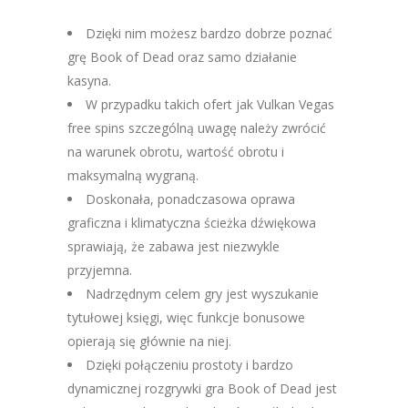
Dzięki nim możesz bardzo dobrze poznać
grę Book of Dead oraz samo działanie
kasyna.
W przypadku takich ofert jak Vulkan Vegas
free spins szczególną uwagę należy zwrócić
na warunek obrotu, wartość obrotu i
maksymalną wygraną.
Doskonała, ponadczasowa oprawa
graficzna i klimatyczna ścieżka dźwiękowa
sprawiają, że zabawa jest niezwykle
przyjemna.
Nadrzędnym celem gry jest wyszukanie
tytułowej księgi, więc funkcje bonusowe
opierają się głównie na niej.
Dzięki połączeniu prostoty i bardzo
dynamicznej rozgrywki gra Book of Dead jest