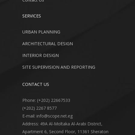
SERVICES
URBAN PLANNING
ARCHITECTURAL DESIGN
INTERIOR DESIGN
SITE SUPERVISION AND REPORTING
CONTACT US
Phone: (+202) 22667533
(+202) 2267 8577
E-mail: info@scope.net.eg
Address: 49A Al-Moltaka Al-Arabi District,
Apartment 6, Second Floor, 11361 Sheraton