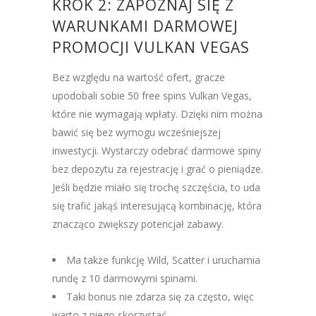
KROK 2: ZAPOZNAJ SIĘ Z
WARUNKAMI DARMOWEJ
PROMOCJI VULKAN VEGAS
Bez względu na wartość ofert, gracze
upodobali sobie 50 free spins Vulkan Vegas,
które nie wymagają wpłaty. Dzięki nim można
bawić się bez wymogu wcześniejszej
inwestycji. Wystarczy odebrać darmowe spiny
bez depozytu za rejestrację i grać o pieniądze.
Jeśli będzie miało się trochę szczęścia, to uda
się trafić jakąś interesującą kombinację, która
znacząco zwiększy potencjał zabawy.
Ma także funkcję Wild, Scatter i uruchamia
rundę z 10 darmowymi spinami.
Taki bonus nie zdarza się za często, więc
warto z niego skorzystać.