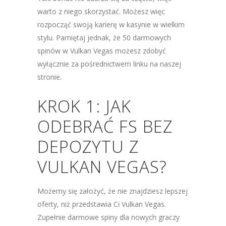
warto z niego skorzystać. Możesz więc
rozpocząć swoją karierę w kasynie w wielkim
stylu. Pamiętaj jednak, że 50 darmowych
spinów w Vulkan Vegas możesz zdobyć
wyłącznie za pośrednictwem linku na naszej
stronie.
KROK 1: JAK
ODEBRAĆ FS BEZ
DEPOZYTU Z
VULKAN VEGAS?
Możemy się założyć, że nie znajdziesz lepszej
oferty, niż przedstawia Ci Vulkan Vegas.
Zupełnie darmowe spiny dla nowych graczy