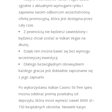
zgodnie z aktualnymi wymogami rynku i
zapewnia swoim odbiorcom wszechstronną
ofertę promocyjną, która jest dostępna przez
cały czas.
Z pewnością nie będziesz zawiedziony i
będziesz chciał zostać w Vulkan Vegas na
dłużej.
Dzięki nim można bawić się bez wymogu
wcześniejszej inwestycji.
Dlatego bezwzględnym obowiązkiem
każdego gracza jest dokładnie zapoznanie się
z jego zapisami.
Po wykorzystaniu Vulkan Casino 50 free spins
można odebrać premię powitalną od
depozytu, która może wynieść nawet 6000 zł i
150 bezpłatnych obrotów. Niewiele kasyn