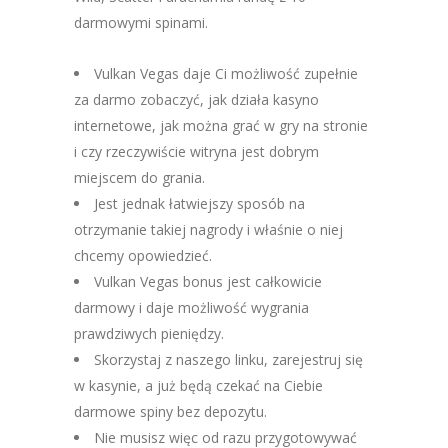
darmowymi spinami.
Vulkan Vegas daje Ci możliwość zupełnie
za darmo zobaczyć, jak działa kasyno
internetowe, jak można grać w gry na stronie
i czy rzeczywiście witryna jest dobrym
miejscem do grania.
Jest jednak łatwiejszy sposób na
otrzymanie takiej nagrody i właśnie o niej
chcemy opowiedzieć.
Vulkan Vegas bonus jest całkowicie
darmowy i daje możliwość wygrania
prawdziwych pieniędzy.
Skorzystaj z naszego linku, zarejestruj się
w kasynie, a już będą czekać na Ciebie
darmowe spiny bez depozytu.
Nie musisz więc od razu przygotowywać