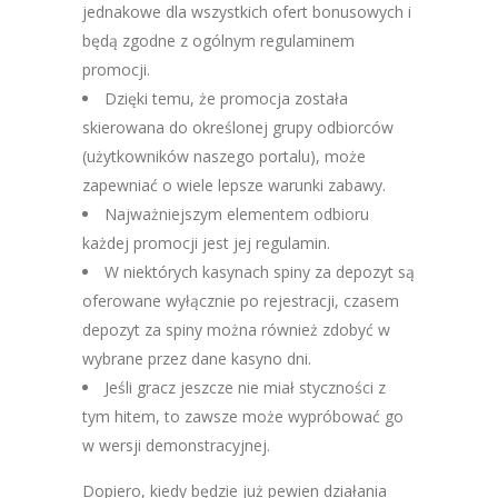
jednakowe dla wszystkich ofert bonusowych i
będą zgodne z ogólnym regulaminem
promocji.
Dzięki temu, że promocja została
skierowana do określonej grupy odbiorców
(użytkowników naszego portalu), może
zapewniać o wiele lepsze warunki zabawy.
Najważniejszym elementem odbioru
każdej promocji jest jej regulamin.
W niektórych kasynach spiny za depozyt są
oferowane wyłącznie po rejestracji, czasem
depozyt za spiny można również zdobyć w
wybrane przez dane kasyno dni.
Jeśli gracz jeszcze nie miał styczności z
tym hitem, to zawsze może wypróbować go
w wersji demonstracyjnej.
Dopiero, kiedy będzie już pewien działania