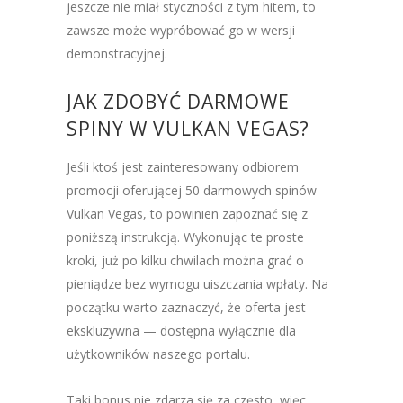
jeszcze nie miał styczności z tym hitem, to
zawsze może wypróbować go w wersji
demonstracyjnej.
JAK ZDOBYĆ DARMOWE
SPINY W VULKAN VEGAS?
Jeśli ktoś jest zainteresowany odbiorem
promocji oferującej 50 darmowych spinów
Vulkan Vegas, to powinien zapoznać się z
poniższą instrukcją. Wykonując te proste
kroki, już po kilku chwilach można grać o
pieniądze bez wymogu uiszczania wpłaty. Na
początku warto zaznaczyć, że oferta jest
ekskluzywna — dostępna wyłącznie dla
użytkowników naszego portalu.
Taki bonus nie zdarza się za często, więc