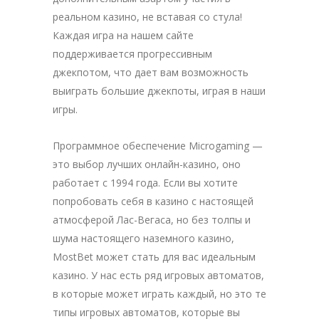
реальном казино, не вставая со стула!
Каждая игра на нашем сайте
поддерживается прогрессивным
джекпотом, что дает вам возможность
выиграть большие джекпоты, играя в наши
игры.
Программное обеспечение Microgaming —
это выбор лучших онлайн-казино, оно
работает с 1994 года. Если вы хотите
попробовать себя в казино с настоящей
атмосферой Лас-Вегаса, но без толпы и
шума настоящего наземного казино,
MostBet может стать для вас идеальным
казино. У нас есть ряд игровых автоматов,
в которые может играть каждый, но это те
типы игровых автоматов, которые вы