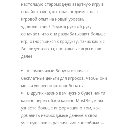
настоящую старомодную азартную игру в
онлайн-казино, которая поднимет ваш
игровой опыт на новый уровень
удовольствия? Подход рука об руку
означает, что они разрабатывают больше
игр, относящихся к продукту, таких как Sic
Bo, видео-слоты, настольные игры и так
далее.
А заманчивые бонусы означают
бесплатные деньги для игроков, чтобы они
могли уверенно их опробовать.
В других казино вам нужно будет найти
казино через обзор казино MostBet, и вы
узнаете больше информации о том, как
добавить необходимые данные в свой
учетную запись различными способами —