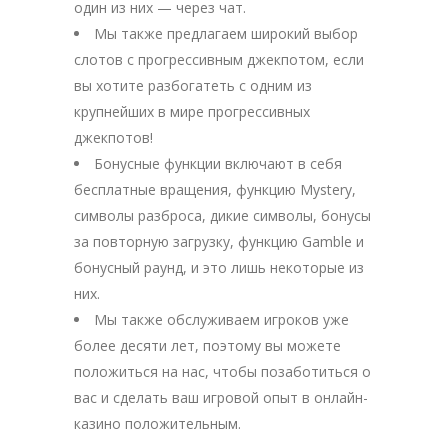
один из них — через чат.
Мы также предлагаем широкий выбор
слотов с прогрессивным джекпотом, если
вы хотите разбогатеть с одним из
крупнейших в мире прогрессивных
джекпотов!
Бонусные функции включают в себя
бесплатные вращения, функцию Mystery,
символы разброса, дикие символы, бонусы
за повторную загрузку, функцию Gamble и
бонусный раунд, и это лишь некоторые из
них.
Мы также обслуживаем игроков уже
более десяти лет, поэтому вы можете
положиться на нас, чтобы позаботиться о
вас и сделать ваш игровой опыт в онлайн-
казино положительным.