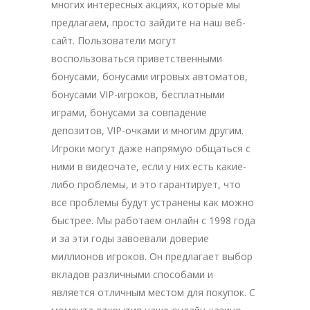
многих интересных акциях, которые мы
предлагаем, просто зайдите на наш веб-
сайт. Пользователи могут
воспользоваться приветственными
бонусами, бонусами игровых автоматов,
бонусами VIP-игроков, бесплатными
играми, бонусами за совпадение
депозитов, VIP-очками и многим другим.
Игроки могут даже напрямую общаться с
ними в видеочате, если у них есть какие-
либо проблемы, и это гарантирует, что
все проблемы будут устранены как можно
быстрее. Мы работаем онлайн с 1998 года
и за эти годы завоевали доверие
миллионов игроков. Он предлагает выбор
вкладов различными способами и
является отличным местом для покупок. С