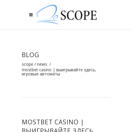
BLOG
scope
/
news
/
mostbet casino | выигрывайте здесь,
игровые автоматы
MOSTBET CASINO |
ВЫИГРЫВАЙТЕ ЗДЕСЬ,