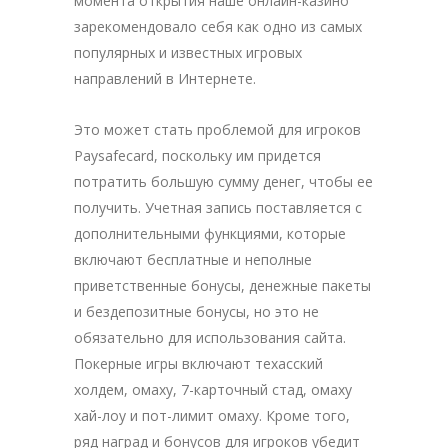
момента открытия наше онлайн-казино
зарекомендовало себя как одно из самых
популярных и известных игровых
направлений в Интернете.
Это может стать проблемой для игроков
Paysafecard, поскольку им придется
потратить большую сумму денег, чтобы ее
получить. Учетная запись поставляется с
дополнительными функциями, которые
включают бесплатные и неполные
приветственные бонусы, денежные пакеты
и бездепозитные бонусы, но это не
обязательно для использования сайта.
Покерные игры включают техасский
холдем, омаху, 7-карточный стад, омаху
хай-лоу и пот-лимит омаху. Кроме того,
ряд наград и бонусов для игроков убедит