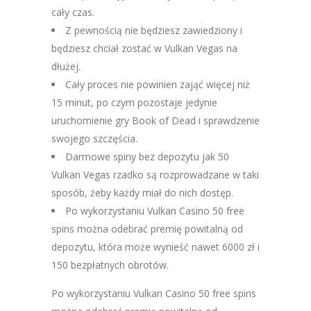
cały czas.
Z pewnością nie będziesz zawiedziony i
będziesz chciał zostać w Vulkan Vegas na
dłużej.
Cały proces nie powinien zająć więcej niż
15 minut, po czym pozostaje jedynie
uruchomienie gry Book of Dead i sprawdzenie
swojego szczęścia.
Darmowe spiny bez depozytu jak 50
Vulkan Vegas rzadko są rozprowadzane w taki
sposób, żeby każdy miał do nich dostęp.
Po wykorzystaniu Vulkan Casino 50 free
spins można odebrać premię powitalną od
depozytu, która może wynieść nawet 6000 zł i
150 bezpłatnych obrotów.
Po wykorzystaniu Vulkan Casino 50 free spins