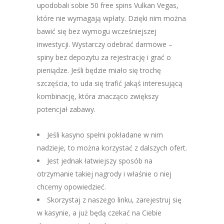
upodobali sobie 50 free spins Vulkan Vegas,
które nie wymagają wpłaty. Dzięki nim można
bawić się bez wymogu wcześniejszej
inwestycji. Wystarczy odebrać darmowe –
spiny bez depozytu za rejestrację i grać o
pieniądze. Jeśli będzie miało się trochę
szczęścia, to uda się trafić jakąś interesującą
kombinację, która znacząco zwiększy
potencjał zabawy.
Jeśli kasyno spełni pokładane w nim
nadzieje, to można korzystać z dalszych ofert.
Jest jednak łatwiejszy sposób na
otrzymanie takiej nagrody i właśnie o niej
chcemy opowiedzieć.
Skorzystaj z naszego linku, zarejestruj się
w kasynie, a już będą czekać na Ciebie