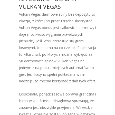
VULKAN VEGAS
Vulkan Vegas darmowe spiny bez depozytu to
okazja, z której po prostu trzeba skorzystać.
Vulkan Vegas bonus jest całkowicie darmowy i
daje możliwość wygrania prawdziwych
pieniędzy. Jeśli ktoś interesuje się grami
losowymi, to nie ma na co czekać. Rejestracja
to kilka chwil, po których można wykręcić aż
50 darmowych spinów Vulkan Vegas na
jednym z najpopularniejszych automatów do
gier. Jeśli kasyno spełni pokładane w nim
nadzieje, to można korzystać z dalszych ofert.
Doskonała, ponadczasowa oprawa graficzna i
klimatyczna ścieżka dźwiękowa sprawiają, że
zabawa jest niezwykle przyjemna. Wszystkie
kwestie, które nie zostały opisane w ogólnym