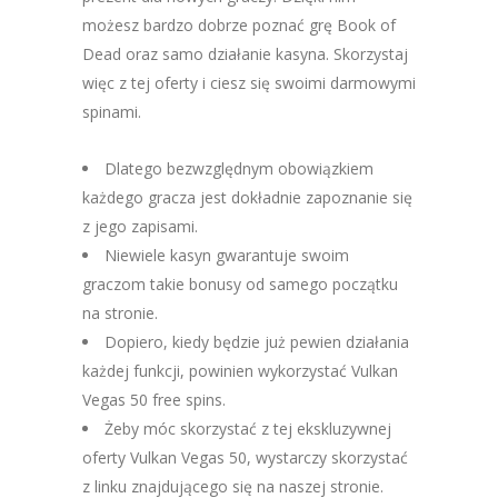
możesz bardzo dobrze poznać grę Book of
Dead oraz samo działanie kasyna. Skorzystaj
więc z tej oferty i ciesz się swoimi darmowymi
spinami.
Dlatego bezwzględnym obowiązkiem
każdego gracza jest dokładnie zapoznanie się
z jego zapisami.
Niewiele kasyn gwarantuje swoim
graczom takie bonusy od samego początku
na stronie.
Dopiero, kiedy będzie już pewien działania
każdej funkcji, powinien wykorzystać Vulkan
Vegas 50 free spins.
Żeby móc skorzystać z tej ekskluzywnej
oferty Vulkan Vegas 50, wystarczy skorzystać
z linku znajdującego się na naszej stronie.