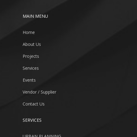
MAIN MENU
Home
About Us
Projects
Services
Events
Vendor / Supplier
Contact Us
SERVICES
URBAN PLANNING