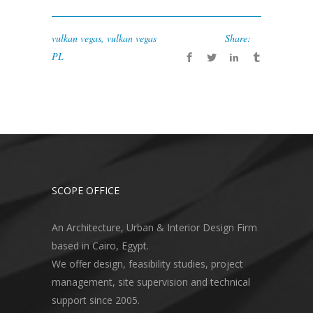
vulkan vegas
,
vulkan vegas
Share:
PL
SCOPE OFFICE
An Architecture, Urban & Interior Design Firm
based in Cairo, Egypt.
We offer design, feasibility studies, project
management, site supervision and technical
support since 2005.