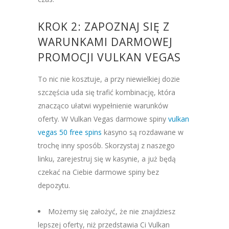
KROK 2: ZAPOZNAJ SIĘ Z
WARUNKAMI DARMOWEJ
PROMOCJI VULKAN VEGAS
To nic nie kosztuje, a przy niewielkiej dozie
szczęścia uda się trafić kombinację, która
znacząco ułatwi wypełnienie warunków
oferty. W Vulkan Vegas darmowe spiny
vulkan
vegas 50 free spins
kasyno są rozdawane w
trochę inny sposób. Skorzystaj z naszego
linku, zarejestruj się w kasynie, a już będą
czekać na Ciebie darmowe spiny bez
depozytu.
Możemy się założyć, że nie znajdziesz
lepszej oferty, niż przedstawia Ci Vulkan