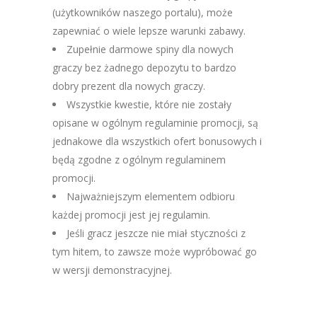
(użytkowników naszego portalu), może
zapewniać o wiele lepsze warunki zabawy.
Zupełnie darmowe spiny dla nowych
graczy bez żadnego depozytu to bardzo
dobry prezent dla nowych graczy.
Wszystkie kwestie, które nie zostały
opisane w ogólnym regulaminie promocji, są
jednakowe dla wszystkich ofert bonusowych i
będą zgodne z ogólnym regulaminem
promocji.
Najważniejszym elementem odbioru
każdej promocji jest jej regulamin.
Jeśli gracz jeszcze nie miał styczności z
tym hitem, to zawsze może wypróbować go
w wersji demonstracyjnej.